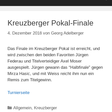
Kreuzberger Pokal-Finale
4. Dezember 2018
von
Georg Adelberger
Das Finale im Kreuzberger Pokal ist erreicht, und
wird zwischen den beiden Favoriten Jürgen
Federau und Titelverteidiger Axel Moser
ausgespielt. Jürgen gewann das “Halbfinale” gegen
Mirza Hasic, und mit Weiss reicht ihm nun ein
Remis zum Titelgewinn.
Turnierseite
Kategorien
Allgemein
,
Kreuzberger