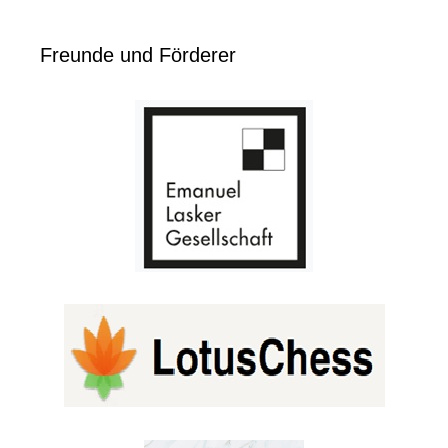
Freunde und Förderer