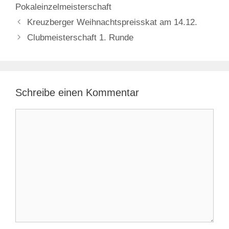
Pokaleinzelmeisterschaft
Kreuzberger Weihnachtspreisskat am 14.12.
Clubmeisterschaft 1. Runde
Schreibe einen Kommentar
Kommentar