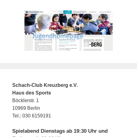
Schach-Club Kreuzberg e.V.
Haus des Sports
Böcklerstr. 1
10969 Berlin
Tel.: 030 6159191
Spielabend Dienstags ab 19:30 Uhr und