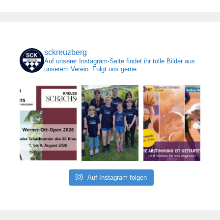
sckreuzberg
Auf unserer Instagram-Seite findet ihr tolle Bilder aus
unserem Verein. Folgt uns gerne.
Auf Instagram folgen