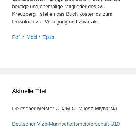
heutige und ehemalige Mitglieder des SC
Kreuzberg, stellen das Buch kostenlos zum
Download zur Verfügung und zwar als
Pdf
*
Mobi
*
Epub
Aktuelle Titel
Deutscher Meister ODJM C: Milosz Mlynarski
Deutscher Vize-Mannschaftsmeisterschaft U10