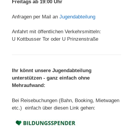
Freitags ab 19:00 Uhr
Anfragen per Mail an
Jugendabteilung
Anfahrt mit öffentlichen Verkehrsmitteln:
U Kottbusser Tor oder U Prinzenstraße
Ihr könnt unsere Jugendabteilung
unterstützen - ganz einfach ohne
Mehraufwand:
Bei Reisebuchungen (Bahn, Booking, Mietwagen
etc.) einfach über diesen Link gehen: