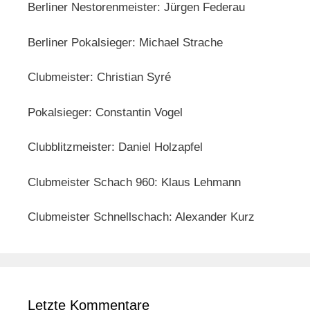
Berliner Nestorenmeister: Jürgen Federau
Berliner Pokalsieger: Michael Strache
Clubmeister: Christian Syré
Pokalsieger: Constantin Vogel
Clubblitzmeister: Daniel Holzapfel
Clubmeister Schach 960: Klaus Lehmann
Clubmeister Schnellschach: Alexander Kurz
Letzte Kommentare