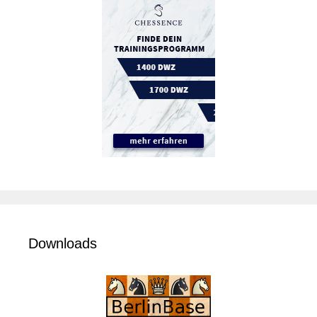
Downloads