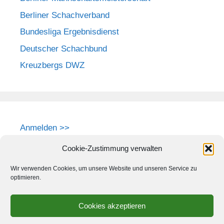
Berliner Schachverband
Bundesliga Ergebnisdienst
Deutscher Schachbund
Kreuzbergs DWZ
Anmelden >>
Cookie-Zustimmung verwalten
Wir verwenden Cookies, um unsere Website und unseren Service zu
optimieren.
Cookies akzeptieren