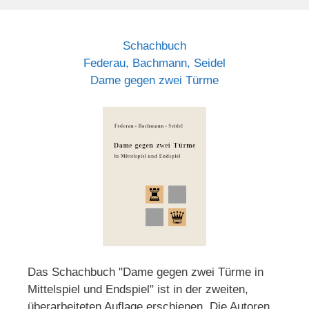
Schachbuch
Federau, Bachmann, Seidel
Dame gegen zwei Türme
Das Schachbuch "Dame gegen zwei Türme in
Mittelspiel und Endspiel" ist in der zweiten,
überarbeiteten Auflage erschienen. Die Autoren,