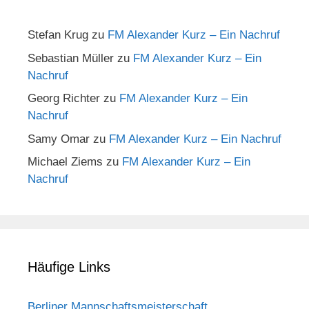
Stefan Krug
zu
FM Alexander Kurz – Ein Nachruf
Sebastian Müller
zu
FM Alexander Kurz – Ein
Nachruf
Georg Richter
zu
FM Alexander Kurz – Ein
Nachruf
Samy Omar
zu
FM Alexander Kurz – Ein Nachruf
Michael Ziems
zu
FM Alexander Kurz – Ein
Nachruf
Häufige Links
Berliner Mannschaftsmeisterschaft