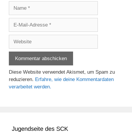
Name
E-
Mail-
Adresse
Website
Diese Website verwendet Akismet, um Spam zu
reduzieren.
Erfahre, wie deine Kommentardaten
verarbeitet werden.
Jugendseite des SCK