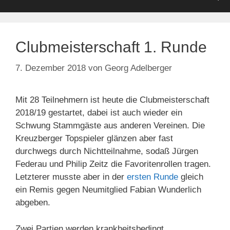
Clubmeisterschaft 1. Runde
7. Dezember 2018
von
Georg Adelberger
Mit 28 Teilnehmern ist heute die Clubmeisterschaft
2018/19 gestartet, dabei ist auch wieder ein
Schwung Stammgäste aus anderen Vereinen. Die
Kreuzberger Topspieler glänzen aber fast
durchwegs durch Nichtteilnahme, sodaß Jürgen
Federau und Philip Zeitz die Favoritenrollen tragen.
Letzterer musste aber in der
ersten Runde
gleich
ein Remis gegen Neumitglied Fabian Wunderlich
abgeben.
Zwei Partien werden krankheitsbedingt