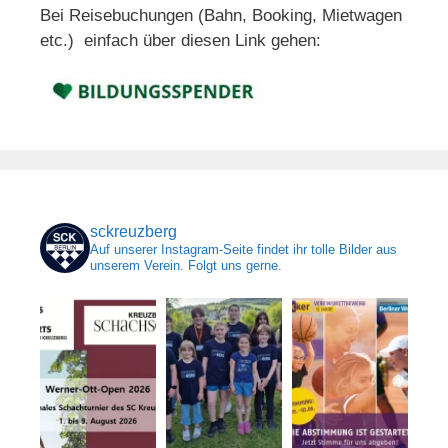
Bei Reisebuchungen (Bahn, Booking, Mietwagen
etc.) einfach über diesen Link gehen:
sckreuzberg
Auf unserer Instagram-Seite findet ihr tolle Bilder aus
unserem Verein. Folgt uns gerne.