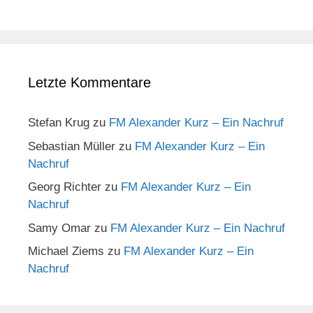
Letzte Kommentare
Stefan Krug
zu
FM Alexander Kurz – Ein Nachruf
Sebastian Müller
zu
FM Alexander Kurz – Ein
Nachruf
Georg Richter
zu
FM Alexander Kurz – Ein
Nachruf
Samy Omar
zu
FM Alexander Kurz – Ein Nachruf
Michael Ziems
zu
FM Alexander Kurz – Ein
Nachruf