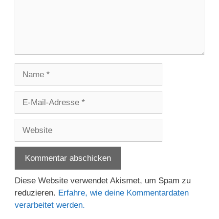
Name
E-
Mail-
Adresse
Website
Diese Website verwendet Akismet, um Spam zu
reduzieren.
Erfahre, wie deine Kommentardaten
verarbeitet werden.