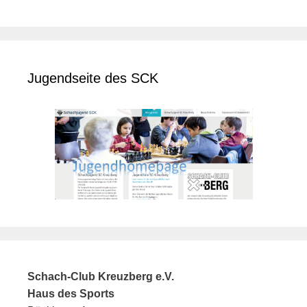
Jugendseite des SCK
Schach-Club Kreuzberg e.V.
Haus des Sports