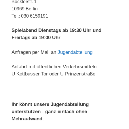
Böcklerstr. 1
10969 Berlin
Tel.: 030 6159191
Spielabend Dienstags ab 19:30 Uhr und
Freitags ab 19:00 Uhr
Anfragen per Mail an
Jugendabteilung
Anfahrt mit öffentlichen Verkehrsmitteln:
U Kottbusser Tor oder U Prinzenstraße
Ihr könnt unsere Jugendabteilung
unterstützen - ganz einfach ohne
Mehraufwand: