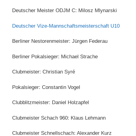
Deutscher Meister ODJM C: Milosz Mlynarski
Deutscher Vize-Mannschaftsmeisterschaft U10
Berliner Nestorenmeister: Jürgen Federau
Berliner Pokalsieger: Michael Strache
Clubmeister: Christian Syré
Pokalsieger: Constantin Vogel
Clubblitzmeister: Daniel Holzapfel
Clubmeister Schach 960: Klaus Lehmann
Clubmeister Schnellschach: Alexander Kurz