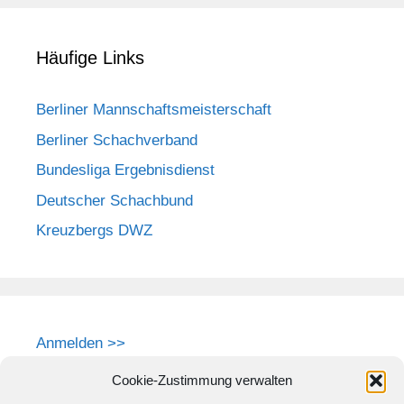
Häufige Links
Berliner Mannschaftsmeisterschaft
Berliner Schachverband
Bundesliga Ergebnisdienst
Deutscher Schachbund
Kreuzbergs DWZ
Anmelden >>
Cookie-Zustimmung verwalten