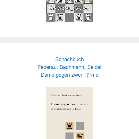
Schachbuch
Federau, Bachmann, Seidel
Dame gegen zwei Türme