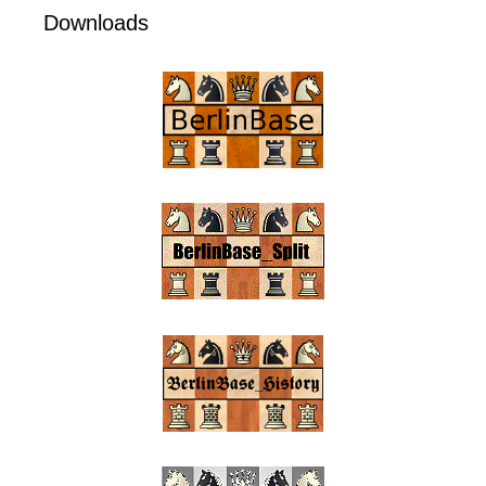
Downloads