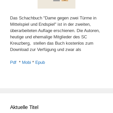
Das Schachbuch "Dame gegen zwei Türme in
Mittelspiel und Endspiel" ist in der zweiten,
überarbeiteten Auflage erschienen. Die Autoren,
heutige und ehemalige Mitglieder des SC
Kreuzberg, stellen das Buch kostenlos zum
Download zur Verfügung und zwar als
Pdf
*
Mobi
*
Epub
Aktuelle Titel