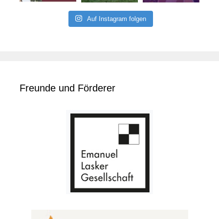
Auf Instagram folgen
Freunde und Förderer