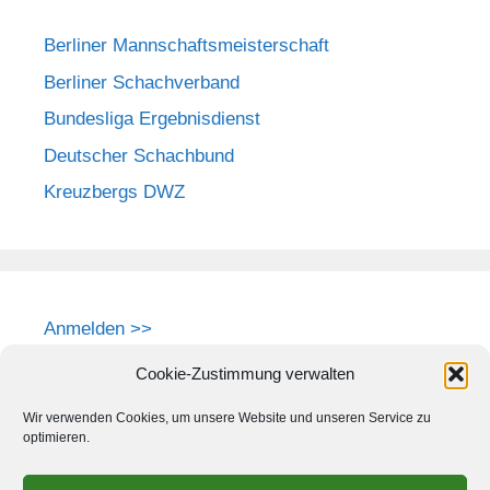
Berliner Mannschaftsmeisterschaft
Berliner Schachverband
Bundesliga Ergebnisdienst
Deutscher Schachbund
Kreuzbergs DWZ
Anmelden >>
Cookie-Zustimmung verwalten
Wir verwenden Cookies, um unsere Website und unseren Service zu
optimieren.