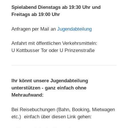
Spielabend Dienstags ab 19:30 Uhr und
Freitags ab 19:00 Uhr
Anfragen per Mail an
Jugendabteilung
Anfahrt mit öffentlichen Verkehrsmitteln:
U Kottbusser Tor oder U Prinzenstraße
Ihr könnt unsere Jugendabteilung
unterstützen - ganz einfach ohne
Mehraufwand:
Bei Reisebuchungen (Bahn, Booking, Mietwagen
etc.) einfach über diesen Link gehen: