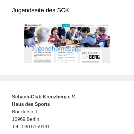
Jugendseite des SCK
Schach-Club Kreuzberg e.V.
Haus des Sports
Böcklerstr. 1
10969 Berlin
Tel.: 030 6159191