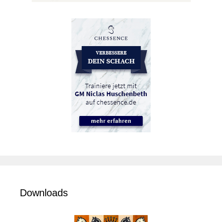
Downloads