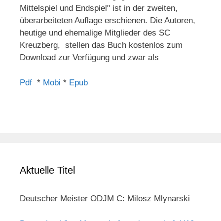
Mittelspiel und Endspiel" ist in der zweiten,
überarbeiteten Auflage erschienen. Die Autoren,
heutige und ehemalige Mitglieder des SC
Kreuzberg, stellen das Buch kostenlos zum
Download zur Verfügung und zwar als
Pdf
*
Mobi
*
Epub
Aktuelle Titel
Deutscher Meister ODJM C: Milosz Mlynarski