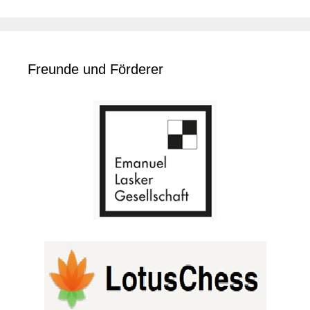
Freunde und Förderer