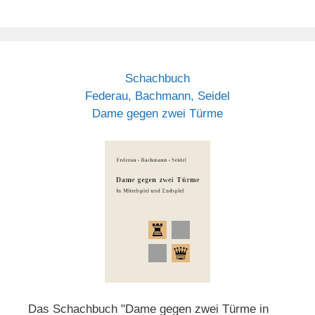
Schachbuch
Federau, Bachmann, Seidel
Dame gegen zwei Türme
Das Schachbuch "Dame gegen zwei Türme in