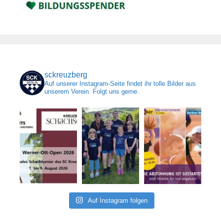
sckreuzberg
Auf unserer Instagram-Seite findet ihr tolle Bilder aus
unserem Verein. Folgt uns gerne.
Auf Instagram folgen