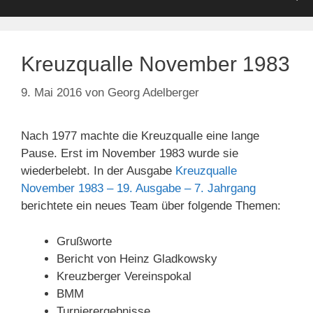
Kreuzqualle November 1983
9. Mai 2016
von
Georg Adelberger
Nach 1977 machte die Kreuzqualle eine lange
Pause. Erst im November 1983 wurde sie
wiederbelebt. In der Ausgabe
Kreuzqualle
November 1983 – 19. Ausgabe – 7. Jahrgang
berichtete ein neues Team über folgende Themen:
Grußworte
Bericht von Heinz Gladkowsky
Kreuzberger Vereinspokal
BMM
Turnierergebnisse