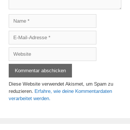
Name
E-
Mail-
Adresse
Website
Diese Website verwendet Akismet, um Spam zu
reduzieren.
Erfahre, wie deine Kommentardaten
verarbeitet werden.