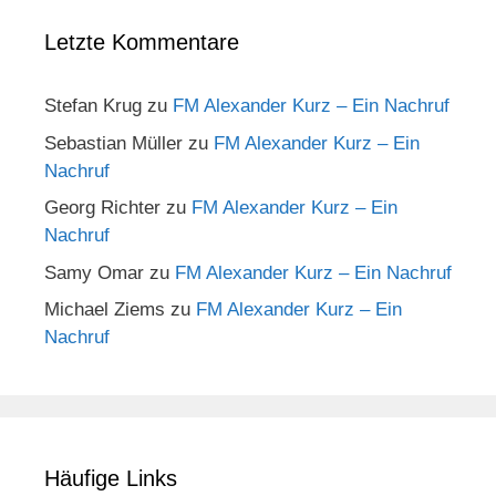
Letzte Kommentare
Stefan Krug
zu
FM Alexander Kurz – Ein Nachruf
Sebastian Müller
zu
FM Alexander Kurz – Ein
Nachruf
Georg Richter
zu
FM Alexander Kurz – Ein
Nachruf
Samy Omar
zu
FM Alexander Kurz – Ein Nachruf
Michael Ziems
zu
FM Alexander Kurz – Ein
Nachruf
Häufige Links