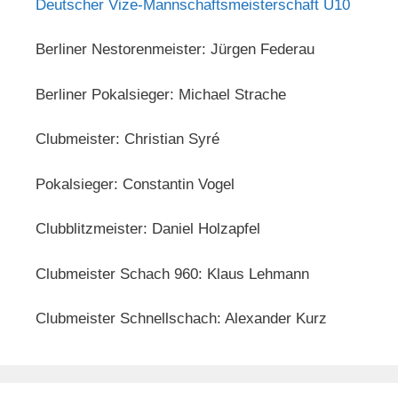
Deutscher Vize-Mannschaftsmeisterschaft U10
Berliner Nestorenmeister: Jürgen Federau
Berliner Pokalsieger: Michael Strache
Clubmeister: Christian Syré
Pokalsieger: Constantin Vogel
Clubblitzmeister: Daniel Holzapfel
Clubmeister Schach 960: Klaus Lehmann
Clubmeister Schnellschach: Alexander Kurz