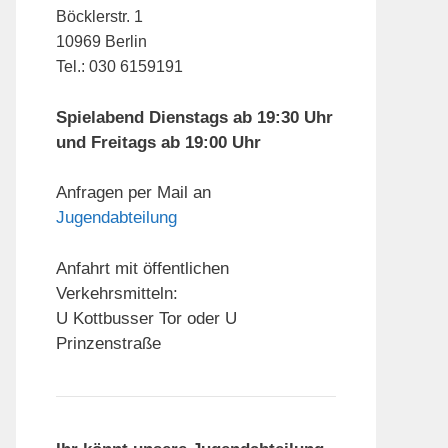
Böcklerstr. 1
10969 Berlin
Tel.: 030 6159191
Spielabend Dienstags ab 19:30 Uhr
und Freitags ab 19:00 Uhr
Anfragen per Mail an
Jugendabteilung
Anfahrt mit öffentlichen
Verkehrsmitteln:
U Kottbusser Tor oder U
Prinzenstraße