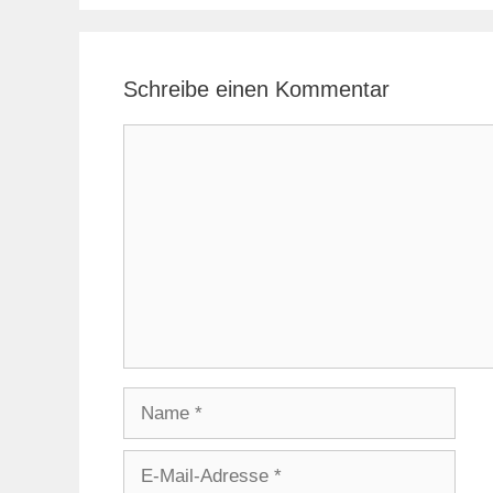
Schreibe einen Kommentar
Kommentar
Name
E-
Mail-