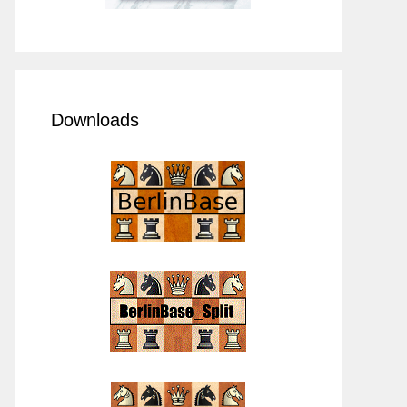
Downloads