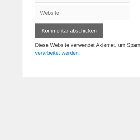
Adresse
Website
Diese Website verwendet Akismet, um Spam
verarbeitet werden.