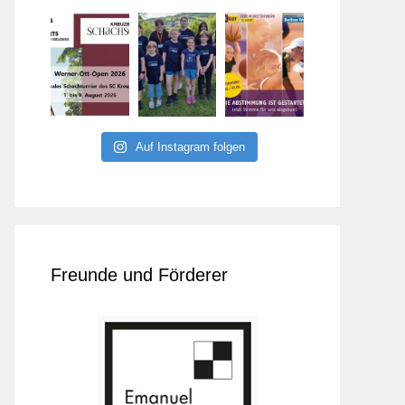
Auf Instagram folgen
Freunde und Förderer