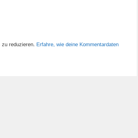
 zu reduzieren.
Erfahre, wie deine Kommentardaten