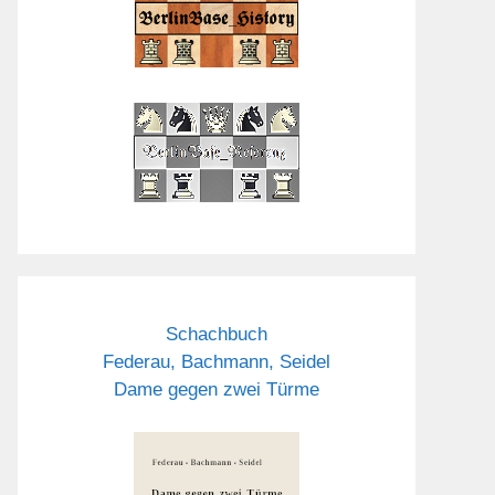
Schachbuch
Federau, Bachmann, Seidel
Dame gegen zwei Türme