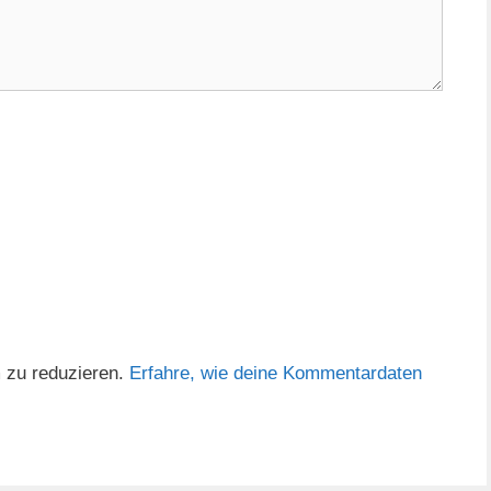
 zu reduzieren.
Erfahre, wie deine Kommentardaten