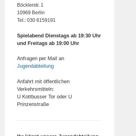
Böcklerstr. 1
10969 Berlin
Tel.: 030 6159191
Spielabend Dienstags ab 19:30 Uhr
und Freitags ab 19:00 Uhr
Anfragen per Mail an
Jugendabteilung
Anfahrt mit öffentlichen
Verkehrsmitteln:
U Kottbusser Tor oder U
Prinzenstraße