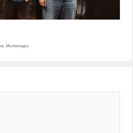
va, Montenegro