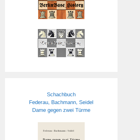
Schachbuch
Federau, Bachmann, Seidel
Dame gegen zwei Türme