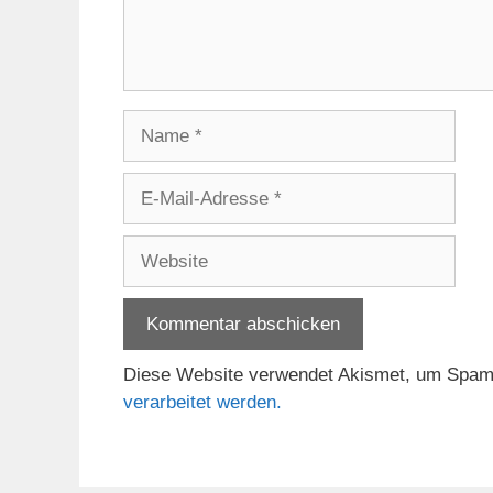
Name
E-
Mail-
Adresse
Website
Diese Website verwendet Akismet, um Spam
verarbeitet werden.