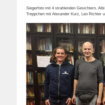
Siegerfoto mit 4 strahlenden Gesichtern. A
Treppchen mit Alexander Kurz, Leo Richter