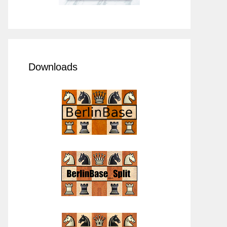
Downloads