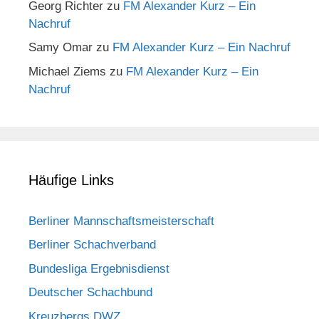
Georg Richter
zu
FM Alexander Kurz – Ein
Nachruf
Samy Omar
zu
FM Alexander Kurz – Ein Nachruf
Michael Ziems
zu
FM Alexander Kurz – Ein
Nachruf
Häufige Links
Berliner Mannschaftsmeisterschaft
Berliner Schachverband
Bundesliga Ergebnisdienst
Deutscher Schachbund
Kreuzbergs DWZ