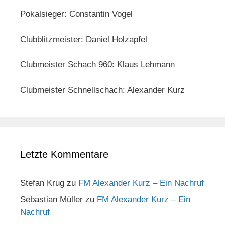
Pokalsieger: Constantin Vogel
Clubblitzmeister: Daniel Holzapfel
Clubmeister Schach 960: Klaus Lehmann
Clubmeister Schnellschach: Alexander Kurz
Letzte Kommentare
Stefan Krug
zu
FM Alexander Kurz – Ein Nachruf
Sebastian Müller
zu
FM Alexander Kurz – Ein
Nachruf