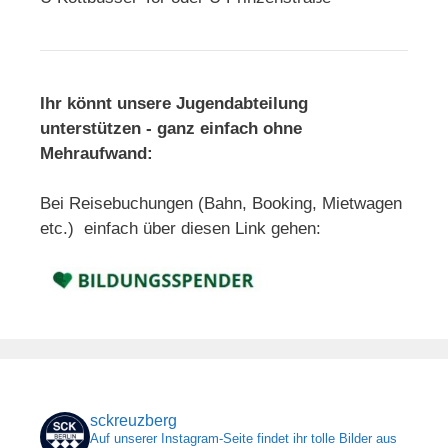
Ihr könnt unsere Jugendabteilung
unterstützen - ganz einfach ohne
Mehraufwand:
Bei Reisebuchungen (Bahn, Booking, Mietwagen
etc.) einfach über diesen Link gehen:
sckreuzberg
Auf unserer Instagram-Seite findet ihr tolle Bilder aus