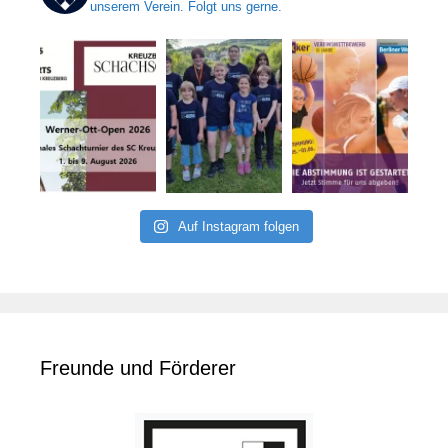
unserem Verein. Folgt uns gerne.
Auf Instagram folgen
Freunde und Förderer