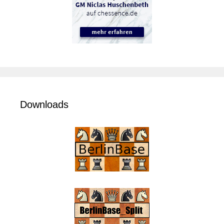
Downloads