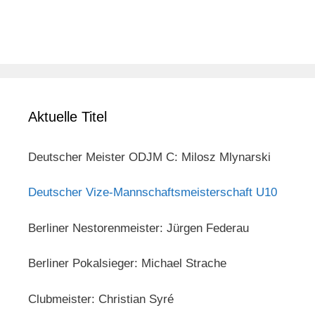
Aktuelle Titel
Deutscher Meister ODJM C: Milosz Mlynarski
Deutscher Vize-Mannschaftsmeisterschaft U10
Berliner Nestorenmeister: Jürgen Federau
Berliner Pokalsieger: Michael Strache
Clubmeister: Christian Syré