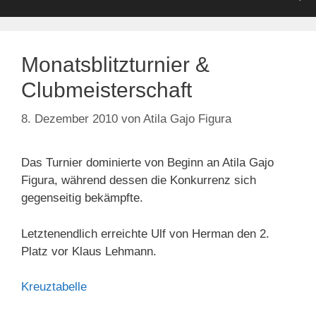
Monatsblitzturnier &
Clubmeisterschaft
8. Dezember 2010
von
Atila Gajo Figura
Das Turnier dominierte von Beginn an Atila Gajo
Figura, während dessen die Konkurrenz sich
gegenseitig bekämpfte.
Letztenendlich erreichte Ulf von Herman den 2.
Platz vor Klaus Lehmann.
Kreuztabelle