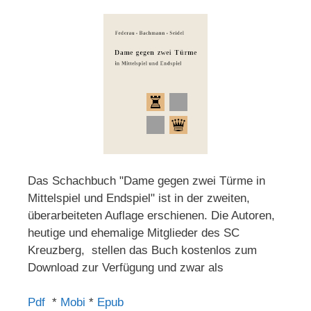
Das Schachbuch "Dame gegen zwei Türme in
Mittelspiel und Endspiel" ist in der zweiten,
überarbeiteten Auflage erschienen. Die Autoren,
heutige und ehemalige Mitglieder des SC
Kreuzberg, stellen das Buch kostenlos zum
Download zur Verfügung und zwar als
Pdf
*
Mobi
*
Epub