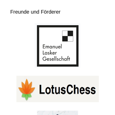
Freunde und Förderer