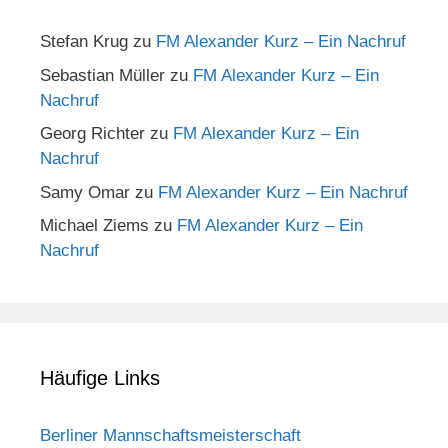
Stefan Krug
zu
FM Alexander Kurz – Ein Nachruf
Sebastian Müller
zu
FM Alexander Kurz – Ein
Nachruf
Georg Richter
zu
FM Alexander Kurz – Ein
Nachruf
Samy Omar
zu
FM Alexander Kurz – Ein Nachruf
Michael Ziems
zu
FM Alexander Kurz – Ein
Nachruf
Häufige Links
Berliner Mannschaftsmeisterschaft