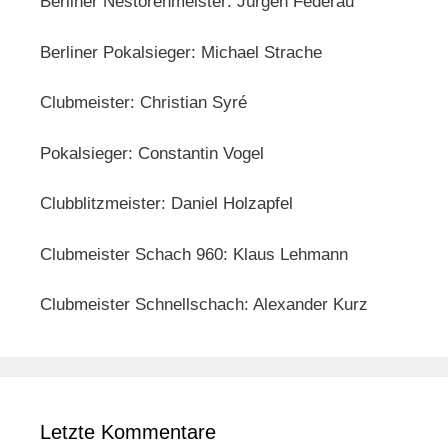
Berliner Nestorenmeister: Jürgen Federau
Berliner Pokalsieger: Michael Strache
Clubmeister: Christian Syré
Pokalsieger: Constantin Vogel
Clubblitzmeister: Daniel Holzapfel
Clubmeister Schach 960: Klaus Lehmann
Clubmeister Schnellschach: Alexander Kurz
Letzte Kommentare