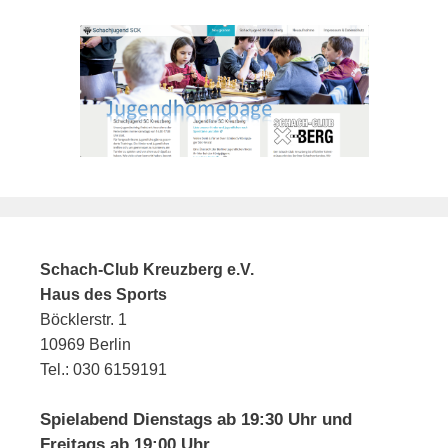
Schach-Club Kreuzberg e.V.
Haus des Sports
Böcklerstr. 1
10969 Berlin
Tel.: 030 6159191
Spielabend Dienstags ab 19:30 Uhr und
Freitags ab 19:00 Uhr