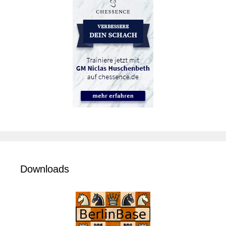
Downloads