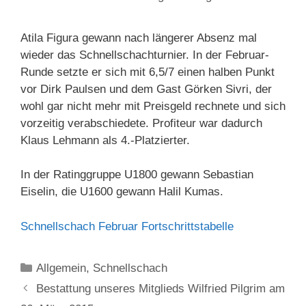
Atila Figura gewann nach längerer Absenz mal
wieder das Schnellschachturnier. In der Februar-
Runde setzte er sich mit 6,5/7 einen halben Punkt
vor Dirk Paulsen und dem Gast Görken Sivri, der
wohl gar nicht mehr mit Preisgeld rechnete und sich
vorzeitig verabschiedete. Profiteur war dadurch
Klaus Lehmann als 4.-Platzierter.
In der Ratinggruppe U1800 gewann Sebastian
Eiselin, die U1600 gewann Halil Kumas.
Schnellschach Februar Fortschrittstabelle
Kategorien
Allgemein
,
Schnellschach
Bestattung unseres Mitglieds Wilfried Pilgrim am