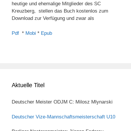
heutige und ehemalige Mitglieder des SC
Kreuzberg, stellen das Buch kostenlos zum
Download zur Verfügung und zwar als
Pdf
*
Mobi
*
Epub
Aktuelle Titel
Deutscher Meister ODJM C: Milosz Mlynarski
Deutscher Vize-Mannschaftsmeisterschaft U10