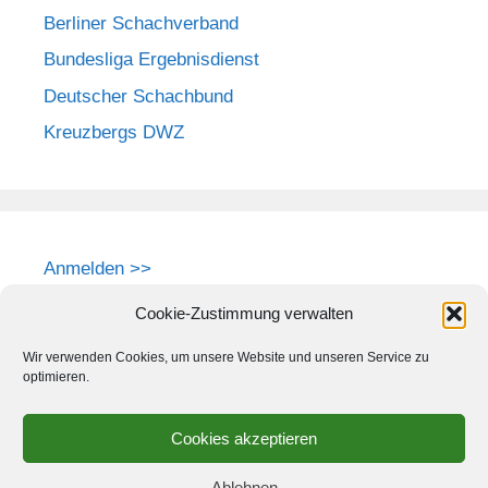
Berliner Schachverband
Bundesliga Ergebnisdienst
Deutscher Schachbund
Kreuzbergs DWZ
Anmelden >>
Cookie-Zustimmung verwalten
Wir verwenden Cookies, um unsere Website und unseren Service zu
optimieren.
Cookies akzeptieren
Ablehnen