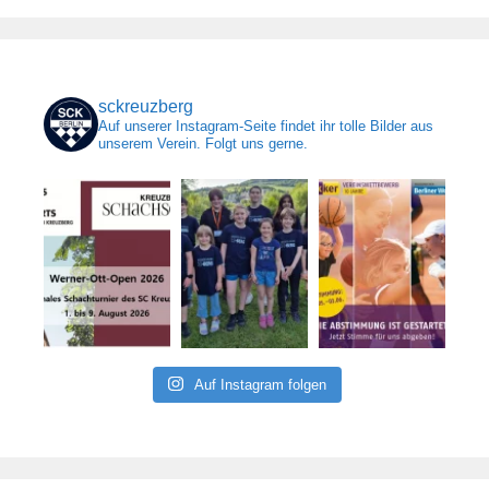
sckreuzberg
Auf unserer Instagram-Seite findet ihr tolle Bilder aus
unserem Verein. Folgt uns gerne.
Auf Instagram folgen