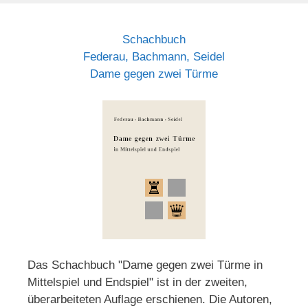
Schachbuch
Federau, Bachmann, Seidel
Dame gegen zwei Türme
Das Schachbuch "Dame gegen zwei Türme in
Mittelspiel und Endspiel" ist in der zweiten,
überarbeiteten Auflage erschienen. Die Autoren,