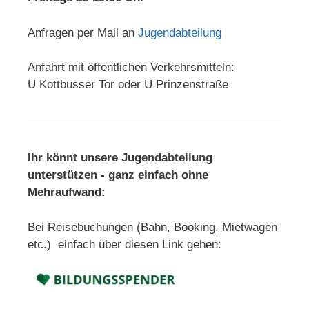
Anfragen per Mail an
Jugendabteilung
Anfahrt mit öffentlichen Verkehrsmitteln:
U Kottbusser Tor oder U Prinzenstraße
Ihr könnt unsere Jugendabteilung
unterstützen - ganz einfach ohne
Mehraufwand:
Bei Reisebuchungen (Bahn, Booking, Mietwagen
etc.) einfach über diesen Link gehen: