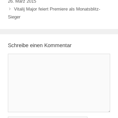
26. März 2015
Vitalij Major feiert Premiere als Monatsblitz-
Sieger
Schreibe einen Kommentar
Kommentar