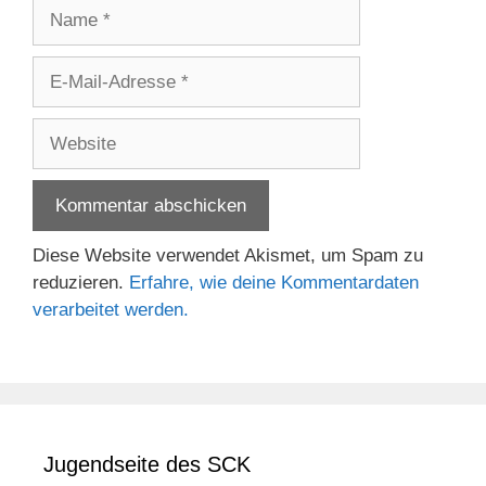
Name
E-
Mail-
Adresse
Website
Diese Website verwendet Akismet, um Spam zu
reduzieren.
Erfahre, wie deine Kommentardaten
verarbeitet werden.
Jugendseite des SCK