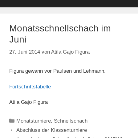
Monatsschnellschach im
Juni
27. Juni 2014
von
Atila Gajo Figura
Figura gewann vor Paulsen und Lehmann.
Fortschrittstabelle
Atila Gajo Figura
Kategorien
Monatsturniere
,
Schnellschach
Abschluss der Klassenturniere