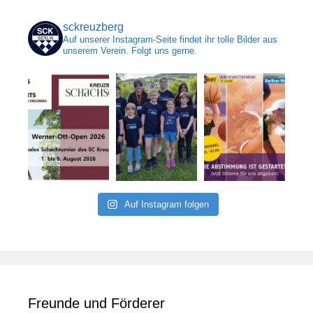
sckreuzberg
Auf unserer Instagram-Seite findet ihr tolle Bilder aus
unserem Verein. Folgt uns gerne.
Auf Instagram folgen
Freunde und Förderer