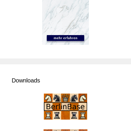
Downloads