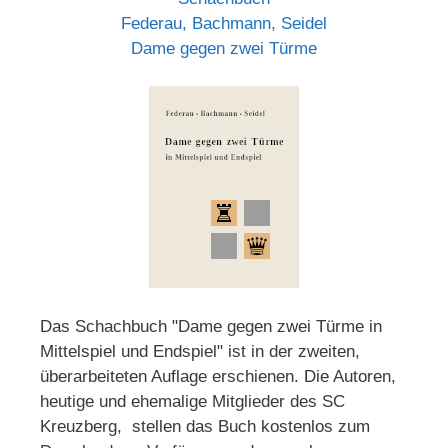
Federau, Bachmann, Seidel
Dame gegen zwei Türme
Das Schachbuch "Dame gegen zwei Türme in
Mittelspiel und Endspiel" ist in der zweiten,
überarbeiteten Auflage erschienen. Die Autoren,
heutige und ehemalige Mitglieder des SC
Kreuzberg, stellen das Buch kostenlos zum