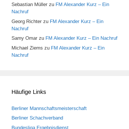
Sebastian Müller
zu
FM Alexander Kurz – Ein
Nachruf
Georg Richter
zu
FM Alexander Kurz – Ein
Nachruf
Samy Omar
zu
FM Alexander Kurz – Ein Nachruf
Michael Ziems
zu
FM Alexander Kurz – Ein
Nachruf
Häufige Links
Berliner Mannschaftsmeisterschaft
Berliner Schachverband
Bundesliga Ergebnisdienst