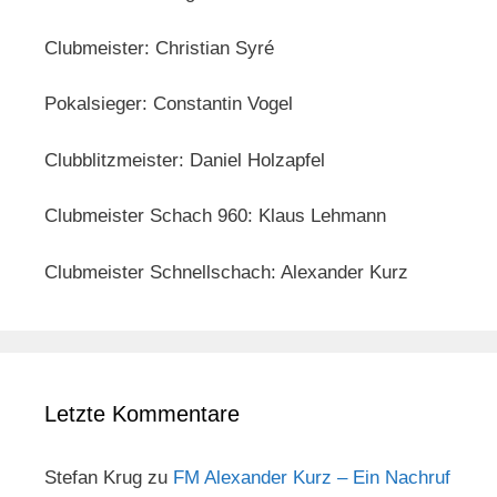
Clubmeister: Christian Syré
Pokalsieger: Constantin Vogel
Clubblitzmeister: Daniel Holzapfel
Clubmeister Schach 960: Klaus Lehmann
Clubmeister Schnellschach: Alexander Kurz
Letzte Kommentare
Stefan Krug
zu
FM Alexander Kurz – Ein Nachruf