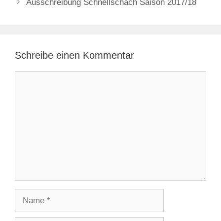
Ausschreibung Schnellschach Saison 2017/18
Schreibe einen Kommentar
Kommentar
Name