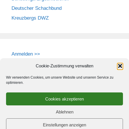
Deutscher Schachbund
Kreuzbergs DWZ
Anmelden >>
Cookie-Zustimmung verwalten
Wir verwenden Cookies, um unsere Website und unseren Service zu
optimieren.
Cookies akzeptieren
Ablehnen
Einstellungen anzeigen