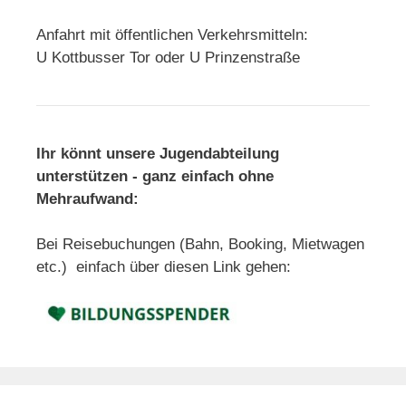
Anfahrt mit öffentlichen Verkehrsmitteln:
U Kottbusser Tor oder U Prinzenstraße
Ihr könnt unsere Jugendabteilung
unterstützen - ganz einfach ohne
Mehraufwand:
Bei Reisebuchungen (Bahn, Booking, Mietwagen
etc.) einfach über diesen Link gehen: