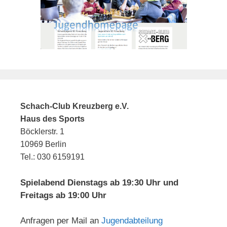
Schach-Club Kreuzberg e.V.
Haus des Sports
Böcklerstr. 1
10969 Berlin
Tel.: 030 6159191
Spielabend Dienstags ab 19:30 Uhr und
Freitags ab 19:00 Uhr
Anfragen per Mail an
Jugendabteilung