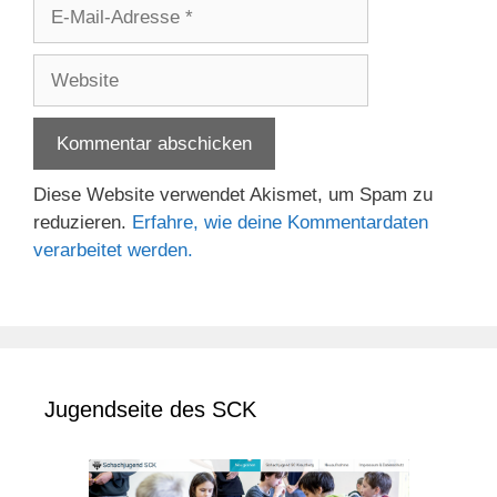
E-
Mail-
Adresse
Website
Diese Website verwendet Akismet, um Spam zu
reduzieren.
Erfahre, wie deine Kommentardaten
verarbeitet werden.
Jugendseite des SCK