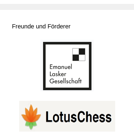
Freunde und Förderer