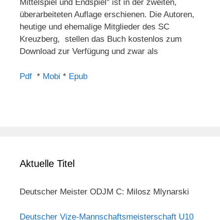
Mittelspiel und Endspiel" ist in der zweiten,
überarbeiteten Auflage erschienen. Die Autoren,
heutige und ehemalige Mitglieder des SC
Kreuzberg, stellen das Buch kostenlos zum
Download zur Verfügung und zwar als
Pdf
*
Mobi
*
Epub
Aktuelle Titel
Deutscher Meister ODJM C: Milosz Mlynarski
Deutscher Vize-Mannschaftsmeisterschaft U10