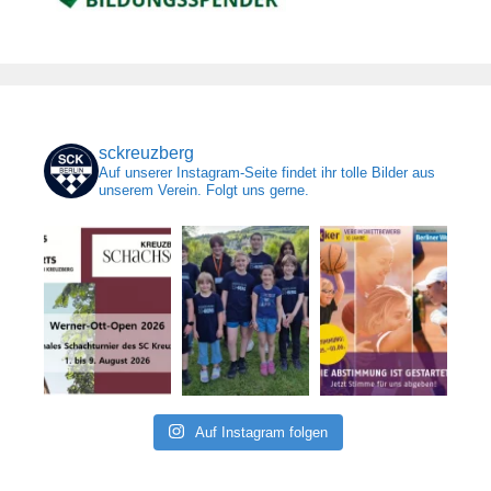
sckreuzberg
Auf unserer Instagram-Seite findet ihr tolle Bilder aus
unserem Verein. Folgt uns gerne.
Auf Instagram folgen