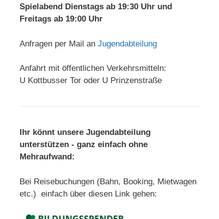
Spielabend Dienstags ab 19:30 Uhr und
Freitags ab 19:00 Uhr
Anfragen per Mail an
Jugendabteilung
Anfahrt mit öffentlichen Verkehrsmitteln:
U Kottbusser Tor oder U Prinzenstraße
Ihr könnt unsere Jugendabteilung
unterstützen - ganz einfach ohne
Mehraufwand:
Bei Reisebuchungen (Bahn, Booking, Mietwagen
etc.) einfach über diesen Link gehen: