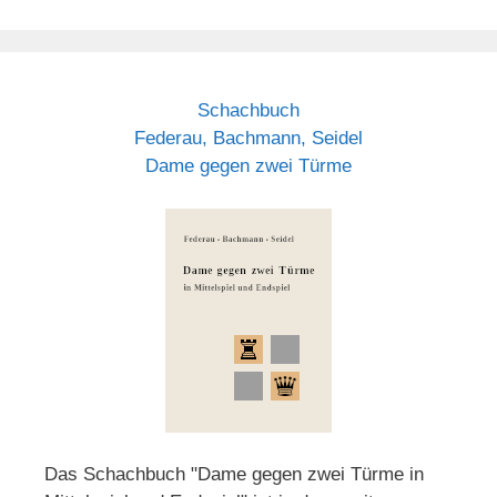
Schachbuch
Federau, Bachmann, Seidel
Dame gegen zwei Türme
Das Schachbuch "Dame gegen zwei Türme in