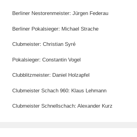
Berliner Nestorenmeister: Jürgen Federau
Berliner Pokalsieger: Michael Strache
Clubmeister: Christian Syré
Pokalsieger: Constantin Vogel
Clubblitzmeister: Daniel Holzapfel
Clubmeister Schach 960: Klaus Lehmann
Clubmeister Schnellschach: Alexander Kurz