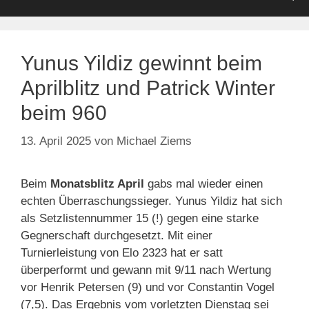
Yunus Yildiz gewinnt beim
Aprilblitz und Patrick Winter
beim 960
13. April 2025
von
Michael Ziems
Beim
Monatsblitz April
gabs mal wieder einen
echten Überraschungssieger. Yunus Yildiz hat sich
als Setzlistennummer 15 (!) gegen eine starke
Gegnerschaft durchgesetzt. Mit einer
Turnierleistung von Elo 2323 hat er satt
überperformt und gewann mit 9/11 nach Wertung
vor Henrik Petersen (9) und vor Constantin Vogel
(7,5). Das Ergebnis vom vorletzten Dienstag sei