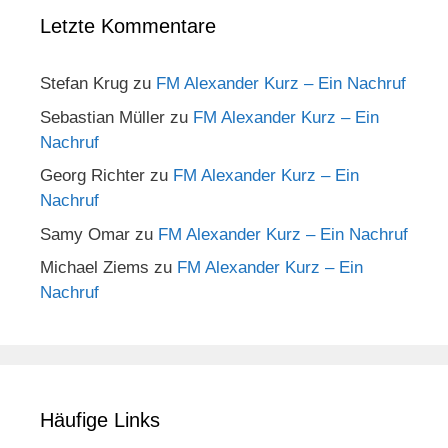
Letzte Kommentare
Stefan Krug
zu
FM Alexander Kurz – Ein Nachruf
Sebastian Müller
zu
FM Alexander Kurz – Ein
Nachruf
Georg Richter
zu
FM Alexander Kurz – Ein
Nachruf
Samy Omar
zu
FM Alexander Kurz – Ein Nachruf
Michael Ziems
zu
FM Alexander Kurz – Ein
Nachruf
Häufige Links