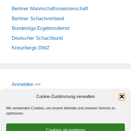
Berliner Mannschaftsmeisterschaft
Berliner Schachverband
Bundesliga Ergebnisdienst
Deutscher Schachbund
Kreuzbergs DWZ
Anmelden >>
Cookie-Zustimmung verwalten
Wir verwenden Cookies, um unsere Website und unseren Service zu
optimieren.
Cookies akzeptieren