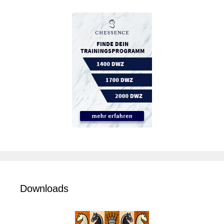
Downloads