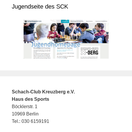
Jugendseite des SCK
Schach-Club Kreuzberg e.V.
Haus des Sports
Böcklerstr. 1
10969 Berlin
Tel.: 030 6159191