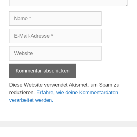
Name
E-
Mail-
Adresse
Website
Diese Website verwendet Akismet, um Spam zu
reduzieren.
Erfahre, wie deine Kommentardaten
verarbeitet werden.