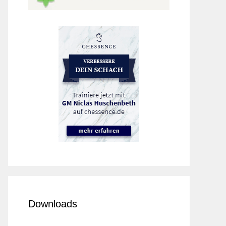
Downloads