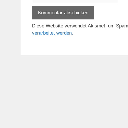
Diese Website verwendet Akismet, um Spam
verarbeitet werden.