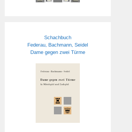
Schachbuch
Federau, Bachmann, Seidel
Dame gegen zwei Türme