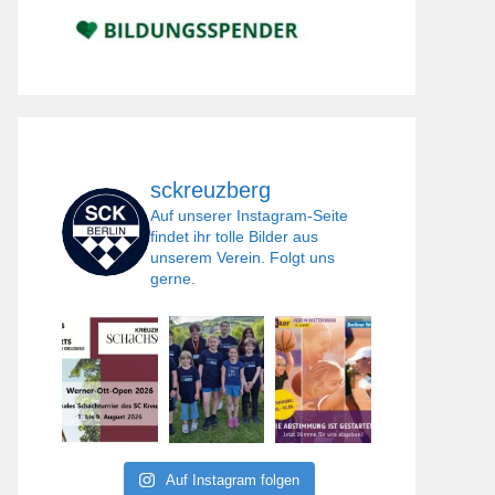
sckreuzberg
Auf unserer Instagram-Seite
findet ihr tolle Bilder aus
unserem Verein. Folgt uns
gerne.
Auf Instagram folgen