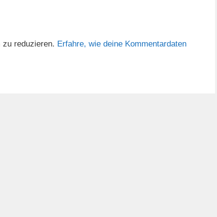
 zu reduzieren.
Erfahre, wie deine Kommentardaten