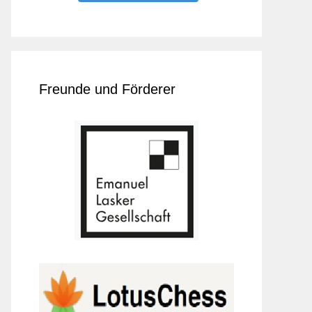
Freunde und Förderer