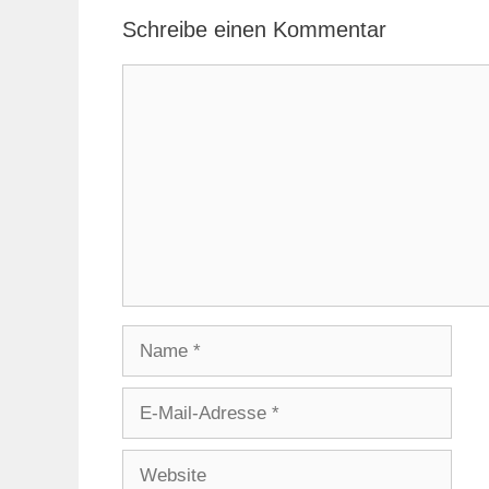
Schreibe einen Kommentar
Kommentar
Name
E-
Mail-
Adresse
Website