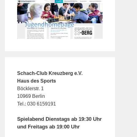
Schach-Club Kreuzberg e.V.
Haus des Sports
Böcklerstr. 1
10969 Berlin
Tel.: 030 6159191
Spielabend Dienstags ab 19:30 Uhr
und Freitags ab 19:00 Uhr