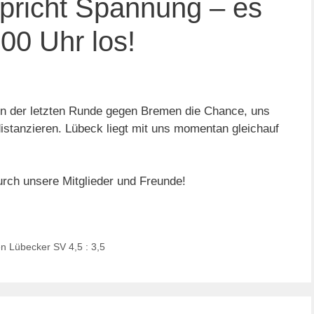
pricht Spannung – es
00 Uhr los!
n der letzten Runde gegen Bremen die Chance, uns
istanzieren. Lübeck liegt mit uns momentan gleichauf
urch unsere Mitglieder und Freunde!
n Lübecker SV 4,5 : 3,5