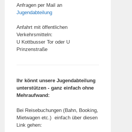
Anfragen per Mail an
Jugendabteilung
Anfahrt mit öffentlichen
Verkehrsmitteln:
U Kottbusser Tor oder U
Prinzenstraße
Ihr könnt unsere Jugendabteilung
unterstützen - ganz einfach ohne
Mehraufwand:
Bei Reisebuchungen (Bahn, Booking,
Mietwagen etc.) einfach über diesen
Link gehen: