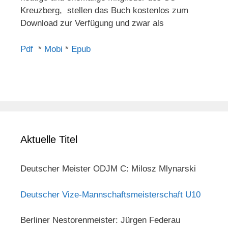
Kreuzberg, stellen das Buch kostenlos zum
Download zur Verfügung und zwar als
Pdf
*
Mobi
*
Epub
Aktuelle Titel
Deutscher Meister ODJM C: Milosz Mlynarski
Deutscher Vize-Mannschaftsmeisterschaft U10
Berliner Nestorenmeister: Jürgen Federau