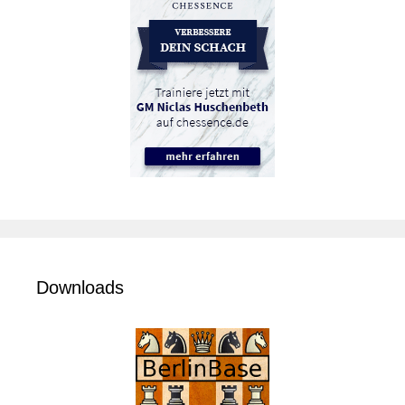
Downloads