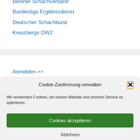
Berliner Schachverband
Bundesliga Ergebnisdienst
Deutscher Schachbund
Kreuzbergs DWZ
Anmelden >>
Cookie-Zustimmung verwalten
Wir verwenden Cookies, um unsere Website und unseren Service zu
optimieren.
Cookies akzeptieren
Ablehnen