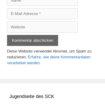
E-
Mail-
Adresse
Website
Diese Website verwendet Akismet, um Spam zu
reduzieren.
Erfahre, wie deine Kommentardaten
verarbeitet werden.
Jugendseite des SCK