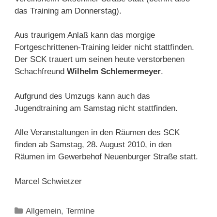
das Training am Donnerstag).
Aus traurigem Anlaß kann das morgige
Fortgeschrittenen-Training leider nicht stattfinden.
Der SCK trauert um seinen heute verstorbenen
Schachfreund
Wilhelm Schlemermeyer
.
Aufgrund des Umzugs kann auch das
Jugendtraining am Samstag nicht stattfinden.
Alle Veranstaltungen in den Räumen des SCK
finden ab Samstag, 28. August 2010, in den
Räumen im Gewerbehof Neuenburger Straße statt.
Marcel Schwietzer
Kategorien
Allgemein
,
Termine