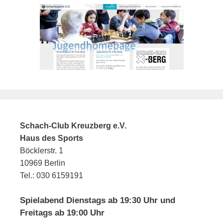
Schach-Club Kreuzberg e.V.
Haus des Sports
Böcklerstr. 1
10969 Berlin
Tel.: 030 6159191
Spielabend Dienstags ab 19:30 Uhr und
Freitags ab 19:00 Uhr