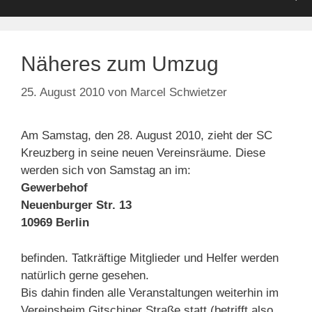
Näheres zum Umzug
25. August 2010
von
Marcel Schwietzer
Am Samstag, den 28. August 2010, zieht der SC
Kreuzberg in seine neuen Vereinsräume. Diese
werden sich von Samstag an im:
Gewerbehof
Neuenburger Str. 13
10969 Berlin
befinden. Tatkräftige Mitglieder und Helfer werden
natürlich gerne gesehen.
Bis dahin finden alle Veranstaltungen weiterhin im
Vereinsheim Gitschiner Straße statt (betrifft also