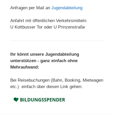
Anfragen per Mail an
Jugendabteilung
Anfahrt mit öffentlichen Verkehrsmitteln:
U Kottbusser Tor oder U Prinzenstraße
Ihr könnt unsere Jugendabteilung
unterstützen - ganz einfach ohne
Mehraufwand:
Bei Reisebuchungen (Bahn, Booking, Mietwagen
etc.) einfach über diesen Link gehen: