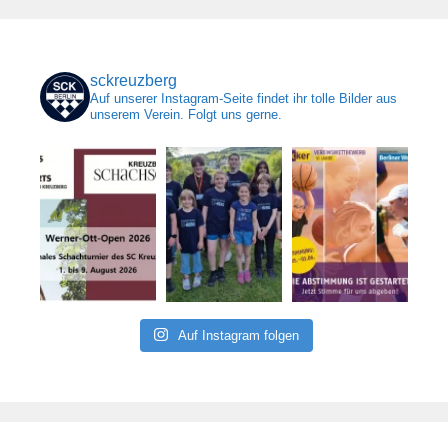
sckreuzberg
Auf unserer Instagram-Seite findet ihr tolle Bilder aus
unserem Verein. Folgt uns gerne.
Auf Instagram folgen