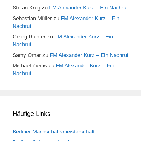
Stefan Krug
zu
FM Alexander Kurz – Ein Nachruf
Sebastian Müller
zu
FM Alexander Kurz – Ein
Nachruf
Georg Richter
zu
FM Alexander Kurz – Ein
Nachruf
Samy Omar
zu
FM Alexander Kurz – Ein Nachruf
Michael Ziems
zu
FM Alexander Kurz – Ein
Nachruf
Häufige Links
Berliner Mannschaftsmeisterschaft