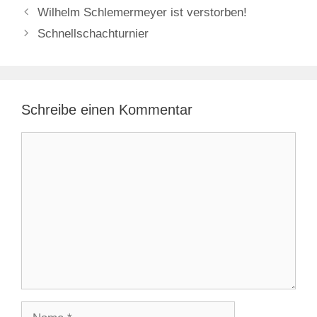
Wilhelm Schlemermeyer ist verstorben!
Schnellschachturnier
Schreibe einen Kommentar
Kommentar
Name