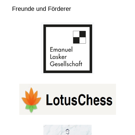
Freunde und Förderer