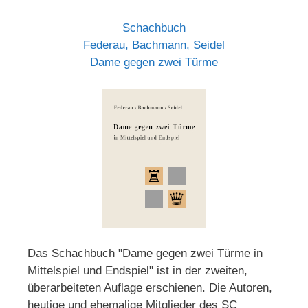
Schachbuch
Federau, Bachmann, Seidel
Dame gegen zwei Türme
Das Schachbuch "Dame gegen zwei Türme in
Mittelspiel und Endspiel" ist in der zweiten,
überarbeiteten Auflage erschienen. Die Autoren,
heutige und ehemalige Mitglieder des SC