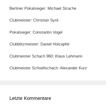
Berliner Pokalsieger: Michael Strache
Clubmeister: Christian Syré
Pokalsieger: Constantin Vogel
Clubblitzmeister: Daniel Holzapfel
Clubmeister Schach 960: Klaus Lehmann
Clubmeister Schnellschach: Alexander Kurz
Letzte Kommentare