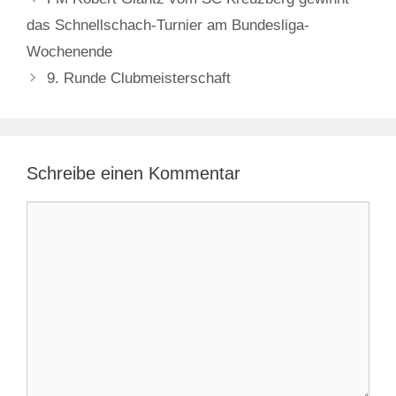
das Schnellschach-Turnier am Bundesliga-
Wochenende
9. Runde Clubmeisterschaft
Schreibe einen Kommentar
Kommentar