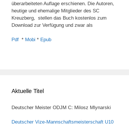
überarbeiteten Auflage erschienen. Die Autoren,
heutige und ehemalige Mitglieder des SC
Kreuzberg, stellen das Buch kostenlos zum
Download zur Verfügung und zwar als
Pdf
*
Mobi
*
Epub
Aktuelle Titel
Deutscher Meister ODJM C: Milosz Mlynarski
Deutscher Vize-Mannschaftsmeisterschaft U10