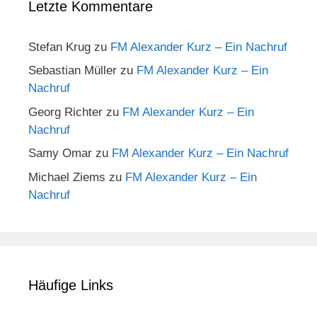
Letzte Kommentare
Stefan Krug
zu
FM Alexander Kurz – Ein Nachruf
Sebastian Müller
zu
FM Alexander Kurz – Ein
Nachruf
Georg Richter
zu
FM Alexander Kurz – Ein
Nachruf
Samy Omar
zu
FM Alexander Kurz – Ein Nachruf
Michael Ziems
zu
FM Alexander Kurz – Ein
Nachruf
Häufige Links