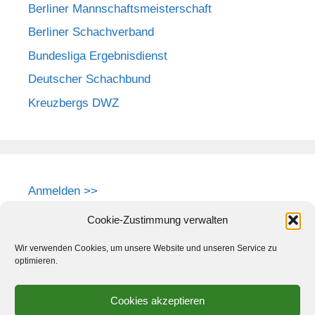
Berliner Mannschaftsmeisterschaft
Berliner Schachverband
Bundesliga Ergebnisdienst
Deutscher Schachbund
Kreuzbergs DWZ
Anmelden >>
Cookie-Zustimmung verwalten
Wir verwenden Cookies, um unsere Website und unseren Service zu
optimieren.
Cookies akzeptieren