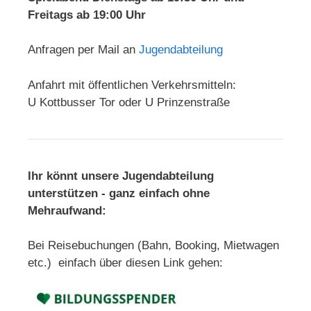
Freitags ab 19:00 Uhr
Anfragen per Mail an
Jugendabteilung
Anfahrt mit öffentlichen Verkehrsmitteln:
U Kottbusser Tor oder U Prinzenstraße
Ihr könnt unsere Jugendabteilung
unterstützen - ganz einfach ohne
Mehraufwand:
Bei Reisebuchungen (Bahn, Booking, Mietwagen
etc.) einfach über diesen Link gehen: