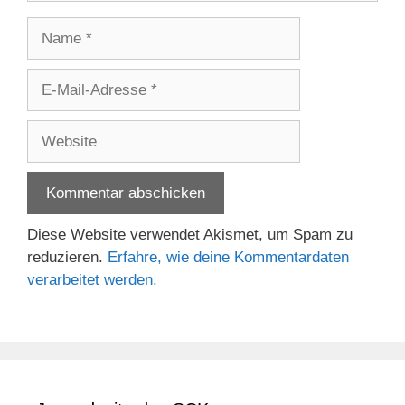
Name
E-
Mail-
Adresse
Website
Diese Website verwendet Akismet, um Spam zu
reduzieren.
Erfahre, wie deine Kommentardaten
verarbeitet werden.