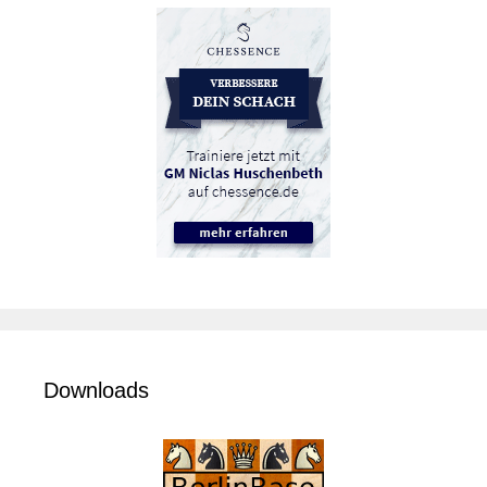
Downloads