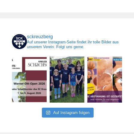
sckreuzberg
Auf unserer Instagram-Seite findet ihr tolle Bilder aus
unserem Verein. Folgt uns gerne.
Auf Instagram folgen