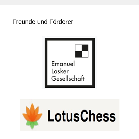
Freunde und Förderer