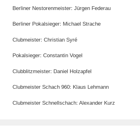
Berliner Nestorenmeister: Jürgen Federau
Berliner Pokalsieger: Michael Strache
Clubmeister: Christian Syré
Pokalsieger: Constantin Vogel
Clubblitzmeister: Daniel Holzapfel
Clubmeister Schach 960: Klaus Lehmann
Clubmeister Schnellschach: Alexander Kurz