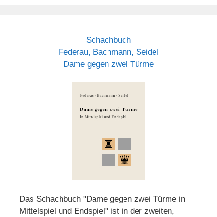
Schachbuch
Federau, Bachmann, Seidel
Dame gegen zwei Türme
Das Schachbuch "Dame gegen zwei Türme in
Mittelspiel und Endspiel" ist in der zweiten,