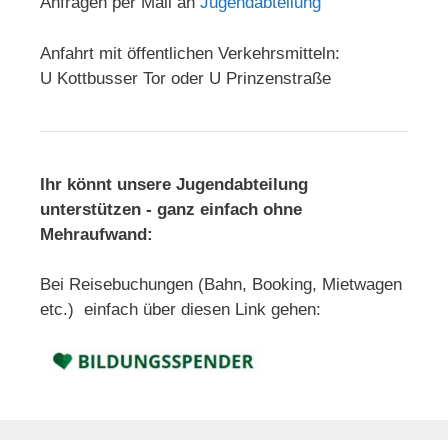
Anfragen per Mail an
Jugendabteilung
Anfahrt mit öffentlichen Verkehrsmitteln:
U Kottbusser Tor oder U Prinzenstraße
Ihr könnt unsere Jugendabteilung
unterstützen - ganz einfach ohne
Mehraufwand:
Bei Reisebuchungen (Bahn, Booking, Mietwagen
etc.) einfach über diesen Link gehen: