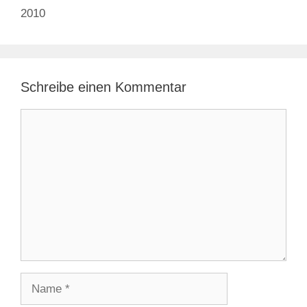
2010
Schreibe einen Kommentar
Kommentar
Name