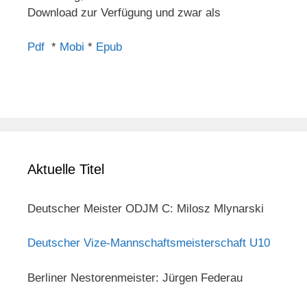
Download zur Verfügung und zwar als
Pdf
*
Mobi
*
Epub
Aktuelle Titel
Deutscher Meister ODJM C: Milosz Mlynarski
Deutscher Vize-Mannschaftsmeisterschaft U10
Berliner Nestorenmeister: Jürgen Federau