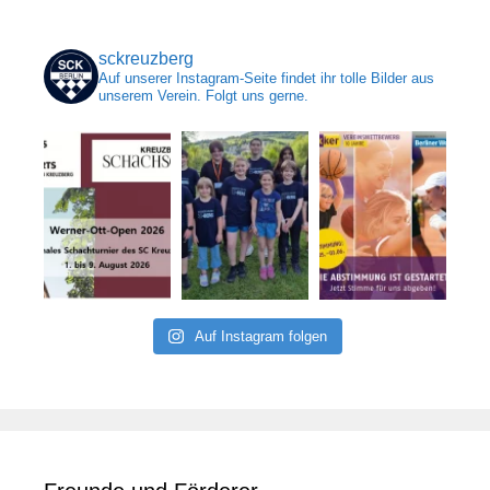
sckreuzberg
Auf unserer Instagram-Seite findet ihr tolle Bilder aus
unserem Verein. Folgt uns gerne.
Auf Instagram folgen