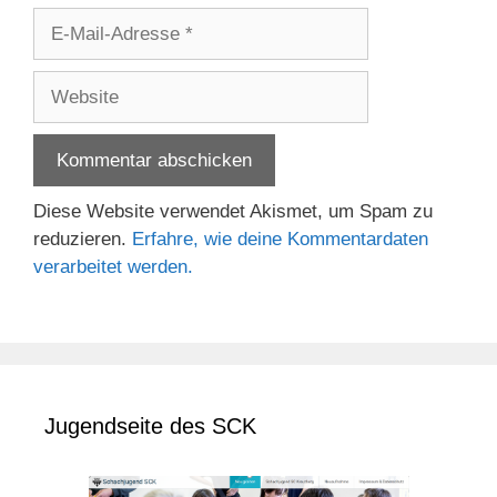
E-
Mail-
Adresse
Website
Diese Website verwendet Akismet, um Spam zu
reduzieren.
Erfahre, wie deine Kommentardaten
verarbeitet werden.
Jugendseite des SCK