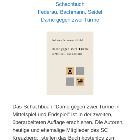
Schachbuch
Federau, Bachmann, Seidel
Dame gegen zwei Türme
Das Schachbuch "Dame gegen zwei Türme in
Mittelspiel und Endspiel" ist in der zweiten,
überarbeiteten Auflage erschienen. Die Autoren,
heutige und ehemalige Mitglieder des SC
Kreuzberg, stellen das Buch kostenlos zum