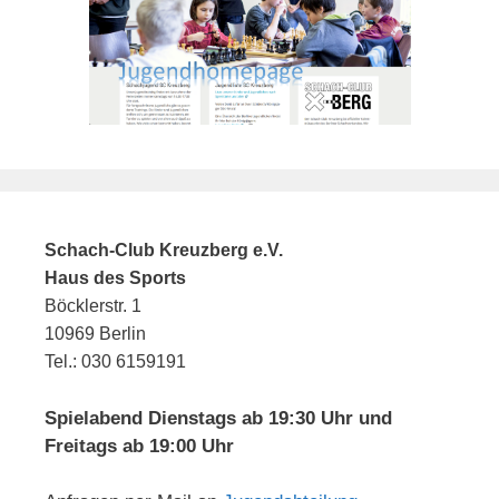
Schach-Club Kreuzberg e.V.
Haus des Sports
Böcklerstr. 1
10969 Berlin
Tel.: 030 6159191
Spielabend Dienstags ab 19:30 Uhr und
Freitags ab 19:00 Uhr