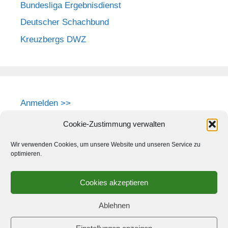
Bundesliga Ergebnisdienst
Deutscher Schachbund
Kreuzbergs DWZ
Anmelden >>
Cookie-Zustimmung verwalten
Wir verwenden Cookies, um unsere Website und unseren Service zu
optimieren.
Cookies akzeptieren
Ablehnen