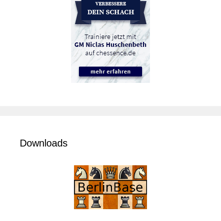
Downloads