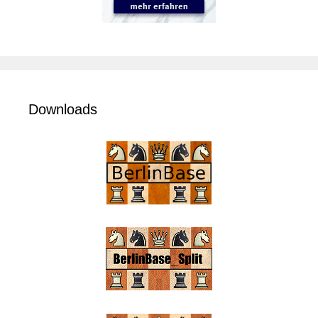
Downloads