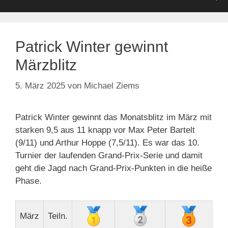
Patrick Winter gewinnt
Märzblitz
5. März 2025
von
Michael Ziems
Patrick Winter gewinnt das Monatsblitz im März mit
starken 9,5 aus 11 knapp vor Max Peter Bartelt
(9/11) und Arthur Hoppe (7,5/11). Es war das 10.
Turnier der laufenden Grand-Prix-Serie und damit
geht die Jagd nach Grand-Prix-Punkten in die heiße
Phase.
März
Teiln.