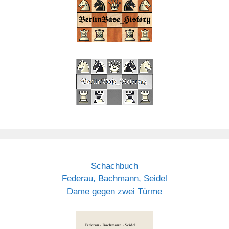
Schachbuch
Federau, Bachmann, Seidel
Dame gegen zwei Türme