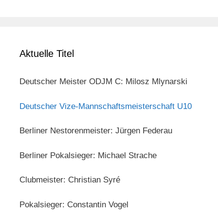
Aktuelle Titel
Deutscher Meister ODJM C: Milosz Mlynarski
Deutscher Vize-Mannschaftsmeisterschaft U10
Berliner Nestorenmeister: Jürgen Federau
Berliner Pokalsieger: Michael Strache
Clubmeister: Christian Syré
Pokalsieger: Constantin Vogel