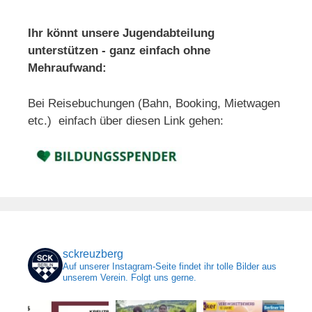
Ihr könnt unsere Jugendabteilung
unterstützen - ganz einfach ohne
Mehraufwand:
Bei Reisebuchungen (Bahn, Booking, Mietwagen
etc.) einfach über diesen Link gehen:
sckreuzberg
Auf unserer Instagram-Seite findet ihr tolle Bilder aus
unserem Verein. Folgt uns gerne.