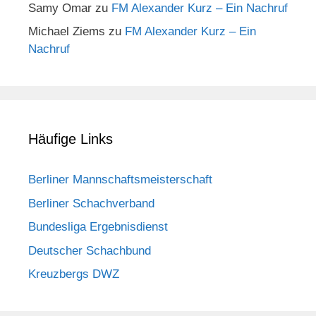
Samy Omar
zu
FM Alexander Kurz – Ein Nachruf
Michael Ziems
zu
FM Alexander Kurz – Ein
Nachruf
Häufige Links
Berliner Mannschaftsmeisterschaft
Berliner Schachverband
Bundesliga Ergebnisdienst
Deutscher Schachbund
Kreuzbergs DWZ