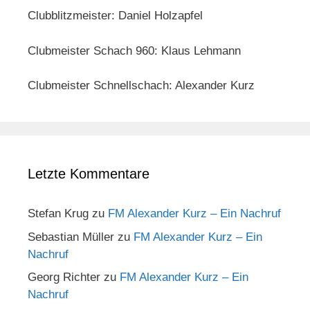
Clubblitzmeister: Daniel Holzapfel
Clubmeister Schach 960: Klaus Lehmann
Clubmeister Schnellschach: Alexander Kurz
Letzte Kommentare
Stefan Krug
zu
FM Alexander Kurz – Ein Nachruf
Sebastian Müller
zu
FM Alexander Kurz – Ein
Nachruf
Georg Richter
zu
FM Alexander Kurz – Ein
Nachruf