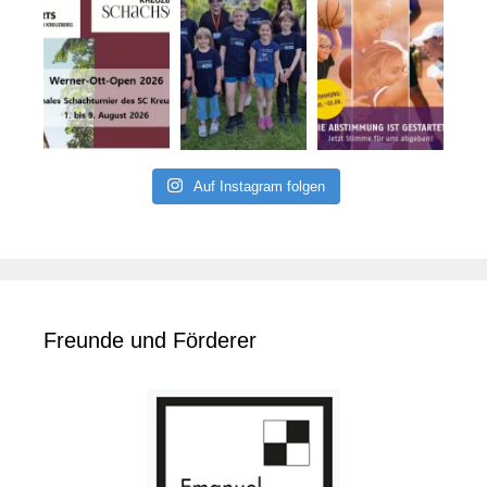
Auf Instagram folgen
Freunde und Förderer