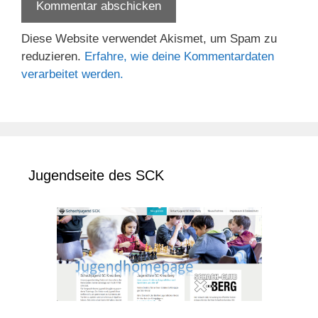
Diese Website verwendet Akismet, um Spam zu
reduzieren.
Erfahre, wie deine Kommentardaten
verarbeitet werden.
Jugendseite des SCK