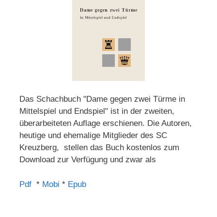
Das Schachbuch "Dame gegen zwei Türme in
Mittelspiel und Endspiel" ist in der zweiten,
überarbeiteten Auflage erschienen. Die Autoren,
heutige und ehemalige Mitglieder des SC
Kreuzberg, stellen das Buch kostenlos zum
Download zur Verfügung und zwar als
Pdf
*
Mobi
*
Epub