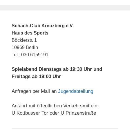
Schach-Club Kreuzberg e.V.
Haus des Sports
Böcklerstr. 1
10969 Berlin
Tel.: 030 6159191
Spielabend Dienstags ab 19:30 Uhr und
Freitags ab 19:00 Uhr
Anfragen per Mail an
Jugendabteilung
Anfahrt mit öffentlichen Verkehrsmitteln:
U Kottbusser Tor oder U Prinzenstraße