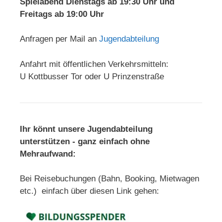
Spielabend Dienstags ab 19:30 Uhr und
Freitags ab 19:00 Uhr
Anfragen per Mail an
Jugendabteilung
Anfahrt mit öffentlichen Verkehrsmitteln:
U Kottbusser Tor oder U Prinzenstraße
Ihr könnt unsere Jugendabteilung
unterstützen - ganz einfach ohne
Mehraufwand:
Bei Reisebuchungen (Bahn, Booking, Mietwagen
etc.) einfach über diesen Link gehen: