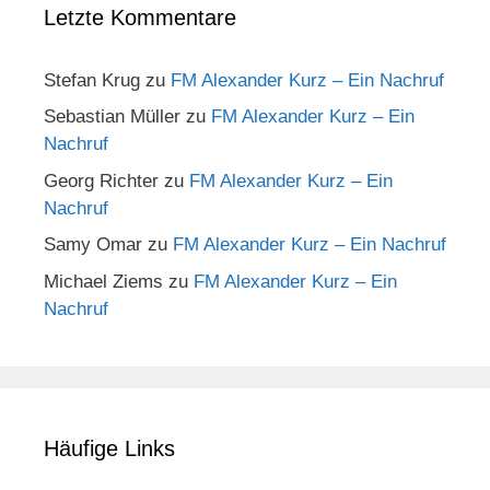
Letzte Kommentare
Stefan Krug
zu
FM Alexander Kurz – Ein Nachruf
Sebastian Müller
zu
FM Alexander Kurz – Ein
Nachruf
Georg Richter
zu
FM Alexander Kurz – Ein
Nachruf
Samy Omar
zu
FM Alexander Kurz – Ein Nachruf
Michael Ziems
zu
FM Alexander Kurz – Ein
Nachruf
Häufige Links