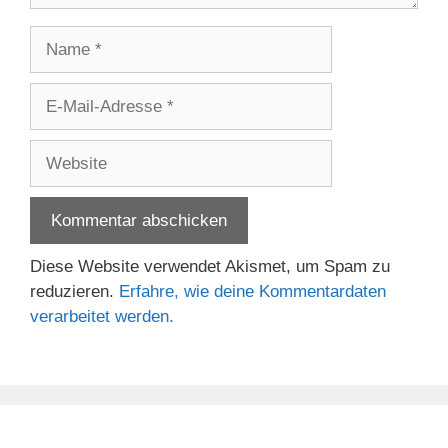
Name
E-
Mail-
Adresse
Website
Diese Website verwendet Akismet, um Spam zu
reduzieren.
Erfahre, wie deine Kommentardaten
verarbeitet werden.