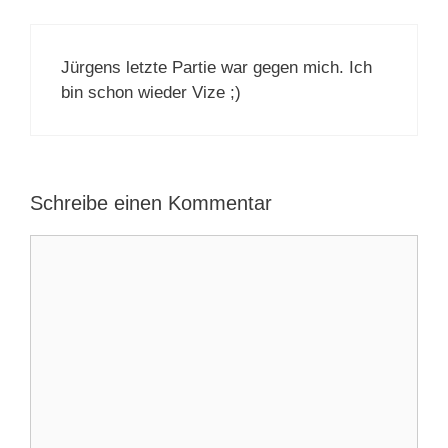
Jürgens letzte Partie war gegen mich. Ich
bin schon wieder Vize ;)
Schreibe einen Kommentar
Kommentar