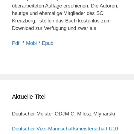
überarbeiteten Auflage erschienen. Die Autoren,
heutige und ehemalige Mitglieder des SC
Kreuzberg, stellen das Buch kostenlos zum
Download zur Verfügung und zwar als
Pdf
*
Mobi
*
Epub
Aktuelle Titel
Deutscher Meister ODJM C: Milosz Mlynarski
Deutscher Vize-Mannschaftsmeisterschaft U10