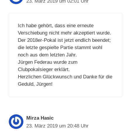
23. März 2019 um 02:01 Uhr
Ich habe gehört, dass eine erneute
Verschiebung nicht mehr akzeptiert wurde.
Der 2018er-Pokal ist jetzt endlich beendet;
die letzte gespielte Partie stammt wohl
noch aus dem letzten Jahr.
Jürgen Federau wurde zum
Clubpokalsieger erklärt.
Herzlichen Glückwunsch und Danke für die
Geduld, Jürgen!
Mirza Hasic
23. März 2019 um 20:48 Uhr