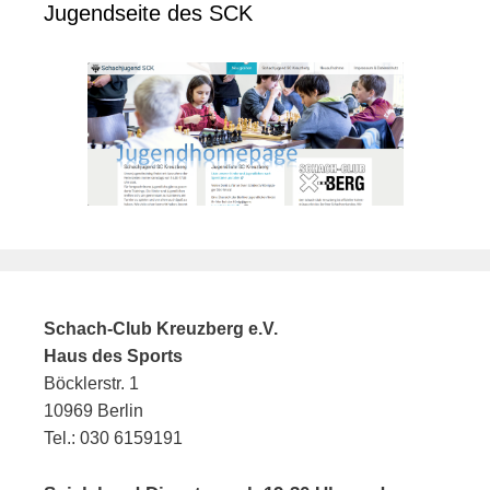
Jugendseite des SCK
Schach-Club Kreuzberg e.V.
Haus des Sports
Böcklerstr. 1
10969 Berlin
Tel.: 030 6159191