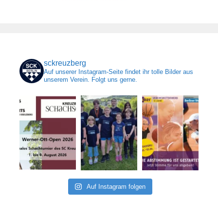
sckreuzberg
Auf unserer Instagram-Seite findet ihr tolle Bilder aus
unserem Verein. Folgt uns gerne.
Auf Instagram folgen