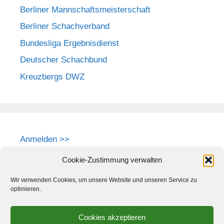
Berliner Mannschaftsmeisterschaft
Berliner Schachverband
Bundesliga Ergebnisdienst
Deutscher Schachbund
Kreuzbergs DWZ
Anmelden >>
Cookie-Zustimmung verwalten
Wir verwenden Cookies, um unsere Website und unseren Service zu
optimieren.
Cookies akzeptieren