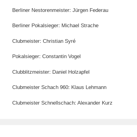
Berliner Nestorenmeister: Jürgen Federau
Berliner Pokalsieger: Michael Strache
Clubmeister: Christian Syré
Pokalsieger: Constantin Vogel
Clubblitzmeister: Daniel Holzapfel
Clubmeister Schach 960: Klaus Lehmann
Clubmeister Schnellschach: Alexander Kurz