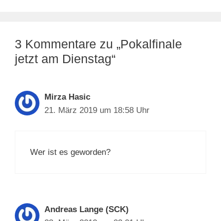
3 Kommentare zu „Pokalfinale
jetzt am Dienstag“
Mirza Hasic
21. März 2019 um 18:58 Uhr
Wer ist es geworden?
Andreas Lange (SCK)