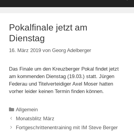
Pokalfinale jetzt am
Dienstag
16. März 2019
von
Georg Adelberger
Das Finale um den Kreuzberger Pokal findet jetzt
am kommenden Dienstag (19.03.) statt. Jürgen
Federau und Titelverteidiger Axel Moser hatten
vorher leider keinen Termin finden können.
Kategorien
Allgemein
Monatsblitz März
Fortgeschrittenentraining mit IM Steve Berger