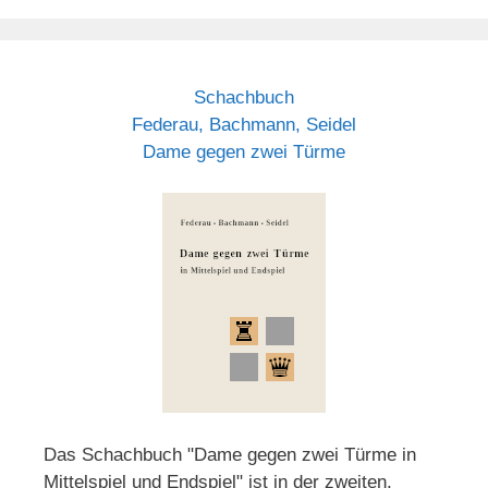
Schachbuch
Federau, Bachmann, Seidel
Dame gegen zwei Türme
Das Schachbuch "Dame gegen zwei Türme in
Mittelspiel und Endspiel" ist in der zweiten,