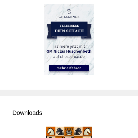
Downloads