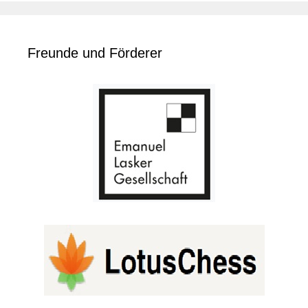
Freunde und Förderer