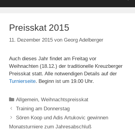
Preisskat 2015
11. Dezember 2015
von
Georg Adelberger
Auch dieses Jahr findet am Freitag vor
Weihnachten (18.12.) der traditionelle Kreuzberger
Preisskat statt. Alle notwendigen Details auf der
Turnierseite
. Beginn ist um 19.00 Uhr.
Kategorien
Allgemein
,
Weihnachtspreisskat
Training am Donnerstag
Sören Koop und Adis Artukovic gewinnen
Monatsturniere zum Jahresabschluß