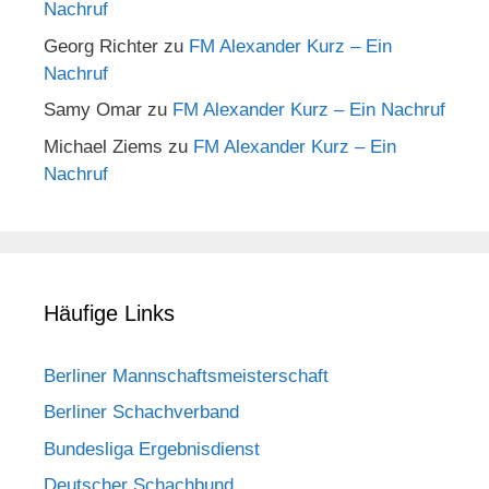
Nachruf
Georg Richter
zu
FM Alexander Kurz – Ein
Nachruf
Samy Omar
zu
FM Alexander Kurz – Ein Nachruf
Michael Ziems
zu
FM Alexander Kurz – Ein
Nachruf
Häufige Links
Berliner Mannschaftsmeisterschaft
Berliner Schachverband
Bundesliga Ergebnisdienst
Deutscher Schachbund