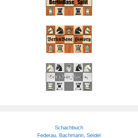
Schachbuch
Federau, Bachmann, Seidel