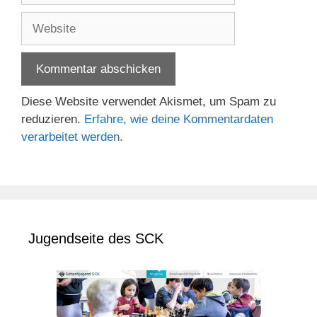
Adresse
Website
Diese Website verwendet Akismet, um Spam zu
reduzieren.
Erfahre, wie deine Kommentardaten
verarbeitet werden.
Jugendseite des SCK