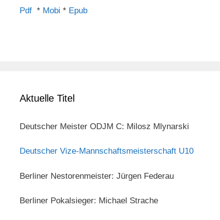
Pdf
*
Mobi
*
Epub
Aktuelle Titel
Deutscher Meister ODJM C: Milosz Mlynarski
Deutscher Vize-Mannschaftsmeisterschaft U10
Berliner Nestorenmeister: Jürgen Federau
Berliner Pokalsieger: Michael Strache