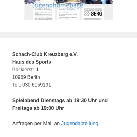
Schach-Club Kreuzberg e.V.
Haus des Sports
Böcklerstr. 1
10969 Berlin
Tel.: 030 6159191
Spielabend Dienstags ab 19:30 Uhr und
Freitags ab 19:00 Uhr
Anfragen per Mail an
Jugendabteilung