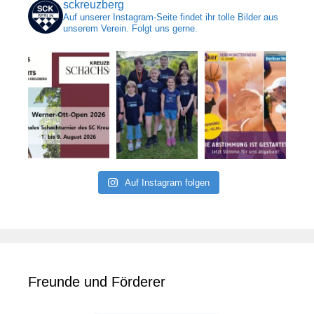
sckreuzberg
Auf unserer Instagram-Seite findet ihr tolle Bilder aus
unserem Verein. Folgt uns gerne.
Auf Instagram folgen
Freunde und Förderer