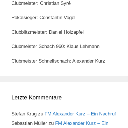
Clubmeister: Christian Syré
Pokalsieger: Constantin Vogel
Clubblitzmeister: Daniel Holzapfel
Clubmeister Schach 960: Klaus Lehmann
Clubmeister Schnellschach: Alexander Kurz
Letzte Kommentare
Stefan Krug
zu
FM Alexander Kurz – Ein Nachruf
Sebastian Müller
zu
FM Alexander Kurz – Ein