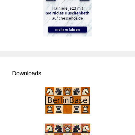
Downloads