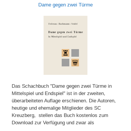
Dame gegen zwei Türme
Das Schachbuch "Dame gegen zwei Türme in
Mittelspiel und Endspiel" ist in der zweiten,
überarbeiteten Auflage erschienen. Die Autoren,
heutige und ehemalige Mitglieder des SC
Kreuzberg, stellen das Buch kostenlos zum
Download zur Verfügung und zwar als