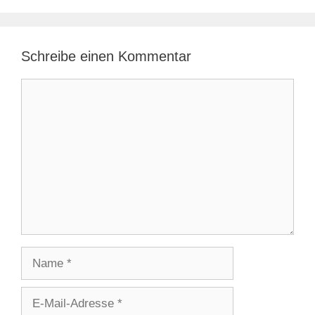
Schreibe einen Kommentar
Kommentar
Name
E-
Mail-