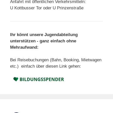
Anfahrt mit öffentlichen Verkehrsmitteln:
U Kottbusser Tor oder U Prinzenstraße
Ihr könnt unsere Jugendabteilung
unterstützen - ganz einfach ohne
Mehraufwand:
Bei Reisebuchungen (Bahn, Booking, Mietwagen
etc.) einfach über diesen Link gehen: