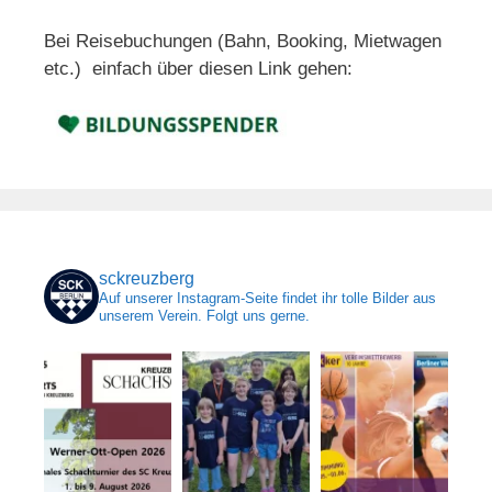
Bei Reisebuchungen (Bahn, Booking, Mietwagen
etc.) einfach über diesen Link gehen:
sckreuzberg
Auf unserer Instagram-Seite findet ihr tolle Bilder aus
unserem Verein. Folgt uns gerne.