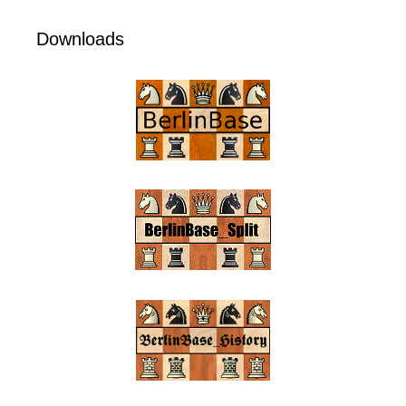
Downloads