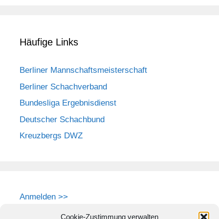
Häufige Links
Berliner Mannschaftsmeisterschaft
Berliner Schachverband
Bundesliga Ergebnisdienst
Deutscher Schachbund
Kreuzbergs DWZ
Anmelden >>
Cookie-Zustimmung verwalten