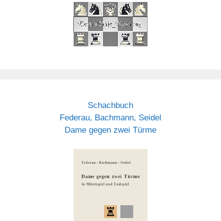
Schachbuch
Federau, Bachmann, Seidel
Dame gegen zwei Türme