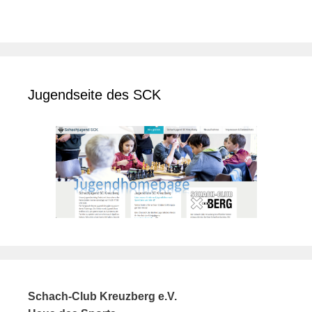
Jugendseite des SCK
Schach-Club Kreuzberg e.V.