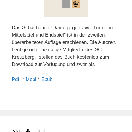
Das Schachbuch "Dame gegen zwei Türme in
Mittelspiel und Endspiel" ist in der zweiten,
überarbeiteten Auflage erschienen. Die Autoren,
heutige und ehemalige Mitglieder des SC
Kreuzberg, stellen das Buch kostenlos zum
Download zur Verfügung und zwar als
Pdf
*
Mobi
*
Epub
Aktuelle Titel