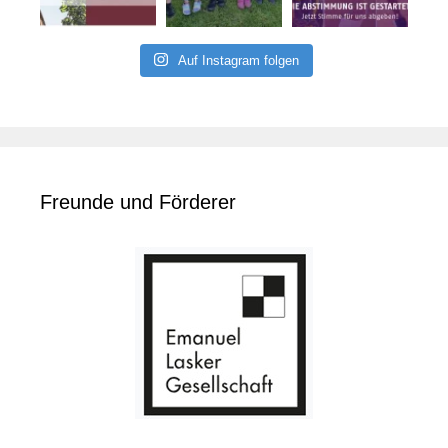
Auf Instagram folgen
Freunde und Förderer