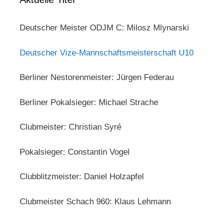
Deutscher Meister ODJM C: Milosz Mlynarski
Deutscher Vize-Mannschaftsmeisterschaft U10
Berliner Nestorenmeister: Jürgen Federau
Berliner Pokalsieger: Michael Strache
Clubmeister: Christian Syré
Pokalsieger: Constantin Vogel
Clubblitzmeister: Daniel Holzapfel
Clubmeister Schach 960: Klaus Lehmann