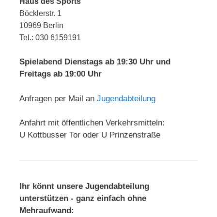
Haus des Sports
Böcklerstr. 1
10969 Berlin
Tel.: 030 6159191
Spielabend Dienstags ab 19:30 Uhr und
Freitags ab 19:00 Uhr
Anfragen per Mail an
Jugendabteilung
Anfahrt mit öffentlichen Verkehrsmitteln:
U Kottbusser Tor oder U Prinzenstraße
Ihr könnt unsere Jugendabteilung
unterstützen - ganz einfach ohne
Mehraufwand: