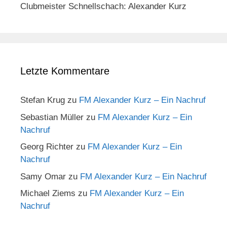
Clubmeister Schnellschach: Alexander Kurz
Letzte Kommentare
Stefan Krug
zu
FM Alexander Kurz – Ein Nachruf
Sebastian Müller
zu
FM Alexander Kurz – Ein
Nachruf
Georg Richter
zu
FM Alexander Kurz – Ein
Nachruf
Samy Omar
zu
FM Alexander Kurz – Ein Nachruf
Michael Ziems
zu
FM Alexander Kurz – Ein
Nachruf