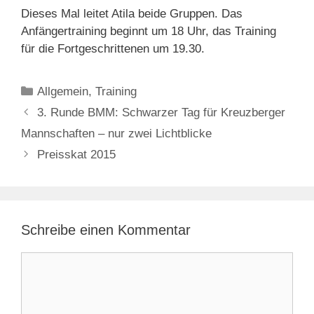
Dieses Mal leitet Atila beide Gruppen. Das
Anfängertraining beginnt um 18 Uhr, das Training
für die Fortgeschrittenen um 19.30.
Kategorien
Allgemein
,
Training
3. Runde BMM: Schwarzer Tag für Kreuzberger
Mannschaften – nur zwei Lichtblicke
Preisskat 2015
Schreibe einen Kommentar
Kommentar