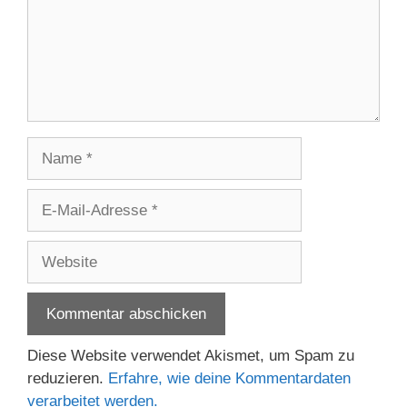
Name
E-
Mail-
Adresse
Website
Diese Website verwendet Akismet, um Spam zu
reduzieren.
Erfahre, wie deine Kommentardaten
verarbeitet werden.