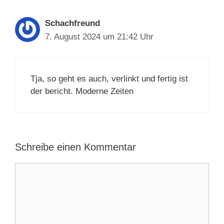
Schachfreund
7. August 2024 um 21:42 Uhr
Tja, so geht es auch, verlinkt und fertig ist
der bericht. Moderne Zeiten
Schreibe einen Kommentar
Kommentar