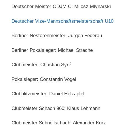
Deutscher Meister ODJM C: Milosz Mlynarski
Deutscher Vize-Mannschaftsmeisterschaft U10
Berliner Nestorenmeister: Jürgen Federau
Berliner Pokalsieger: Michael Strache
Clubmeister: Christian Syré
Pokalsieger: Constantin Vogel
Clubblitzmeister: Daniel Holzapfel
Clubmeister Schach 960: Klaus Lehmann
Clubmeister Schnellschach: Alexander Kurz