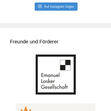
Auf Instagram folgen
Freunde und Förderer