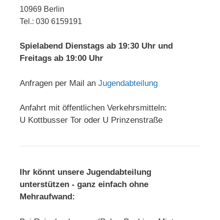
10969 Berlin
Tel.: 030 6159191
Spielabend Dienstags ab 19:30 Uhr und
Freitags ab 19:00 Uhr
Anfragen per Mail an
Jugendabteilung
Anfahrt mit öffentlichen Verkehrsmitteln:
U Kottbusser Tor oder U Prinzenstraße
Ihr könnt unsere Jugendabteilung
unterstützen - ganz einfach ohne
Mehraufwand: