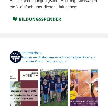
Bei Reisebuchungen (Bahn, Booking, Mietwagen
etc.) einfach über diesen Link gehen:
sckreuzberg
Auf unserer Instagram-Seite findet ihr tolle Bilder aus
unserem Verein. Folgt uns gerne.