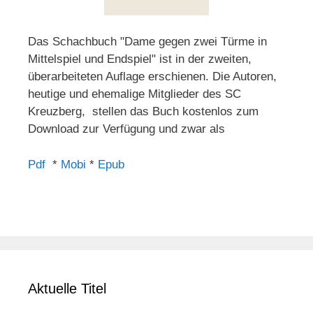
Das Schachbuch "Dame gegen zwei Türme in
Mittelspiel und Endspiel" ist in der zweiten,
überarbeiteten Auflage erschienen. Die Autoren,
heutige und ehemalige Mitglieder des SC
Kreuzberg, stellen das Buch kostenlos zum
Download zur Verfügung und zwar als
Pdf
*
Mobi
*
Epub
Aktuelle Titel