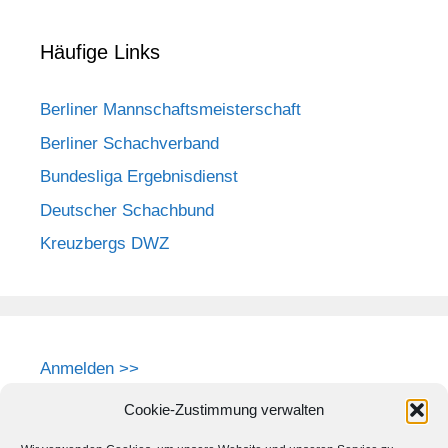
Häufige Links
Berliner Mannschaftsmeisterschaft
Berliner Schachverband
Bundesliga Ergebnisdienst
Deutscher Schachbund
Kreuzbergs DWZ
Anmelden >>
Cookie-Zustimmung verwalten