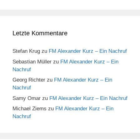
Letzte Kommentare
Stefan Krug
zu
FM Alexander Kurz – Ein Nachruf
Sebastian Müller
zu
FM Alexander Kurz – Ein
Nachruf
Georg Richter
zu
FM Alexander Kurz – Ein
Nachruf
Samy Omar
zu
FM Alexander Kurz – Ein Nachruf
Michael Ziems
zu
FM Alexander Kurz – Ein
Nachruf