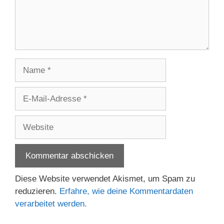
Name
E-
Mail-
Adresse
Website
Diese Website verwendet Akismet, um Spam zu
reduzieren.
Erfahre, wie deine Kommentardaten
verarbeitet werden.