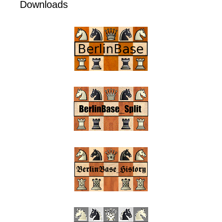
Downloads