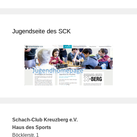
Jugendseite des SCK
Schach-Club Kreuzberg e.V.
Haus des Sports
Böcklerstr. 1