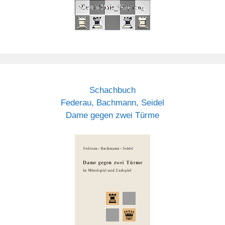
Schachbuch
Federau, Bachmann, Seidel
Dame gegen zwei Türme