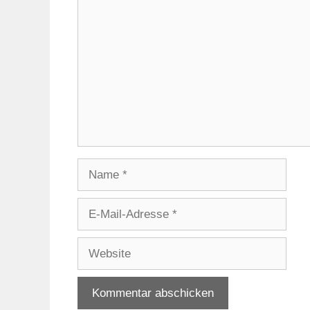
Kommentar
Name
E-
Mail-
Adresse
Website