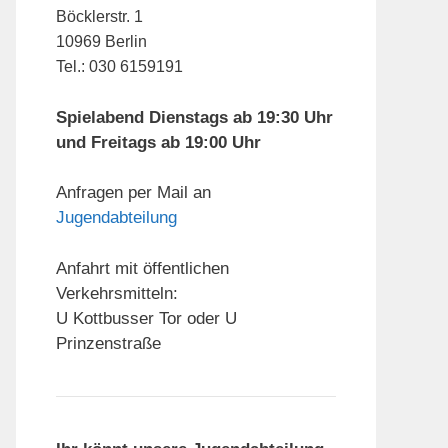
Böcklerstr. 1
10969 Berlin
Tel.: 030 6159191
Spielabend Dienstags ab 19:30 Uhr
und Freitags ab 19:00 Uhr
Anfragen per Mail an
Jugendabteilung
Anfahrt mit öffentlichen
Verkehrsmitteln:
U Kottbusser Tor oder U
Prinzenstraße