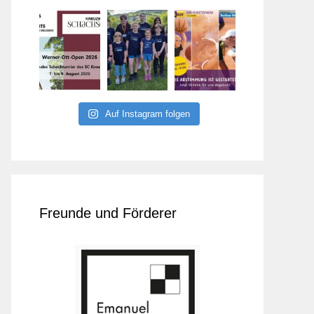
Auf Instagram folgen
Freunde und Förderer