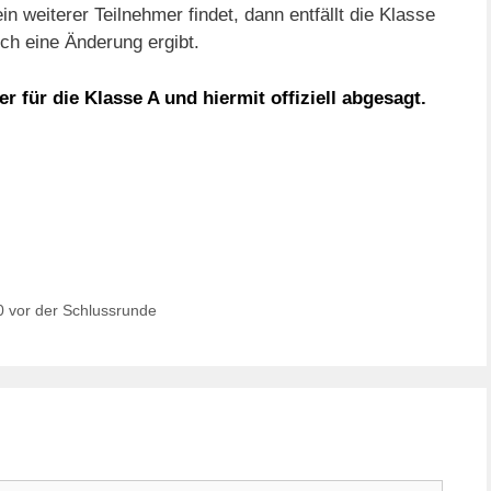
 weiterer Teilnehmer findet, dann entfällt die Klasse
ich eine Änderung ergibt.
er für die Klasse A und hiermit offiziell abgesagt.
0 vor der Schlussrunde