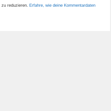
 zu reduzieren.
Erfahre, wie deine Kommentardaten