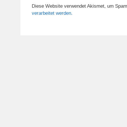
Diese Website verwendet Akismet, um Spam
verarbeitet werden.