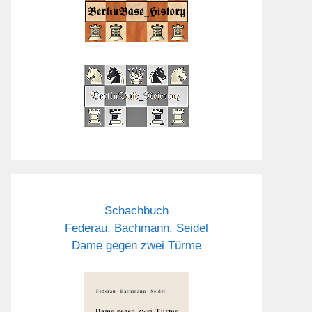
Schachbuch
Federau, Bachmann, Seidel
Dame gegen zwei Türme