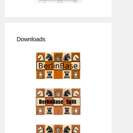
Downloads