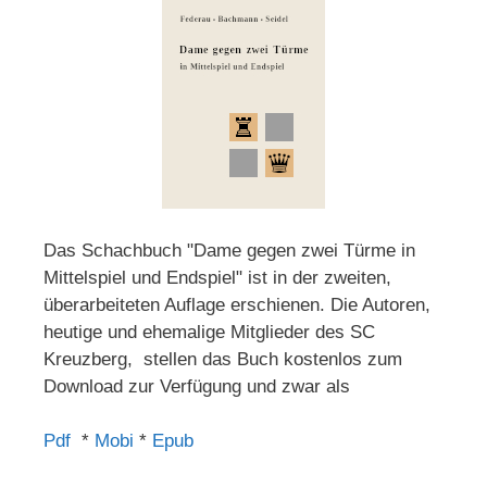
Das Schachbuch "Dame gegen zwei Türme in
Mittelspiel und Endspiel" ist in der zweiten,
überarbeiteten Auflage erschienen. Die Autoren,
heutige und ehemalige Mitglieder des SC
Kreuzberg, stellen das Buch kostenlos zum
Download zur Verfügung und zwar als
Pdf
*
Mobi
*
Epub