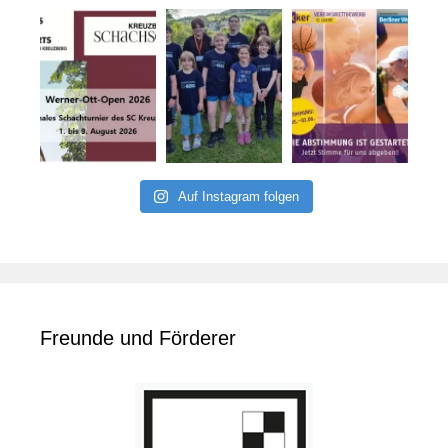
Auf Instagram folgen
Freunde und Förderer