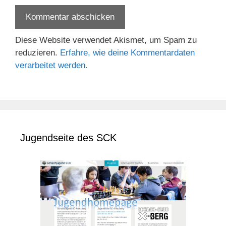
Diese Website verwendet Akismet, um Spam zu
reduzieren.
Erfahre, wie deine Kommentardaten
verarbeitet werden.
Jugendseite des SCK