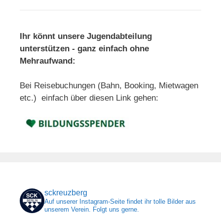
Ihr könnt unsere Jugendabteilung
unterstützen - ganz einfach ohne
Mehraufwand:
Bei Reisebuchungen (Bahn, Booking, Mietwagen
etc.) einfach über diesen Link gehen:
sckreuzberg
Auf unserer Instagram-Seite findet ihr tolle Bilder aus
unserem Verein. Folgt uns gerne.