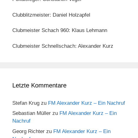
Clubblitzmeister: Daniel Holzapfel
Clubmeister Schach 960: Klaus Lehmann
Clubmeister Schnellschach: Alexander Kurz
Letzte Kommentare
Stefan Krug
zu
FM Alexander Kurz – Ein Nachruf
Sebastian Müller
zu
FM Alexander Kurz – Ein
Nachruf
Georg Richter
zu
FM Alexander Kurz – Ein