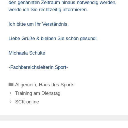
den genannten Zeitraum hinaus notwendig werden,
werde ich Sie rechtzeitig informieren.
Ich bitte um Ihr Verständnis.
Liebe Grüße & bleiben Sie schön gesund!
Michaela Schulte
-Fachbereichsleiterin Sport-
Kategorien
Allgemein
,
Haus des Sports
Training am Dienstag
SCK online