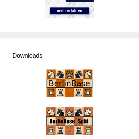
Downloads