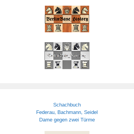
Schachbuch
Federau, Bachmann, Seidel
Dame gegen zwei Türme