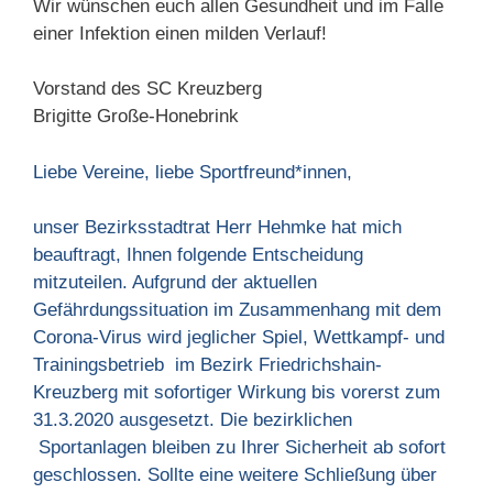
Wir wünschen euch allen Gesundheit und im Falle
einer Infektion einen milden Verlauf!
Vorstand des SC Kreuzberg
Brigitte Große-Honebrink
Liebe Vereine, liebe Sportfreund*innen,
unser Bezirksstadtrat Herr Hehmke hat mich
beauftragt, Ihnen folgende Entscheidung
mitzuteilen. Aufgrund der aktuellen
Gefährdungssituation im Zusammenhang mit dem
Corona-Virus wird jeglicher Spiel, Wettkampf- und
Trainingsbetrieb im Bezirk Friedrichshain-
Kreuzberg mit sofortiger Wirkung bis vorerst zum
31.3.2020 ausgesetzt. Die bezirklichen
Sportanlagen bleiben zu Ihrer Sicherheit ab sofort
geschlossen. Sollte eine weitere Schließung über