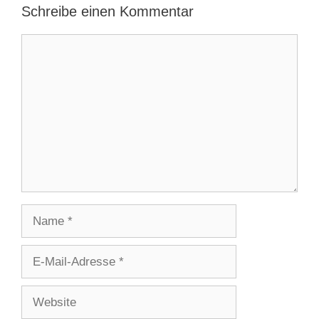
Schreibe einen Kommentar
Kommentar
Name
E-
Mail-
Adresse
Website