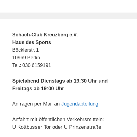
Schach-Club Kreuzberg e.V.
Haus des Sports
Böcklerstr. 1
10969 Berlin
Tel.: 030 6159191
Spielabend Dienstags ab 19:30 Uhr und
Freitags ab 19:00 Uhr
Anfragen per Mail an
Jugendabteilung
Anfahrt mit öffentlichen Verkehrsmitteln:
U Kottbusser Tor oder U Prinzenstraße