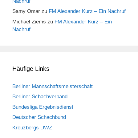
Nachruf
Samy Omar
zu
FM Alexander Kurz – Ein Nachruf
Michael Ziems
zu
FM Alexander Kurz – Ein
Nachruf
Häufige Links
Berliner Mannschaftsmeisterschaft
Berliner Schachverband
Bundesliga Ergebnisdienst
Deutscher Schachbund
Kreuzbergs DWZ