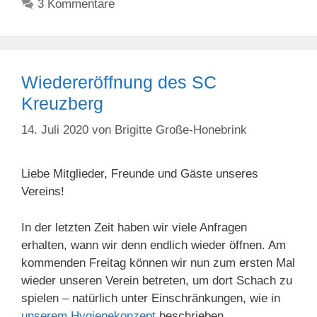
3 Kommentare
Wiedereröffnung des SC
Kreuzberg
14. Juli 2020
von
Brigitte Große-Honebrink
Liebe Mitglieder, Freunde und Gäste unseres
Vereins!
In der letzten Zeit haben wir viele Anfragen
erhalten, wann wir denn endlich wieder öffnen. Am
kommenden Freitag können wir nun zum ersten Mal
wieder unseren Verein betreten, um dort Schach zu
spielen – natürlich unter Einschränkungen, wie in
unserem Hygienekonzept
beschrieben.