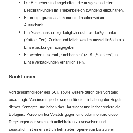
Die Besucher sind angehalten, die ausgeschilderten
Beschränkungen im Thekenbereich zwingend einzuhalten.
Es erfolgt grundsätzlich nur ein flaschenweiser
Ausschank.
Ein Ausschank erfolgt lediglich noch für Heißgetränke
(Kaffee, Tee). Zucker und Milch werden ausschließlich als
Einzelpackungen ausgegeben.
Es werden maximal „Knabbereien“ (z. B. „Snickers“) in
Einzel­verpackungen erhältlich sein.
Sanktionen
Vorstandsmitglieder des SCK sowie weitere durch den Vorstand
beauftragte Vereinsmitglieder sorgen für die Einhaltung der Regeln
dieses Konzepts und haben das Hausrecht und insbesondere die
Befugnis, Personen bei Verstoß gegen eine oder mehrere dieser
Regelungen der Vereinsräumlichkeiten zu verweisen und
zusätzlich mit einer zeitlich befristeten Sperre von bis zu vier