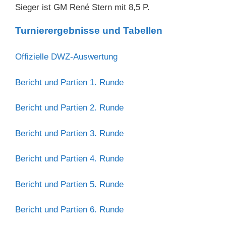
Sieger ist GM René Stern mit 8,5 P.
Turnierergebnisse und Tabellen
Offizielle DWZ-Auswertung
Bericht und Partien 1. Runde
Bericht und Partien 2. Runde
Bericht und Partien 3. Runde
Bericht und Partien 4. Runde
Bericht und Partien 5. Runde
Bericht und Partien 6. Runde