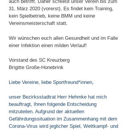
auch betrifft. Daher schließt unser Verein bis zum
31. März 2020 (vorerst). Es findet kein Training,
kein Spielbetrieb, keine BMM und keine
Vereinsmeisterschaft statt.
Wir wünschen euch allen Gesundheit und im Falle
einer Infektion einen milden Verlauf!
Vorstand des SC Kreuzberg
Brigitte Große-Honebrink
Liebe Vereine, liebe Sportfreund*innen,
unser Bezirksstadtrat Herr Hehmke hat mich
beauftragt, Ihnen folgende Entscheidung
mitzuteilen. Aufgrund der aktuellen
Gefährdungssituation im Zusammenhang mit dem
Corona-Virus wird jeglicher Spiel, Wettkampf- und