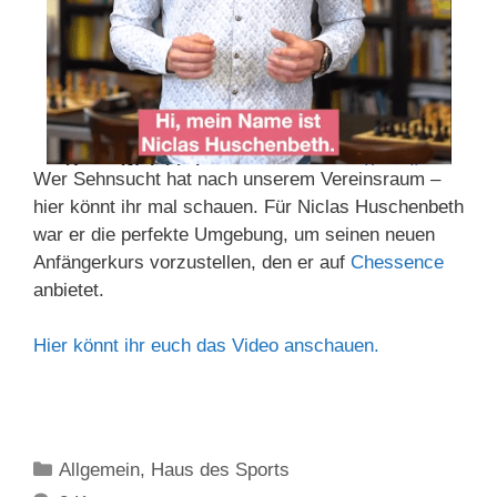
Wer Sehnsucht hat nach unserem Vereinsraum –
hier könnt ihr mal schauen. Für Niclas Huschenbeth
war er die perfekte Umgebung, um seinen neuen
Anfängerkurs vorzustellen, den er auf
Chessence
anbietet.
Hier könnt ihr euch das Video anschauen.
Kategorien
Allgemein
,
Haus des Sports