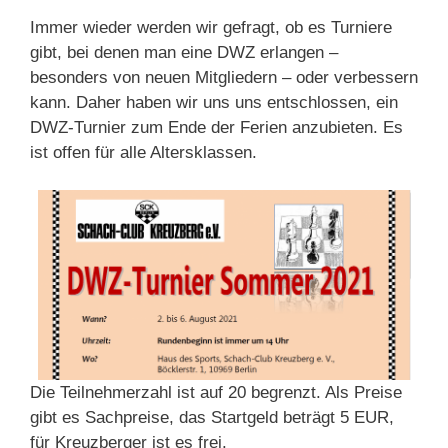
Immer wieder werden wir gefragt, ob es Turniere
gibt, bei denen man eine DWZ erlangen –
besonders von neuen Mitgliedern – oder verbessern
kann. Daher haben wir uns uns entschlossen, ein
DWZ-Turnier zum Ende der Ferien anzubieten. Es
ist offen für alle Altersklassen.
Die Teilnehmerzahl ist auf 20 begrenzt. Als Preise
gibt es Sachpreise, das Startgeld beträgt 5 EUR,
für Kreuzberger ist es frei.