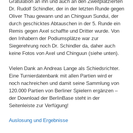
Gratulation an ihn und auch an den Zweitplatzierten
Dr. Rudolf Schindler, der in der letzten Runde gegen
Oliver Thau gewann und an Chinguun Sundui, der
durch geschicktes Abtauschen in der 5. Runde ein
Remis gegen Axel schaffte und Dritter wurde. Von
den Inhabern der Podiumsplätze war zur
Siegerehrung noch Dr. Schindler da, daher auch
keine Fotos von Axel und Chinguun (siehe unten).
Vielen Dank an Andreas Lange als Schiedsrichter.
Eine Turnierdatenbank mit allen Partien wird er
noch nachreichen und damit seine Sammlung von
120.000 Partien von Berliner Spielern ergänzen –
der Download der BerlinBase steht in der
Seitenleiste zur Verfügung!
Auslosung und Ergebnisse