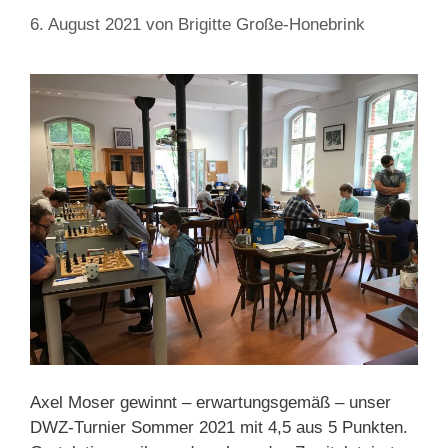
6. August 2021
von
Brigitte Große-Honebrink
Axel Moser gewinnt – erwartungsgemäß – unser
DWZ-Turnier Sommer 2021 mit 4,5 aus 5 Punkten.