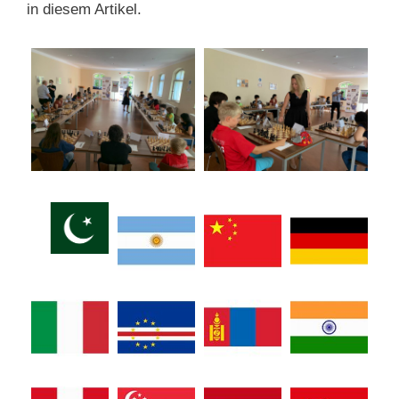
in diesem Artikel.