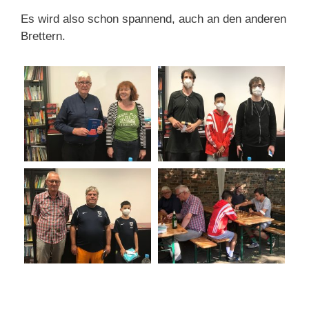
Es wird also schon spannend, auch an den anderen
Brettern.