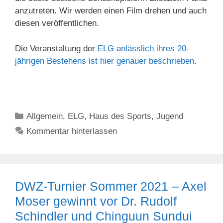
anzutreten. Wir werden einen Film drehen und auch
diesen veröffentlichen.
Die Veranstaltung der
ELG anlässlich ihres 20-
jährigen Bestehens ist hier genauer beschrieben
.
Kategorien
Allgemein
,
ELG
,
Haus des Sports
,
Jugend
Kommentar hinterlassen
DWZ-Turnier Sommer 2021 – Axel
Moser gewinnt vor Dr. Rudolf
Schindler und Chinguun Sundui