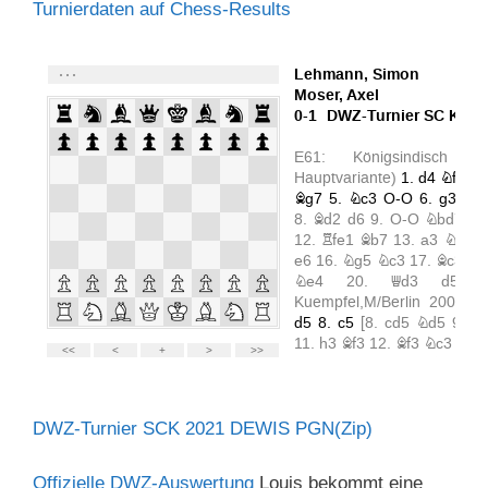
Turnierdaten auf Chess-Results
DWZ-Turnier SCK 2021 DEWIS PGN(Zip)
Offizielle DWZ-Auswertung
Louis bekommt eine