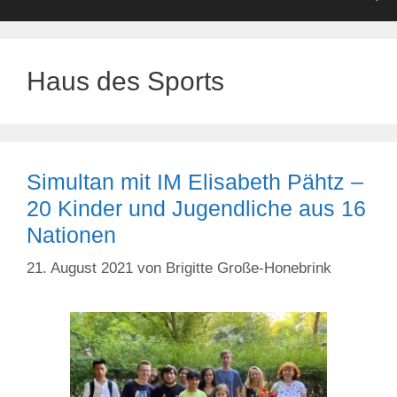
Haus des Sports
Simultan mit IM Elisabeth Pähtz –
20 Kinder und Jugendliche aus 16
Nationen
21. August 2021
von
Brigitte Große-Honebrink