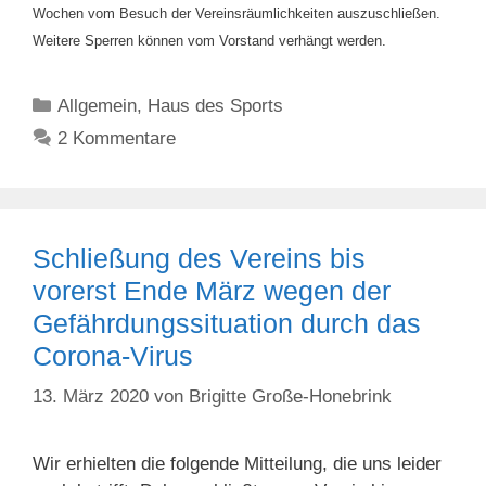
Wochen vom Besuch der Vereinsräumlichkeiten auszuschließen.
Weitere Sperren können vom Vorstand verhängt werden.
Kategorien
Allgemein
,
Haus des Sports
2 Kommentare
Schließung des Vereins bis
vorerst Ende März wegen der
Gefährdungssituation durch das
Corona-Virus
13. März 2020
von
Brigitte Große-Honebrink
Wir erhielten die folgende Mitteilung, die uns leider