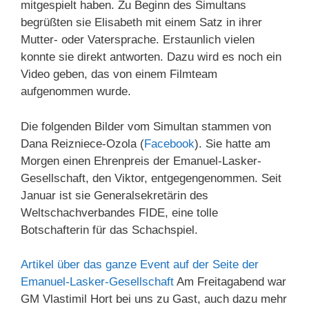
mitgespielt haben. Zu Beginn des Simultans
begrüßten sie Elisabeth mit einem Satz in ihrer
Mutter- oder Vatersprache. Erstaunlich vielen
konnte sie direkt antworten. Dazu wird es noch ein
Video geben, das von einem Filmteam
aufgenommen wurde.
Die folgenden Bilder vom Simultan stammen von
Dana Reizniece-Ozola (
Facebook
). Sie hatte am
Morgen einen Ehrenpreis der Emanuel-Lasker-
Gesellschaft, den Viktor, entgegengenommen. Seit
Januar ist sie Generalsekretärin des
Weltschachverbandes FIDE, eine tolle
Botschafterin für das Schachspiel.
Artikel über das ganze Event auf der Seite der
Emanuel-Lasker-Gesellschaft
Am Freitagabend war
GM Vlastimil Hort bei uns zu Gast, auch dazu mehr