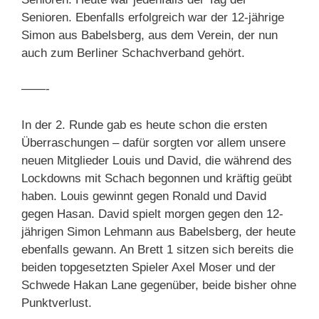
Senioren. Ebenfalls erfolgreich war der 12-jährige
Simon aus Babelsberg, aus dem Verein, der nun
auch zum Berliner Schachverband gehört.
——-
In der 2. Runde gab es heute schon die ersten
Überraschungen – dafür sorgten vor allem unsere
neuen Mitglieder Louis und David, die während des
Lockdowns mit Schach begonnen und kräftig geübt
haben. Louis gewinnt gegen Ronald und David
gegen Hasan. David spielt morgen gegen den 12-
jährigen Simon Lehmann aus Babelsberg, der heute
ebenfalls gewann. An Brett 1 sitzen sich bereits die
beiden topgesetzten Spieler Axel Moser und der
Schwede Hakan Lane gegenüber, beide bisher ohne
Punktverlust.