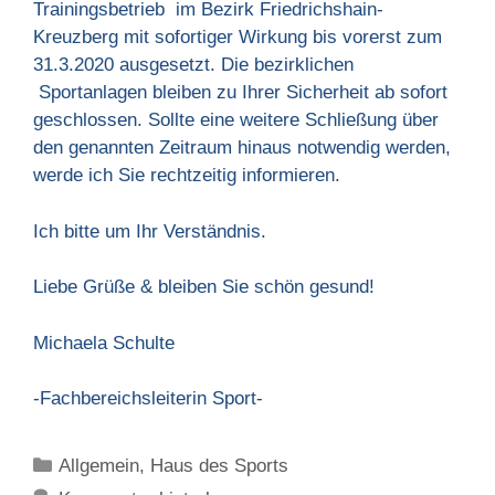
Trainingsbetrieb im Bezirk Friedrichshain-
Kreuzberg mit sofortiger Wirkung bis vorerst zum
31.3.2020 ausgesetzt. Die bezirklichen
Sportanlagen bleiben zu Ihrer Sicherheit ab sofort
geschlossen. Sollte eine weitere Schließung über
den genannten Zeitraum hinaus notwendig werden,
werde ich Sie rechtzeitig informieren.
Ich bitte um Ihr Verständnis.
Liebe Grüße & bleiben Sie schön gesund!
Michaela Schulte
-Fachbereichsleiterin Sport-
Kategorien
Allgemein
,
Haus des Sports