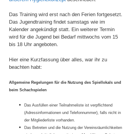
Das Training wird erst nach den Ferien fortgesetzt.
Das Jugendtraining findet samstags wie im
Kalender angekündigt statt. Ein weiterer Termin
wird für die Jugend bei Bedarf mittwochs vom 15
bis 18 Uhr angeboten.
Hier eine Kurzfassung über alles, war ihr zu
beachten habt:
Allgemeine Regelungen für die Nutzung des Spiellokals und
beim Schachspielen
Das Ausfüllen einer Teilnahmeliste ist verpflichtend
(Adressinformationen und Telefonnummer), falls nicht in
der Mitgliederliste vorhanden.
Das Betreten und die Nutzung der Vereinsräumlichkeiten