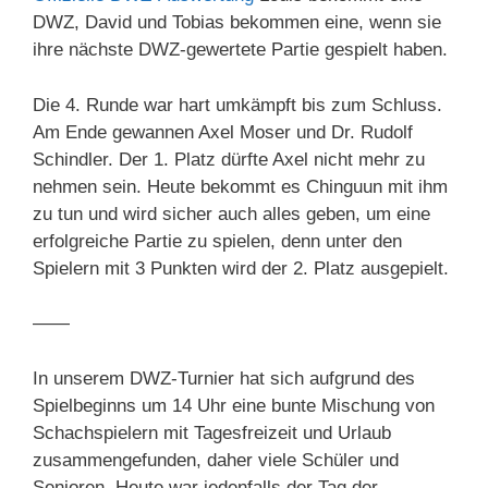
DWZ, David und Tobias bekommen eine, wenn sie
ihre nächste DWZ-gewertete Partie gespielt haben.
Die 4. Runde war hart umkämpft bis zum Schluss.
Am Ende gewannen Axel Moser und Dr. Rudolf
Schindler. Der 1. Platz dürfte Axel nicht mehr zu
nehmen sein. Heute bekommt es Chinguun mit ihm
zu tun und wird sicher auch alles geben, um eine
erfolgreiche Partie zu spielen, denn unter den
Spielern mit 3 Punkten wird der 2. Platz ausgepielt.
——
In unserem DWZ-Turnier hat sich aufgrund des
Spielbeginns um 14 Uhr eine bunte Mischung von
Schachspielern mit Tagesfreizeit und Urlaub
zusammengefunden, daher viele Schüler und
Senioren. Heute war jedenfalls der Tag der