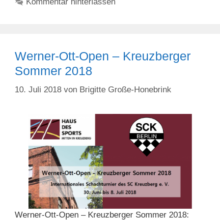
Kommentar hinterlassen
Werner-Ott-Open – Kreuzberger
Sommer 2018
10. Juli 2018
von
Brigitte Große-Honebrink
Werner-Ott-Open – Kreuzberger Sommer 2018: