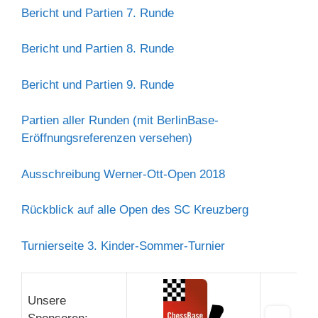
Bericht und Partien 7. Runde
Bericht und Partien 8. Runde
Bericht und Partien 9. Runde
Partien aller Runden (mit BerlinBase-
Eröffnungsreferenzen versehen)
Ausschreibung Werner-Ott-Open 2018
Rückblick auf alle Open des SC Kreuzberg
Turnierseite 3. Kinder-Sommer-Turnier
Unsere