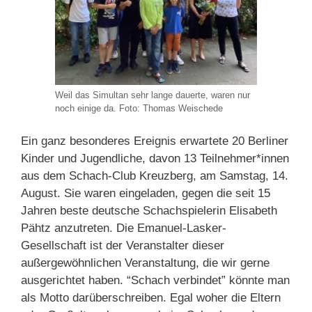
Weil das Simultan sehr lange dauerte, waren nur
noch einige da. Foto: Thomas Weischede
Ein ganz besonderes Ereignis erwartete 20 Berliner
Kinder und Jugendliche, davon 13 Teilnehmer*innen
aus dem Schach-Club Kreuzberg, am Samstag, 14.
August. Sie waren eingeladen, gegen die seit 15
Jahren beste deutsche Schachspielerin Elisabeth
Pähtz anzutreten. Die Emanuel-Lasker-
Gesellschaft ist der Veranstalter dieser
außergewöhnlichen Veranstaltung, die wir gerne
ausgerichtet haben. “Schach verbindet” könnte man
als Motto darüberschreiben. Egal woher die Eltern