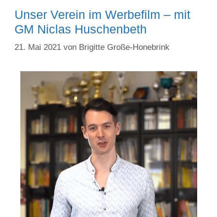
Unser Verein im Werbefilm – mit
GM Niclas Huschenbeth
21. Mai 2021
von
Brigitte Große-Honebrink