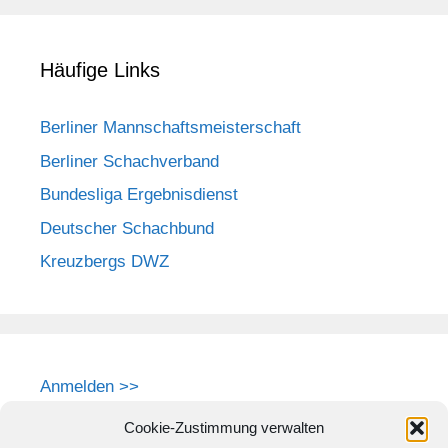
Häufige Links
Berliner Mannschaftsmeisterschaft
Berliner Schachverband
Bundesliga Ergebnisdienst
Deutscher Schachbund
Kreuzbergs DWZ
Anmelden >>
Cookie-Zustimmung verwalten