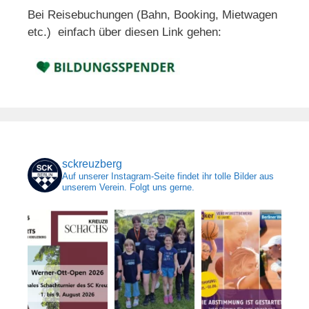
Bei Reisebuchungen (Bahn, Booking, Mietwagen
etc.) einfach über diesen Link gehen:
sckreuzberg
Auf unserer Instagram-Seite findet ihr tolle Bilder aus
unserem Verein. Folgt uns gerne.