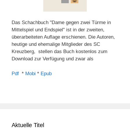
Das Schachbuch "Dame gegen zwei Türme in
Mittelspiel und Endspiel" ist in der zweiten,
überarbeiteten Auflage erschienen. Die Autoren,
heutige und ehemalige Mitglieder des SC
Kreuzberg, stellen das Buch kostenlos zum
Download zur Verfügung und zwar als
Pdf
*
Mobi
*
Epub
Aktuelle Titel