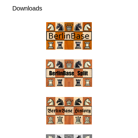
Downloads