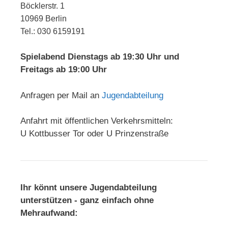
Böcklerstr. 1
10969 Berlin
Tel.: 030 6159191
Spielabend Dienstags ab 19:30 Uhr und
Freitags ab 19:00 Uhr
Anfragen per Mail an
Jugendabteilung
Anfahrt mit öffentlichen Verkehrsmitteln:
U Kottbusser Tor oder U Prinzenstraße
Ihr könnt unsere Jugendabteilung
unterstützen - ganz einfach ohne
Mehraufwand: