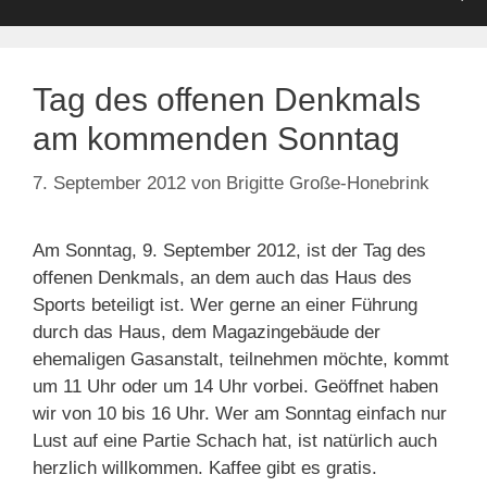
Tag des offenen Denkmals
am kommenden Sonntag
7. September 2012
von
Brigitte Große-Honebrink
Am Sonntag, 9. September 2012, ist der Tag des
offenen Denkmals, an dem auch das Haus des
Sports beteiligt ist. Wer gerne an einer Führung
durch das Haus, dem Magazingebäude der
ehemaligen Gasanstalt, teilnehmen möchte, kommt
um 11 Uhr oder um 14 Uhr vorbei. Geöffnet haben
wir von 10 bis 16 Uhr. Wer am Sonntag einfach nur
Lust auf eine Partie Schach hat, ist natürlich auch
herzlich willkommen. Kaffee gibt es gratis.