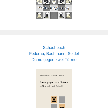
Schachbuch
Federau, Bachmann, Seidel
Dame gegen zwei Türme