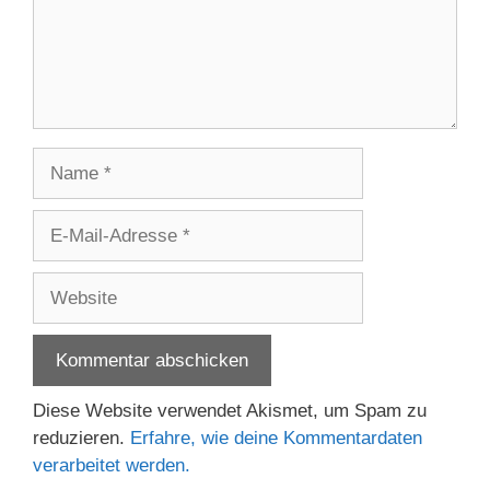
Name
E-
Mail-
Adresse
Website
Diese Website verwendet Akismet, um Spam zu
reduzieren.
Erfahre, wie deine Kommentardaten
verarbeitet werden.