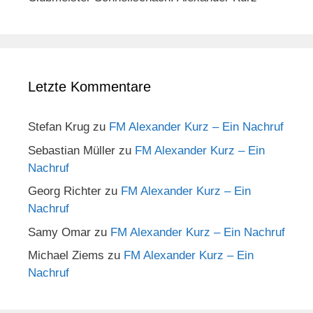
Letzte Kommentare
Stefan Krug
zu
FM Alexander Kurz – Ein Nachruf
Sebastian Müller
zu
FM Alexander Kurz – Ein
Nachruf
Georg Richter
zu
FM Alexander Kurz – Ein
Nachruf
Samy Omar
zu
FM Alexander Kurz – Ein Nachruf
Michael Ziems
zu
FM Alexander Kurz – Ein
Nachruf