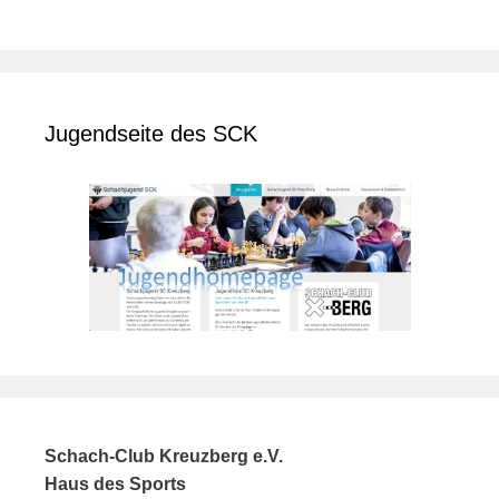
Jugendseite des SCK
Schach-Club Kreuzberg e.V.
Haus des Sports