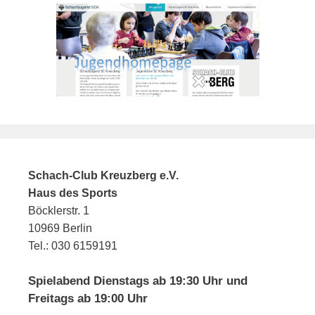
Schach-Club Kreuzberg e.V.
Haus des Sports
Böcklerstr. 1
10969 Berlin
Tel.: 030 6159191
Spielabend Dienstags ab 19:30 Uhr und
Freitags ab 19:00 Uhr