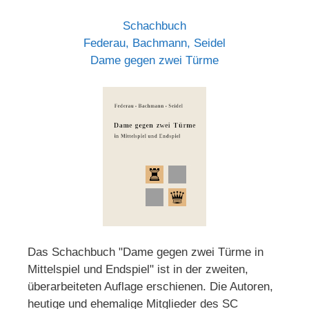
Schachbuch
Federau, Bachmann, Seidel
Dame gegen zwei Türme
Das Schachbuch "Dame gegen zwei Türme in
Mittelspiel und Endspiel" ist in der zweiten,
überarbeiteten Auflage erschienen. Die Autoren,
heutige und ehemalige Mitglieder des SC