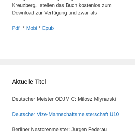
Kreuzberg, stellen das Buch kostenlos zum
Download zur Verfügung und zwar als
Pdf
*
Mobi
*
Epub
Aktuelle Titel
Deutscher Meister ODJM C: Milosz Mlynarski
Deutscher Vize-Mannschaftsmeisterschaft U10
Berliner Nestorenmeister: Jürgen Federau