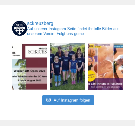
sckreuzberg
Auf unserer Instagram-Seite findet ihr tolle Bilder aus
unserem Verein. Folgt uns gerne.
Auf Instagram folgen