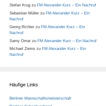
Stefan Krug
zu
FM Alexander Kurz – Ein Nachruf
Sebastian Müller
zu
FM Alexander Kurz – Ein
Nachruf
Georg Richter
zu
FM Alexander Kurz – Ein
Nachruf
Samy Omar
zu
FM Alexander Kurz – Ein Nachruf
Michael Ziems
zu
FM Alexander Kurz – Ein
Nachruf
Häufige Links
Berliner Mannschaftsmeisterschaft