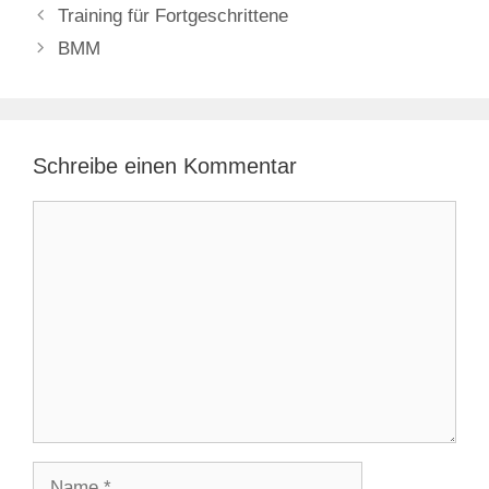
Training für Fortgeschrittene
BMM
Schreibe einen Kommentar
Kommentar
Name