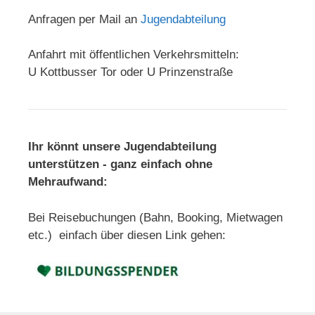
Anfragen per Mail an
Jugendabteilung
Anfahrt mit öffentlichen Verkehrsmitteln:
U Kottbusser Tor oder U Prinzenstraße
Ihr könnt unsere Jugendabteilung
unterstützen - ganz einfach ohne
Mehraufwand:
Bei Reisebuchungen (Bahn, Booking, Mietwagen
etc.) einfach über diesen Link gehen: