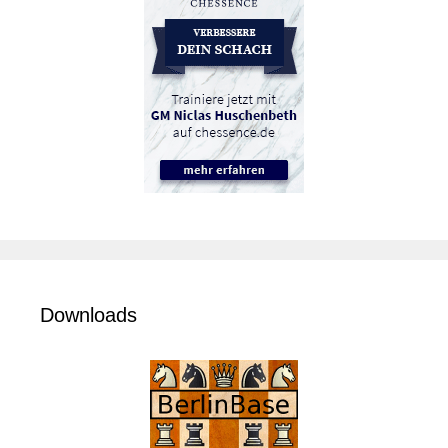
Downloads