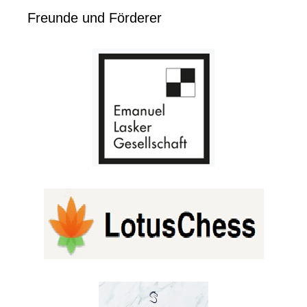
Freunde und Förderer