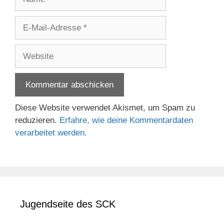
E-
Mail-
Adresse
Website
Diese Website verwendet Akismet, um Spam zu
reduzieren.
Erfahre, wie deine Kommentardaten
verarbeitet werden.
Jugendseite des SCK