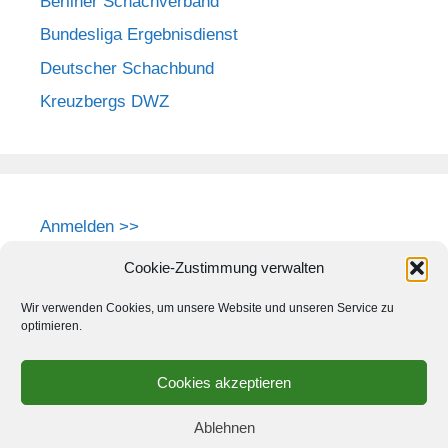
Berliner Schachverband
Bundesliga Ergebnisdienst
Deutscher Schachbund
Kreuzbergs DWZ
Anmelden >>
Cookie-Zustimmung verwalten
Wir verwenden Cookies, um unsere Website und unseren Service zu
optimieren.
Cookies akzeptieren
Ablehnen