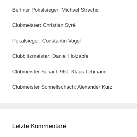
Berliner Pokalsieger: Michael Strache
Clubmeister: Christian Syré
Pokalsieger: Constantin Vogel
Clubblitzmeister: Daniel Holzapfel
Clubmeister Schach 960: Klaus Lehmann
Clubmeister Schnellschach: Alexander Kurz
Letzte Kommentare