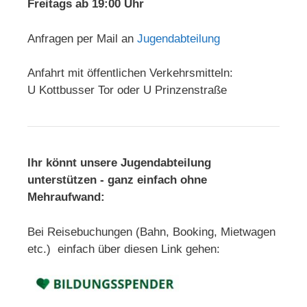
Freitags ab 19:00 Uhr
Anfragen per Mail an
Jugendabteilung
Anfahrt mit öffentlichen Verkehrsmitteln:
U Kottbusser Tor oder U Prinzenstraße
Ihr könnt unsere Jugendabteilung
unterstützen - ganz einfach ohne
Mehraufwand:
Bei Reisebuchungen (Bahn, Booking, Mietwagen
etc.) einfach über diesen Link gehen: