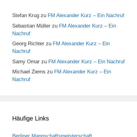
Stefan Krug
zu
FM Alexander Kurz – Ein Nachruf
Sebastian Müller
zu
FM Alexander Kurz – Ein
Nachruf
Georg Richter
zu
FM Alexander Kurz – Ein
Nachruf
Samy Omar
zu
FM Alexander Kurz – Ein Nachruf
Michael Ziems
zu
FM Alexander Kurz – Ein
Nachruf
Häufige Links
Berliner Mannschaftsmeisterschaft