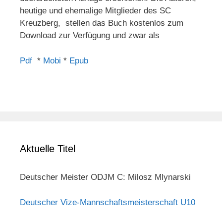
heutige und ehemalige Mitglieder des SC
Kreuzberg, stellen das Buch kostenlos zum
Download zur Verfügung und zwar als
Pdf
*
Mobi
*
Epub
Aktuelle Titel
Deutscher Meister ODJM C: Milosz Mlynarski
Deutscher Vize-Mannschaftsmeisterschaft U10