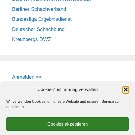
Berliner Schachverband
Bundesliga Ergebnisdienst
Deutscher Schachbund
Kreuzbergs DWZ
Anmelden >>
Cookie-Zustimmung verwalten
Wir verwenden Cookies, um unsere Website und unseren Service zu
optimieren.
Cookies akzeptieren