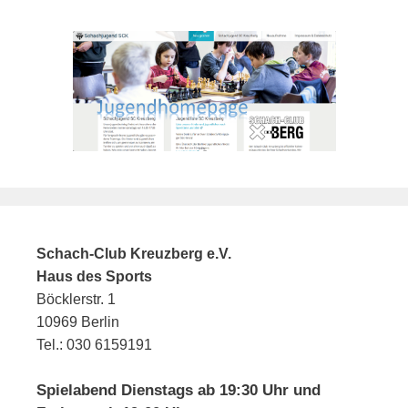
Schach-Club Kreuzberg e.V.
Haus des Sports
Böcklerstr. 1
10969 Berlin
Tel.: 030 6159191
Spielabend Dienstags ab 19:30 Uhr und