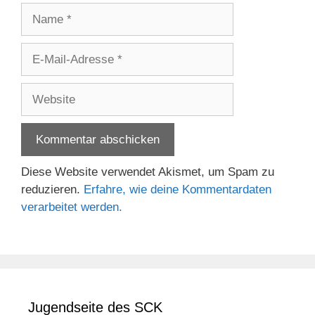
Name
E-
Mail-
Adresse
Website
Diese Website verwendet Akismet, um Spam zu
reduzieren.
Erfahre, wie deine Kommentardaten
verarbeitet werden.
Jugendseite des SCK