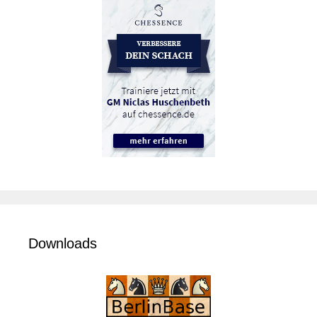
Downloads