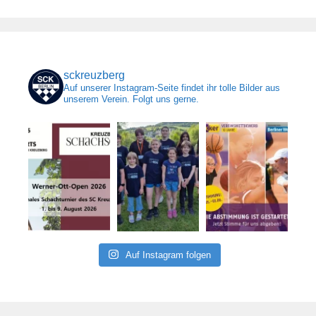
sckreuzberg
Auf unserer Instagram-Seite findet ihr tolle Bilder aus
unserem Verein. Folgt uns gerne.
Auf Instagram folgen