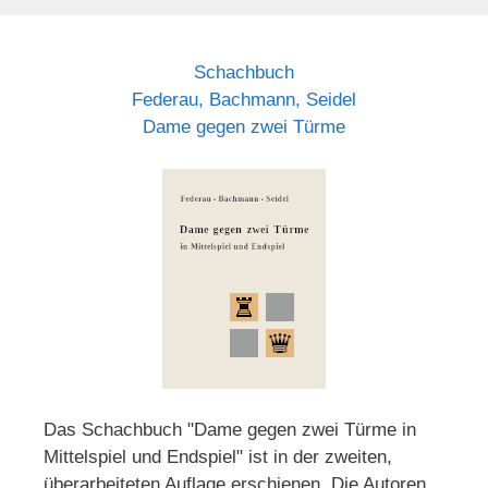
Schachbuch
Federau, Bachmann, Seidel
Dame gegen zwei Türme
Das Schachbuch "Dame gegen zwei Türme in
Mittelspiel und Endspiel" ist in der zweiten,
überarbeiteten Auflage erschienen. Die Autoren,