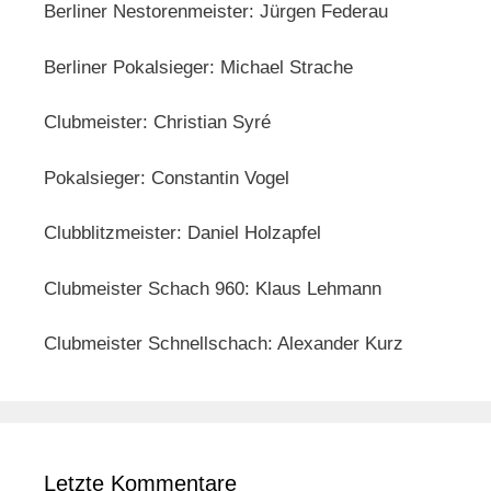
Berliner Nestorenmeister: Jürgen Federau
Berliner Pokalsieger: Michael Strache
Clubmeister: Christian Syré
Pokalsieger: Constantin Vogel
Clubblitzmeister: Daniel Holzapfel
Clubmeister Schach 960: Klaus Lehmann
Clubmeister Schnellschach: Alexander Kurz
Letzte Kommentare