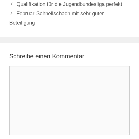
Qualifikation für die Jugendbundesliga perfekt
Februar-Schnellschach mit sehr guter
Beteiligung
Schreibe einen Kommentar
Kommentar