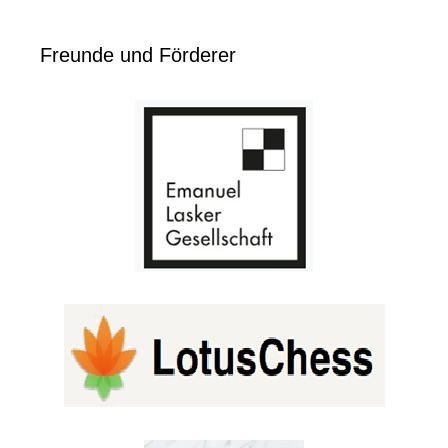
Freunde und Förderer