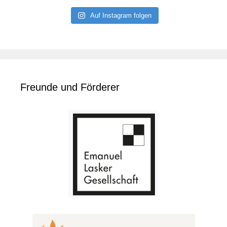
Auf Instagram folgen
Freunde und Förderer