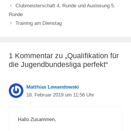
Clubmeisterschaft 4. Runde und Auslosung 5.
Runde
Training am Dienstag
1 Kommentar zu „Qualifikation für
die Jugendbundesliga perfekt“
Matthias Lewandowski
18. Februar 2019 um 11:56 Uhr
Hallo Zusammen,