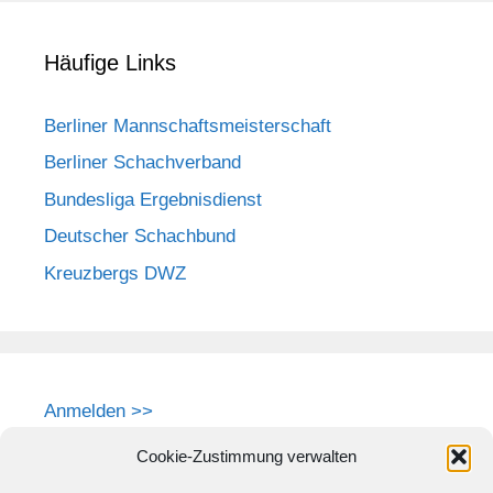
Häufige Links
Berliner Mannschaftsmeisterschaft
Berliner Schachverband
Bundesliga Ergebnisdienst
Deutscher Schachbund
Kreuzbergs DWZ
Anmelden >>
Cookie-Zustimmung verwalten