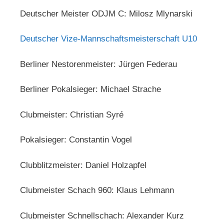
Deutscher Meister ODJM C: Milosz Mlynarski
Deutscher Vize-Mannschaftsmeisterschaft U10
Berliner Nestorenmeister: Jürgen Federau
Berliner Pokalsieger: Michael Strache
Clubmeister: Christian Syré
Pokalsieger: Constantin Vogel
Clubblitzmeister: Daniel Holzapfel
Clubmeister Schach 960: Klaus Lehmann
Clubmeister Schnellschach: Alexander Kurz