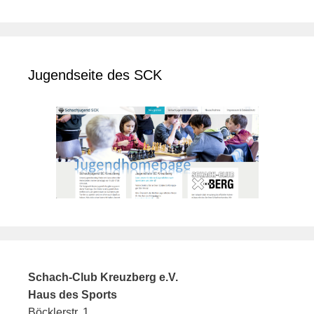
Jugendseite des SCK
Schach-Club Kreuzberg e.V.
Haus des Sports
Böcklerstr. 1