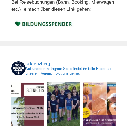
Bei Reisebuchungen (Bahn, Booking, Mietwagen
etc.) einfach über diesen Link gehen:
sckreuzberg
Auf unserer Instagram-Seite findet ihr tolle Bilder aus
unserem Verein. Folgt uns gerne.