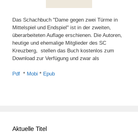
Das Schachbuch "Dame gegen zwei Türme in
Mittelspiel und Endspiel" ist in der zweiten,
überarbeiteten Auflage erschienen. Die Autoren,
heutige und ehemalige Mitglieder des SC
Kreuzberg, stellen das Buch kostenlos zum
Download zur Verfügung und zwar als
Pdf
*
Mobi
*
Epub
Aktuelle Titel