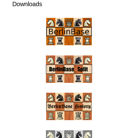
Downloads