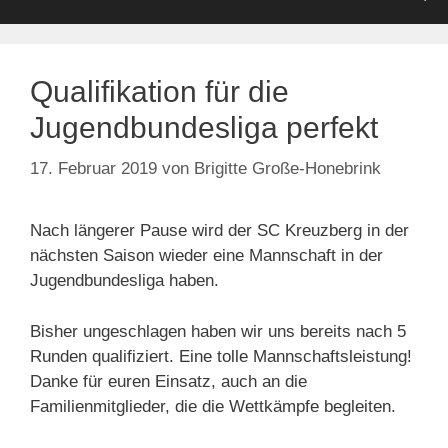
Qualifikation für die
Jugendbundesliga perfekt
17. Februar 2019
von
Brigitte Große-Honebrink
Nach längerer Pause wird der SC Kreuzberg in der
nächsten Saison wieder eine Mannschaft in der
Jugendbundesliga haben.
Bisher ungeschlagen haben wir uns bereits nach 5
Runden qualifiziert. Eine tolle Mannschaftsleistung!
Danke für euren Einsatz, auch an die
Familienmitglieder, die die Wettkämpfe begleiten.