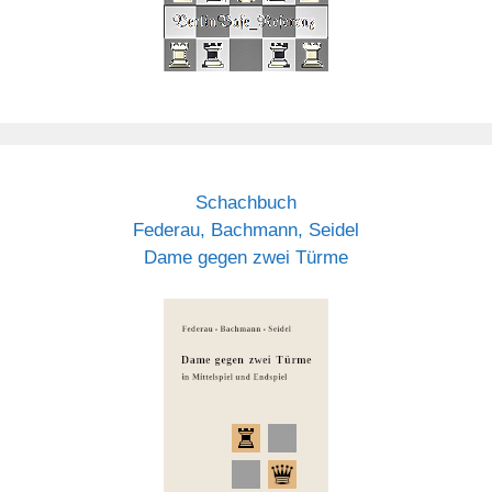
Schachbuch
Federau, Bachmann, Seidel
Dame gegen zwei Türme