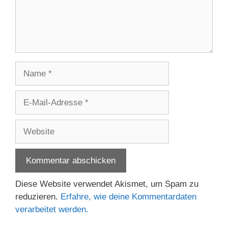
Name
E-
Mail-
Adresse
Website
Diese Website verwendet Akismet, um Spam zu
reduzieren.
Erfahre, wie deine Kommentardaten
verarbeitet werden.