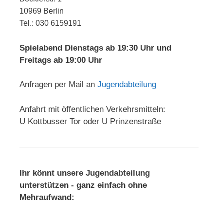
10969 Berlin
Tel.: 030 6159191
Spielabend Dienstags ab 19:30 Uhr und
Freitags ab 19:00 Uhr
Anfragen per Mail an
Jugendabteilung
Anfahrt mit öffentlichen Verkehrsmitteln:
U Kottbusser Tor oder U Prinzenstraße
Ihr könnt unsere Jugendabteilung
unterstützen - ganz einfach ohne
Mehraufwand: