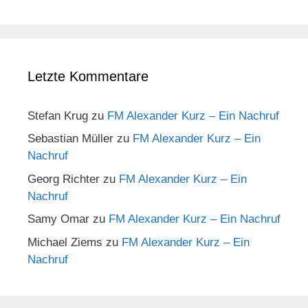
Letzte Kommentare
Stefan Krug
zu
FM Alexander Kurz – Ein Nachruf
Sebastian Müller
zu
FM Alexander Kurz – Ein
Nachruf
Georg Richter
zu
FM Alexander Kurz – Ein
Nachruf
Samy Omar
zu
FM Alexander Kurz – Ein Nachruf
Michael Ziems
zu
FM Alexander Kurz – Ein
Nachruf