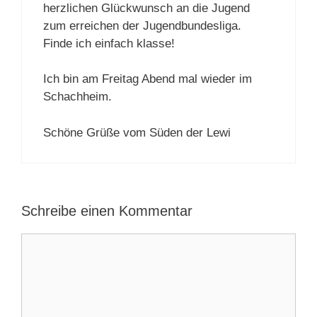
herzlichen Glückwunsch an die Jugend
zum erreichen der Jugendbundesliga.
Finde ich einfach klasse!
Ich bin am Freitag Abend mal wieder im
Schachheim.
Schöne Grüße vom Süden der Lewi
Schreibe einen Kommentar
Kommentar