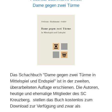
Dame gegen zwei Türme
Das Schachbuch "Dame gegen zwei Türme in
Mittelspiel und Endspiel" ist in der zweiten,
überarbeiteten Auflage erschienen. Die Autoren,
heutige und ehemalige Mitglieder des SC
Kreuzberg, stellen das Buch kostenlos zum
Download zur Verfügung und zwar als