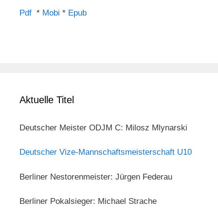
Pdf
*
Mobi
*
Epub
Aktuelle Titel
Deutscher Meister ODJM C: Milosz Mlynarski
Deutscher Vize-Mannschaftsmeisterschaft U10
Berliner Nestorenmeister: Jürgen Federau
Berliner Pokalsieger: Michael Strache