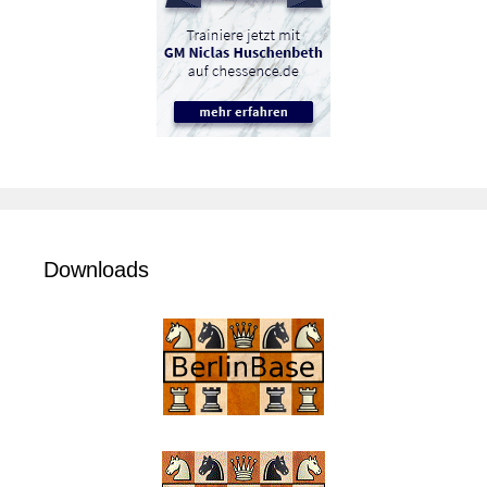
Downloads