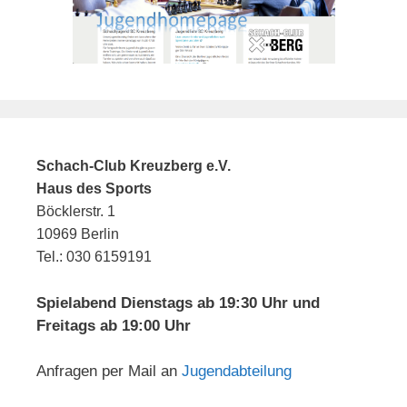
Schach-Club Kreuzberg e.V.
Haus des Sports
Böcklerstr. 1
10969 Berlin
Tel.: 030 6159191
Spielabend Dienstags ab 19:30 Uhr und
Freitags ab 19:00 Uhr
Anfragen per Mail an
Jugendabteilung