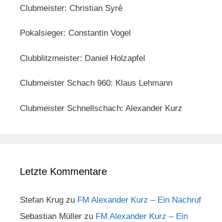
Clubmeister: Christian Syré
Pokalsieger: Constantin Vogel
Clubblitzmeister: Daniel Holzapfel
Clubmeister Schach 960: Klaus Lehmann
Clubmeister Schnellschach: Alexander Kurz
Letzte Kommentare
Stefan Krug
zu
FM Alexander Kurz – Ein Nachruf
Sebastian Müller
zu
FM Alexander Kurz – Ein