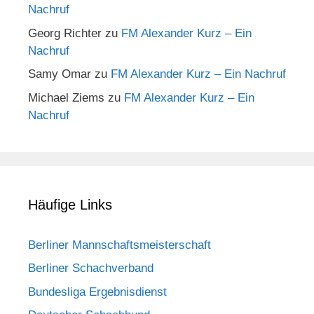
Nachruf
Georg Richter
zu
FM Alexander Kurz – Ein
Nachruf
Samy Omar
zu
FM Alexander Kurz – Ein Nachruf
Michael Ziems
zu
FM Alexander Kurz – Ein
Nachruf
Häufige Links
Berliner Mannschaftsmeisterschaft
Berliner Schachverband
Bundesliga Ergebnisdienst