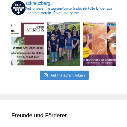
sckreuzberg
Auf unserer Instagram-Seite findet ihr tolle Bilder aus
unserem Verein. Folgt uns gerne.
Auf Instagram folgen
Freunde und Förderer