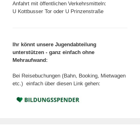
Anfahrt mit öffentlichen Verkehrsmitteln:
U Kottbusser Tor oder U Prinzenstraße
Ihr könnt unsere Jugendabteilung
unterstützen - ganz einfach ohne
Mehraufwand:
Bei Reisebuchungen (Bahn, Booking, Mietwagen
etc.) einfach über diesen Link gehen: