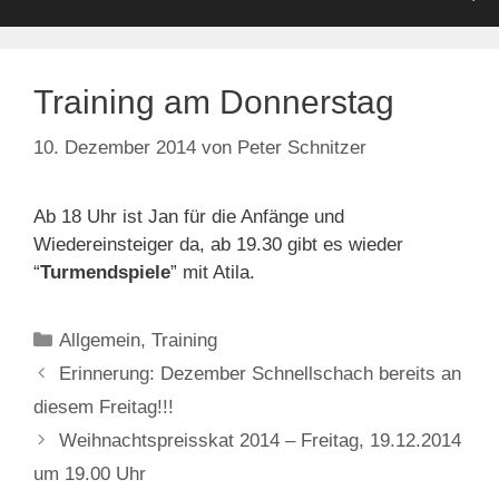
Training am Donnerstag
10. Dezember 2014
von
Peter Schnitzer
Ab 18 Uhr ist Jan für die Anfänge und
Wiedereinsteiger da, ab 19.30 gibt es wieder
“
Turmendspiele
” mit Atila.
Kategorien
Allgemein
,
Training
Erinnerung: Dezember Schnellschach bereits an
diesem Freitag!!!
Weihnachtspreisskat 2014 – Freitag, 19.12.2014
um 19.00 Uhr