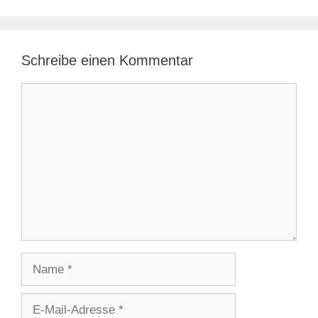
Schreibe einen Kommentar
Kommentar
Name
E-