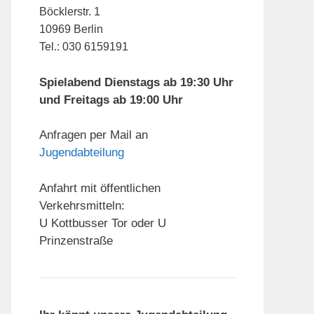
Böcklerstr. 1
10969 Berlin
Tel.: 030 6159191
Spielabend Dienstags ab 19:30 Uhr
und Freitags ab 19:00 Uhr
Anfragen per Mail an
Jugendabteilung
Anfahrt mit öffentlichen
Verkehrsmitteln:
U Kottbusser Tor oder U
Prinzenstraße