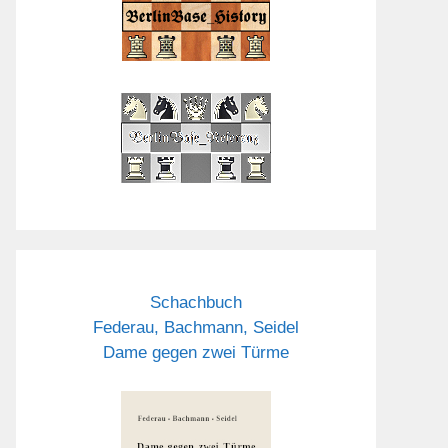
Schachbuch
Federau, Bachmann, Seidel
Dame gegen zwei Türme