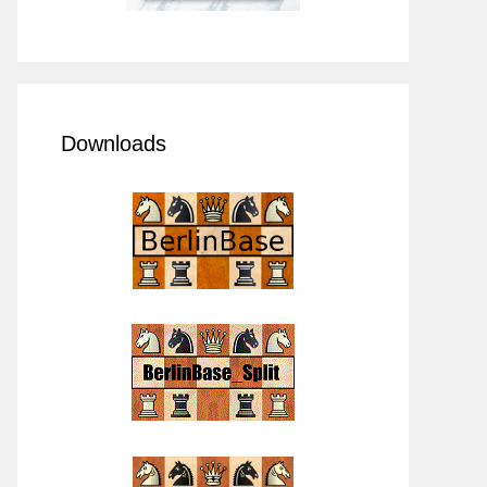
Downloads