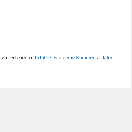
 zu reduzieren.
Erfahre, wie deine Kommentardaten