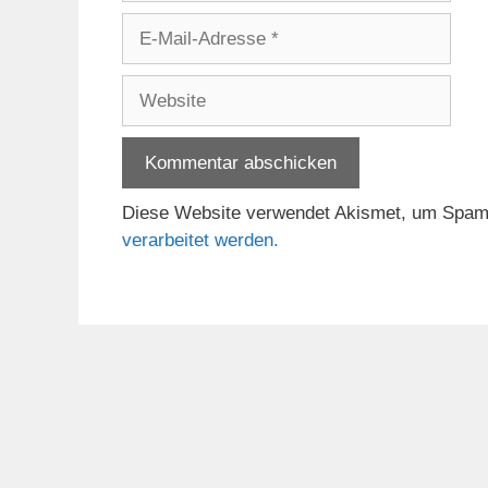
E-
Mail-
Adresse
Website
Diese Website verwendet Akismet, um Spam
verarbeitet werden.