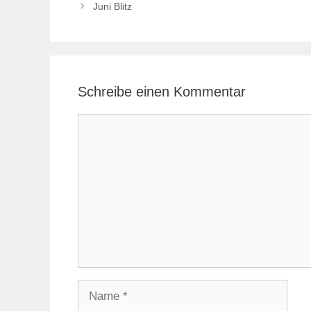
Juni Blitz
Schreibe einen Kommentar
Kommentar
Name