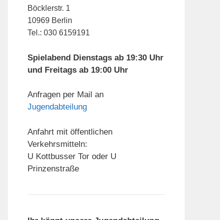
Böcklerstr. 1
10969 Berlin
Tel.: 030 6159191
Spielabend Dienstags ab 19:30 Uhr
und Freitags ab 19:00 Uhr
Anfragen per Mail an
Jugendabteilung
Anfahrt mit öffentlichen
Verkehrsmitteln:
U Kottbusser Tor oder U
Prinzenstraße