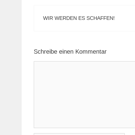
WIR WERDEN ES SCHAFFEN!
Schreibe einen Kommentar
Kommentar