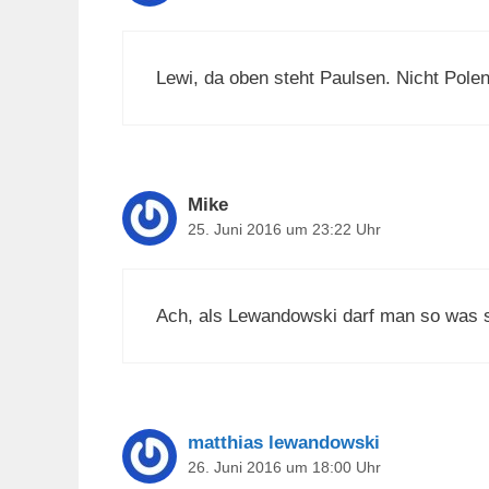
Lewi, da oben steht Paulsen. Nicht Pole
Mike
25. Juni 2016 um 23:22 Uhr
Ach, als Lewandowski darf man so was 
matthias lewandowski
26. Juni 2016 um 18:00 Uhr