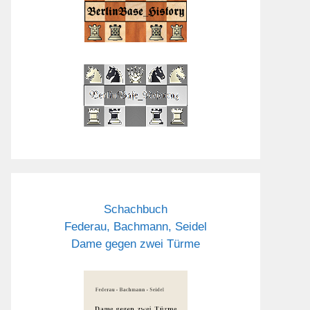
Schachbuch
Federau, Bachmann, Seidel
Dame gegen zwei Türme