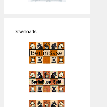
Downloads