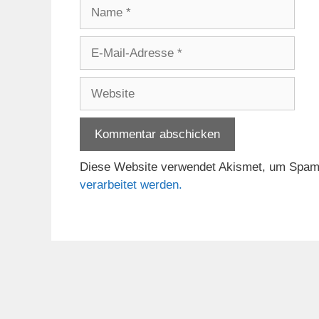
Name
E-
Mail-
Adresse
Website
Diese Website verwendet Akismet, um Spam
verarbeitet werden.