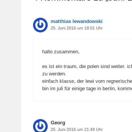
matthias lewandowski
25. Juni 2016 um 18:01 Uhr
hallo zusammen,
es ist ein traum, die polen sind weiter.
zu werden.
einfach klasse, der lewi vom regnerisc
bin im juli für einige tage in berlin, komm
Georg
25. Juni 2016 um 21:49 Uhr