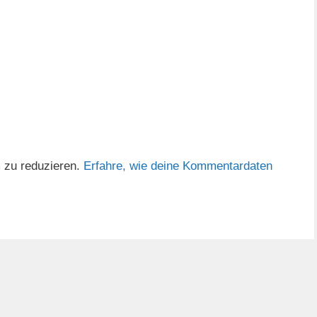
 zu reduzieren.
Erfahre, wie deine Kommentardaten