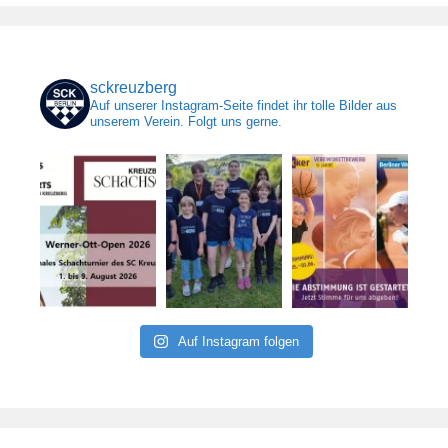
sckreuzberg
Auf unserer Instagram-Seite findet ihr tolle Bilder aus
unserem Verein. Folgt uns gerne.
Auf Instagram folgen