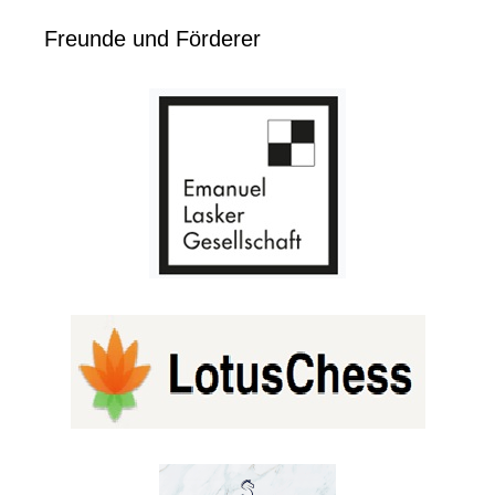
Freunde und Förderer