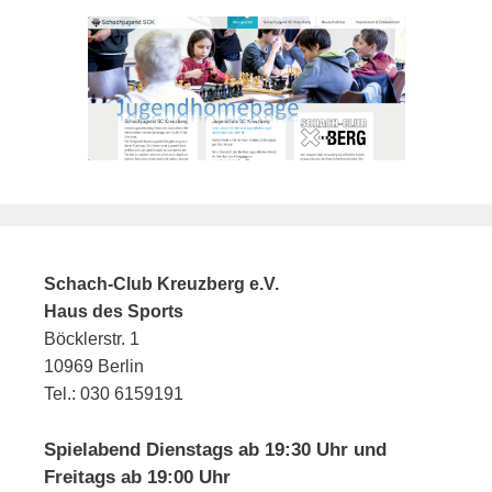
Schach-Club Kreuzberg e.V.
Haus des Sports
Böcklerstr. 1
10969 Berlin
Tel.: 030 6159191
Spielabend Dienstags ab 19:30 Uhr und
Freitags ab 19:00 Uhr