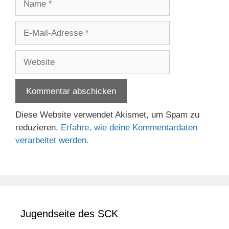
E-
Mail-
Adresse
Website
Diese Website verwendet Akismet, um Spam zu
reduzieren.
Erfahre, wie deine Kommentardaten
verarbeitet werden.
Jugendseite des SCK