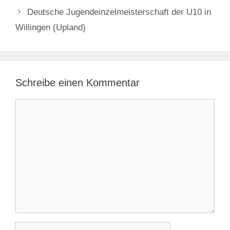
Deutsche Jugendeinzelmeisterschaft der U10 in
Willingen (Upland)
Schreibe einen Kommentar
Kommentar
Name