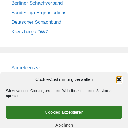
Berliner Schachverband
Bundesliga Ergebnisdienst
Deutscher Schachbund
Kreuzbergs DWZ
Anmelden >>
Cookie-Zustimmung verwalten
Wir verwenden Cookies, um unsere Website und unseren Service zu
optimieren.
Cookies akzeptieren
Ablehnen