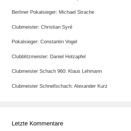
Berliner Pokalsieger: Michael Strache
Clubmeister: Christian Syré
Pokalsieger: Constantin Vogel
Clubblitzmeister: Daniel Holzapfel
Clubmeister Schach 960: Klaus Lehmann
Clubmeister Schnellschach: Alexander Kurz
Letzte Kommentare