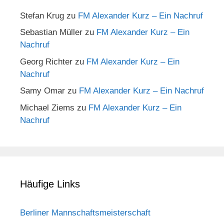
Stefan Krug
zu
FM Alexander Kurz – Ein Nachruf
Sebastian Müller
zu
FM Alexander Kurz – Ein
Nachruf
Georg Richter
zu
FM Alexander Kurz – Ein
Nachruf
Samy Omar
zu
FM Alexander Kurz – Ein Nachruf
Michael Ziems
zu
FM Alexander Kurz – Ein
Nachruf
Häufige Links
Berliner Mannschaftsmeisterschaft