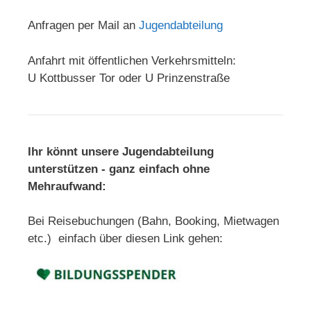
Anfragen per Mail an
Jugendabteilung
Anfahrt mit öffentlichen Verkehrsmitteln:
U Kottbusser Tor oder U Prinzenstraße
Ihr könnt unsere Jugendabteilung
unterstützen - ganz einfach ohne
Mehraufwand:
Bei Reisebuchungen (Bahn, Booking, Mietwagen
etc.) einfach über diesen Link gehen: