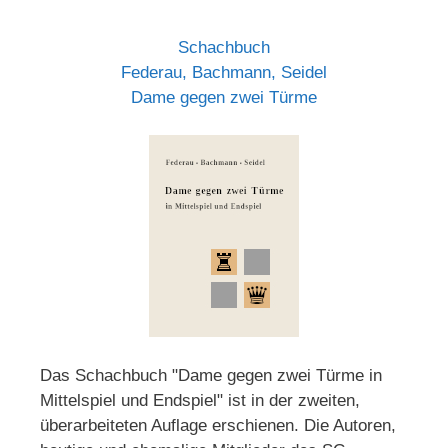
Schachbuch
Federau, Bachmann, Seidel
Dame gegen zwei Türme
Das Schachbuch "Dame gegen zwei Türme in
Mittelspiel und Endspiel" ist in der zweiten,
überarbeiteten Auflage erschienen. Die Autoren,