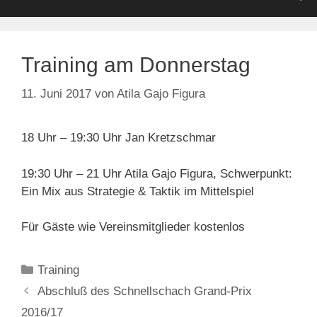
Training am Donnerstag
11. Juni 2017
von
Atila Gajo Figura
18 Uhr – 19:30 Uhr Jan Kretzschmar
19:30 Uhr – 21 Uhr Atila Gajo Figura, Schwerpunkt:
Ein Mix aus Strategie & Taktik im Mittelspiel
Für Gäste wie Vereinsmitglieder kostenlos
Kategorien
Training
Abschluß des Schnellschach Grand-Prix
2016/17