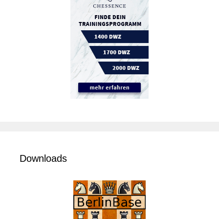
Downloads