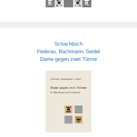
Schachbuch
Federau, Bachmann, Seidel
Dame gegen zwei Türme