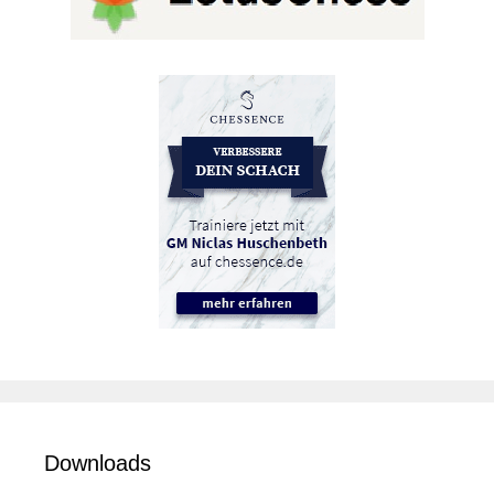
Downloads