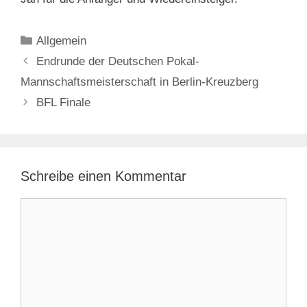
Kategorien
Allgemein
Endrunde der Deutschen Pokal-
Mannschaftsmeisterschaft in Berlin-Kreuzberg
BFL Finale
Schreibe einen Kommentar
Kommentar