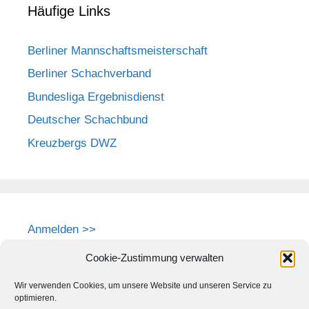
Häufige Links
Berliner Mannschaftsmeisterschaft
Berliner Schachverband
Bundesliga Ergebnisdienst
Deutscher Schachbund
Kreuzbergs DWZ
Anmelden >>
Cookie-Zustimmung verwalten
Wir verwenden Cookies, um unsere Website und unseren Service zu
optimieren.