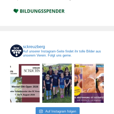
sckreuzberg
Auf unserer Instagram-Seite findet ihr tolle Bilder aus
unserem Verein. Folgt uns gerne.
Auf Instagram folgen