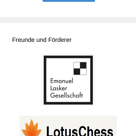
Freunde und Förderer