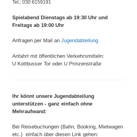
Tel.: 030 6159191
Spielabend Dienstags ab 19:30 Uhr und
Freitags ab 19:00 Uhr
Anfragen per Mail an
Jugendabteilung
Anfahrt mit öffentlichen Verkehrsmitteln:
U Kottbusser Tor oder U Prinzenstraße
Ihr könnt unsere Jugendabteilung
unterstützen - ganz einfach ohne
Mehraufwand:
Bei Reisebuchungen (Bahn, Booking, Mietwagen
etc.) einfach über diesen Link gehen: