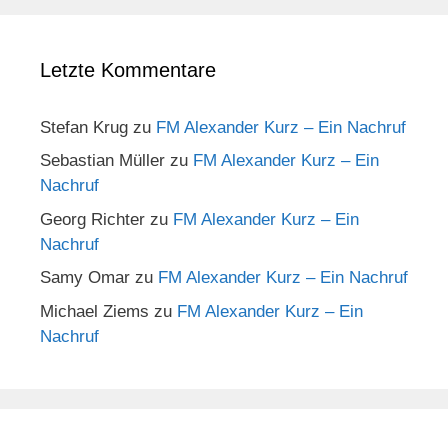
Letzte Kommentare
Stefan Krug
zu
FM Alexander Kurz – Ein Nachruf
Sebastian Müller
zu
FM Alexander Kurz – Ein
Nachruf
Georg Richter
zu
FM Alexander Kurz – Ein
Nachruf
Samy Omar
zu
FM Alexander Kurz – Ein Nachruf
Michael Ziems
zu
FM Alexander Kurz – Ein
Nachruf