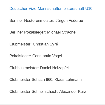
Deutscher Vize-Mannschaftsmeisterschaft U10
Berliner Nestorenmeister: Jürgen Federau
Berliner Pokalsieger: Michael Strache
Clubmeister: Christian Syré
Pokalsieger: Constantin Vogel
Clubblitzmeister: Daniel Holzapfel
Clubmeister Schach 960: Klaus Lehmann
Clubmeister Schnellschach: Alexander Kurz