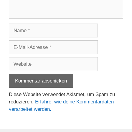
Name
E-
Mail-
Adresse
Website
Diese Website verwendet Akismet, um Spam zu
reduzieren.
Erfahre, wie deine Kommentardaten
verarbeitet werden.