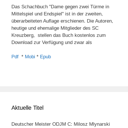
Das Schachbuch "Dame gegen zwei Türme in
Mittelspiel und Endspiel" ist in der zweiten,
überarbeiteten Auflage erschienen. Die Autoren,
heutige und ehemalige Mitglieder des SC
Kreuzberg, stellen das Buch kostenlos zum
Download zur Verfügung und zwar als
Pdf
*
Mobi
*
Epub
Aktuelle Titel
Deutscher Meister ODJM C: Milosz Mlynarski