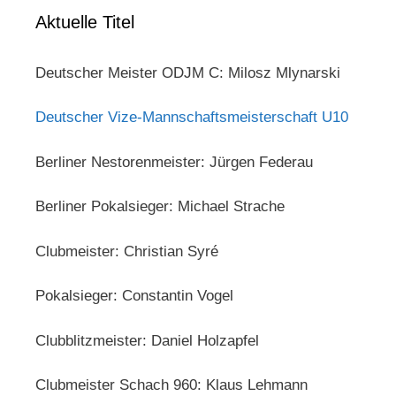
Aktuelle Titel
Deutscher Meister ODJM C: Milosz Mlynarski
Deutscher Vize-Mannschaftsmeisterschaft U10
Berliner Nestorenmeister: Jürgen Federau
Berliner Pokalsieger: Michael Strache
Clubmeister: Christian Syré
Pokalsieger: Constantin Vogel
Clubblitzmeister: Daniel Holzapfel
Clubmeister Schach 960: Klaus Lehmann