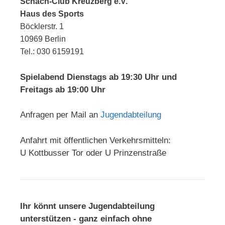
Schach-Club Kreuzberg e.V.
Haus des Sports
Böcklerstr. 1
10969 Berlin
Tel.: 030 6159191
Spielabend Dienstags ab 19:30 Uhr und
Freitags ab 19:00 Uhr
Anfragen per Mail an
Jugendabteilung
Anfahrt mit öffentlichen Verkehrsmitteln:
U Kottbusser Tor oder U Prinzenstraße
Ihr könnt unsere Jugendabteilung
unterstützen - ganz einfach ohne