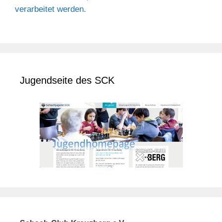
verarbeitet werden.
Jugendseite des SCK