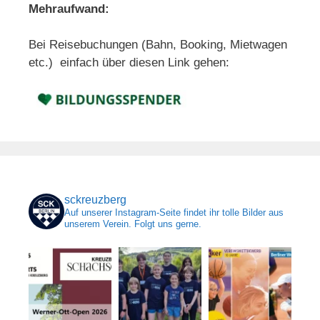
Mehraufwand:
Bei Reisebuchungen (Bahn, Booking, Mietwagen
etc.) einfach über diesen Link gehen:
sckreuzberg
Auf unserer Instagram-Seite findet ihr tolle Bilder aus
unserem Verein. Folgt uns gerne.