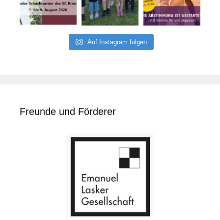
Auf Instagram folgen
Freunde und Förderer