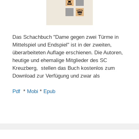
Das Schachbuch "Dame gegen zwei Türme in
Mittelspiel und Endspiel" ist in der zweiten,
überarbeiteten Auflage erschienen. Die Autoren,
heutige und ehemalige Mitglieder des SC
Kreuzberg, stellen das Buch kostenlos zum
Download zur Verfügung und zwar als
Pdf
*
Mobi
*
Epub