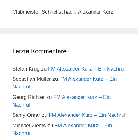
Clubmeister Schnellschach: Alexander Kurz
Letzte Kommentare
Stefan Krug
zu
FM Alexander Kurz – Ein Nachruf
Sebastian Müller
zu
FM Alexander Kurz – Ein
Nachruf
Georg Richter
zu
FM Alexander Kurz – Ein
Nachruf
Samy Omar
zu
FM Alexander Kurz – Ein Nachruf
Michael Ziems
zu
FM Alexander Kurz – Ein
Nachruf