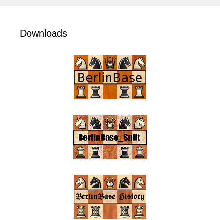
Downloads