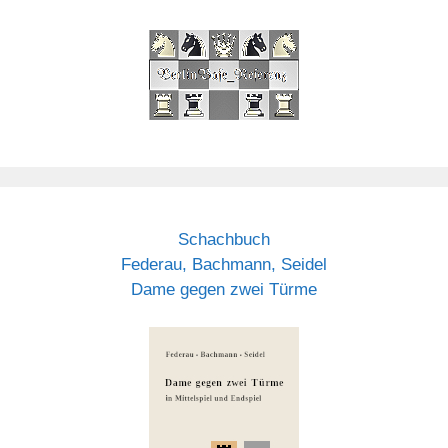
Schachbuch
Federau, Bachmann, Seidel
Dame gegen zwei Türme