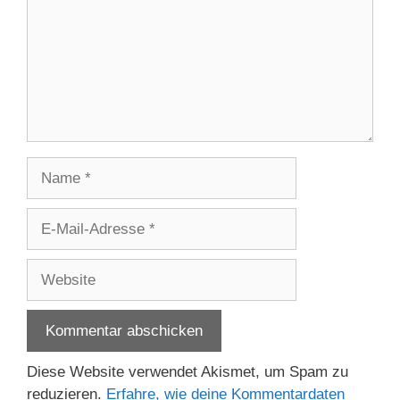
Name
E-
Mail-
Adresse
Website
Diese Website verwendet Akismet, um Spam zu
reduzieren.
Erfahre, wie deine Kommentardaten