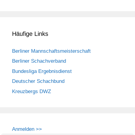
Häufige Links
Berliner Mannschaftsmeisterschaft
Berliner Schachverband
Bundesliga Ergebnisdienst
Deutscher Schachbund
Kreuzbergs DWZ
Anmelden >>