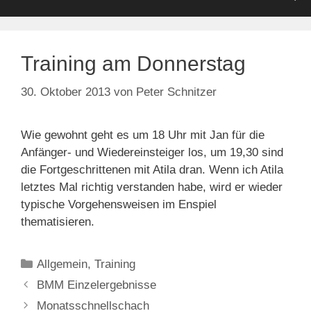
Training am Donnerstag
30. Oktober 2013
von
Peter Schnitzer
Wie gewohnt geht es um 18 Uhr mit Jan für die
Anfänger- und Wiedereinsteiger los, um 19,30 sind
die Fortgeschrittenen mit Atila dran. Wenn ich Atila
letztes Mal richtig verstanden habe, wird er wieder
typische Vorgehensweisen im Enspiel
thematisieren.
Kategorien
Allgemein
,
Training
BMM Einzelergebnisse
Monatsschnellschach