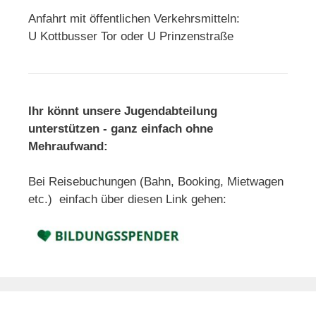
Anfahrt mit öffentlichen Verkehrsmitteln:
U Kottbusser Tor oder U Prinzenstraße
Ihr könnt unsere Jugendabteilung
unterstützen - ganz einfach ohne
Mehraufwand:
Bei Reisebuchungen (Bahn, Booking, Mietwagen
etc.) einfach über diesen Link gehen: