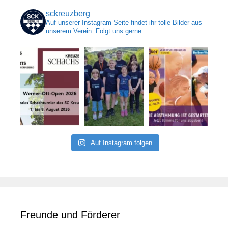
sckreuzberg
Auf unserer Instagram-Seite findet ihr tolle Bilder aus
unserem Verein. Folgt uns gerne.
Auf Instagram folgen
Freunde und Förderer