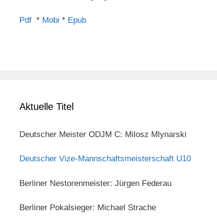
Pdf
*
Mobi
*
Epub
Aktuelle Titel
Deutscher Meister ODJM C: Milosz Mlynarski
Deutscher Vize-Mannschaftsmeisterschaft U10
Berliner Nestorenmeister: Jürgen Federau
Berliner Pokalsieger: Michael Strache