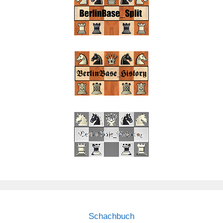
Schachbuch