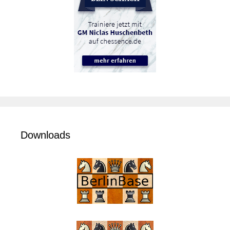
Downloads