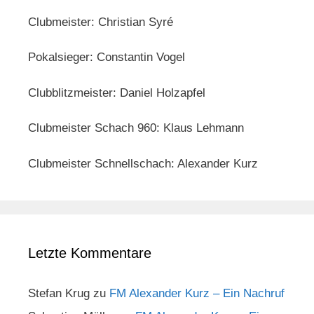
Clubmeister: Christian Syré
Pokalsieger: Constantin Vogel
Clubblitzmeister: Daniel Holzapfel
Clubmeister Schach 960: Klaus Lehmann
Clubmeister Schnellschach: Alexander Kurz
Letzte Kommentare
Stefan Krug
zu
FM Alexander Kurz – Ein Nachruf