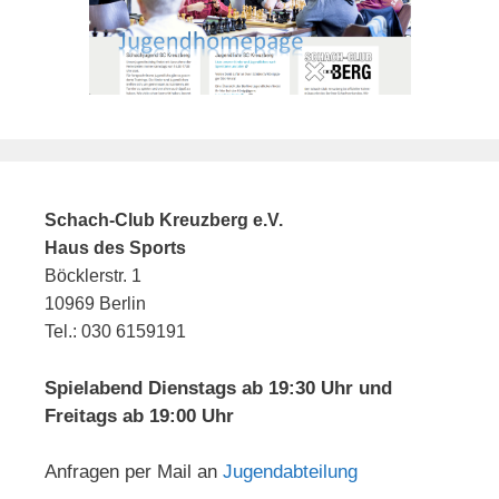
Schach-Club Kreuzberg e.V.
Haus des Sports
Böcklerstr. 1
10969 Berlin
Tel.: 030 6159191
Spielabend Dienstags ab 19:30 Uhr und
Freitags ab 19:00 Uhr
Anfragen per Mail an
Jugendabteilung