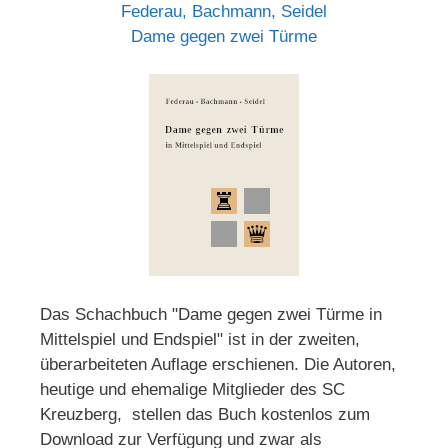
Federau, Bachmann, Seidel
Dame gegen zwei Türme
Das Schachbuch "Dame gegen zwei Türme in
Mittelspiel und Endspiel" ist in der zweiten,
überarbeiteten Auflage erschienen. Die Autoren,
heutige und ehemalige Mitglieder des SC
Kreuzberg, stellen das Buch kostenlos zum
Download zur Verfügung und zwar als