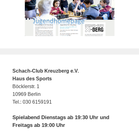
Schach-Club Kreuzberg e.V.
Haus des Sports
Böcklerstr. 1
10969 Berlin
Tel.: 030 6159191
Spielabend Dienstags ab 19:30 Uhr und
Freitags ab 19:00 Uhr