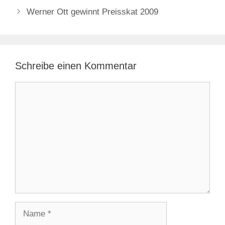
Werner Ott gewinnt Preisskat 2009
Schreibe einen Kommentar
Kommentar
Name