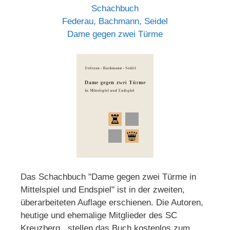
Schachbuch
Federau, Bachmann, Seidel
Dame gegen zwei Türme
Das Schachbuch "Dame gegen zwei Türme in
Mittelspiel und Endspiel" ist in der zweiten,
überarbeiteten Auflage erschienen. Die Autoren,
heutige und ehemalige Mitglieder des SC
Kreuzberg, stellen das Buch kostenlos zum