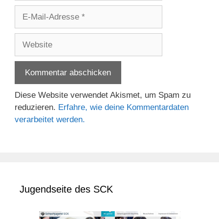
E-
Mail-
Adresse
Website
Diese Website verwendet Akismet, um Spam zu
reduzieren.
Erfahre, wie deine Kommentardaten
verarbeitet werden.
Jugendseite des SCK