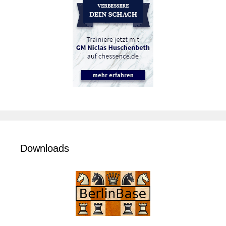
Downloads