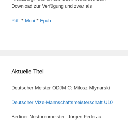
Download zur Verfügung und zwar als
Pdf
*
Mobi
*
Epub
Aktuelle Titel
Deutscher Meister ODJM C: Milosz Mlynarski
Deutscher Vize-Mannschaftsmeisterschaft U10
Berliner Nestorenmeister: Jürgen Federau