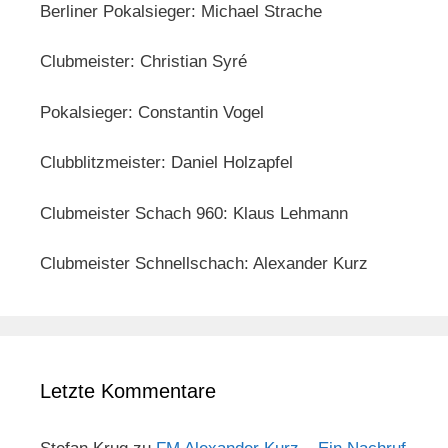
Berliner Pokalsieger: Michael Strache
Clubmeister: Christian Syré
Pokalsieger: Constantin Vogel
Clubblitzmeister: Daniel Holzapfel
Clubmeister Schach 960: Klaus Lehmann
Clubmeister Schnellschach: Alexander Kurz
Letzte Kommentare