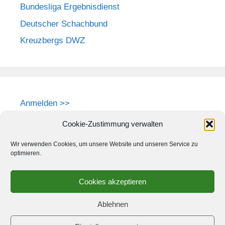
Bundesliga Ergebnisdienst
Deutscher Schachbund
Kreuzbergs DWZ
Anmelden >>
Cookie-Zustimmung verwalten
Wir verwenden Cookies, um unsere Website und unseren Service zu
optimieren.
Cookies akzeptieren
Ablehnen