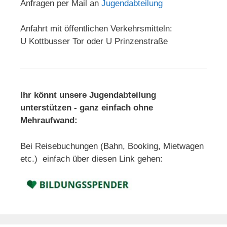
Anfragen per Mail an
Jugendabteilung
Anfahrt mit öffentlichen Verkehrsmitteln:
U Kottbusser Tor oder U Prinzenstraße
Ihr könnt unsere Jugendabteilung
unterstützen - ganz einfach ohne
Mehraufwand:
Bei Reisebuchungen (Bahn, Booking, Mietwagen
etc.) einfach über diesen Link gehen: