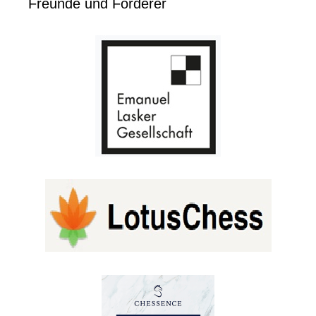
Freunde und Förderer