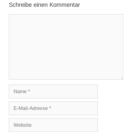
Schreibe einen Kommentar
Kommentar
Name
E-
Mail-
Adresse
Website