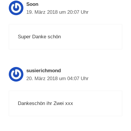
Soon
19. März 2018 um 20:07 Uhr
Super Danke schön
susierichmond
20. März 2018 um 04:07 Uhr
Dankeschön ihr Zwei xxx