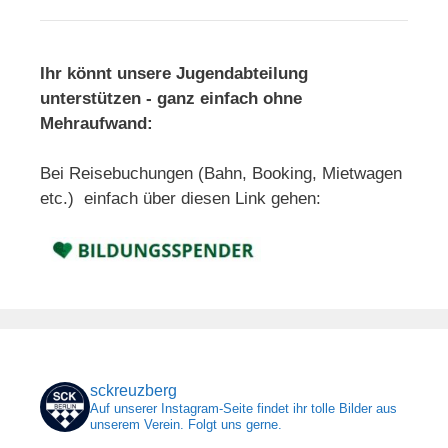
Ihr könnt unsere Jugendabteilung
unterstützen - ganz einfach ohne
Mehraufwand:
Bei Reisebuchungen (Bahn, Booking, Mietwagen
etc.) einfach über diesen Link gehen:
sckreuzberg
Auf unserer Instagram-Seite findet ihr tolle Bilder aus
unserem Verein. Folgt uns gerne.