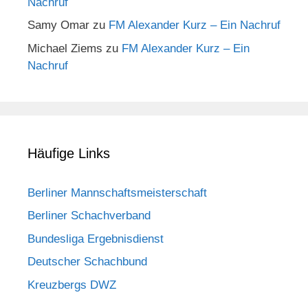
Nachruf
Samy Omar
zu
FM Alexander Kurz – Ein Nachruf
Michael Ziems
zu
FM Alexander Kurz – Ein
Nachruf
Häufige Links
Berliner Mannschaftsmeisterschaft
Berliner Schachverband
Bundesliga Ergebnisdienst
Deutscher Schachbund
Kreuzbergs DWZ