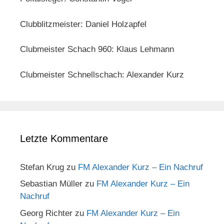
Clubblitzmeister: Daniel Holzapfel
Clubmeister Schach 960: Klaus Lehmann
Clubmeister Schnellschach: Alexander Kurz
Letzte Kommentare
Stefan Krug
zu
FM Alexander Kurz – Ein Nachruf
Sebastian Müller
zu
FM Alexander Kurz – Ein
Nachruf
Georg Richter
zu
FM Alexander Kurz – Ein