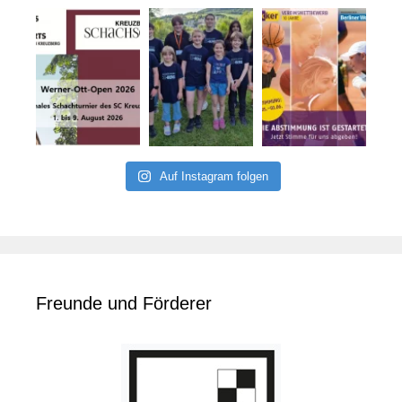
Auf Instagram folgen
Freunde und Förderer