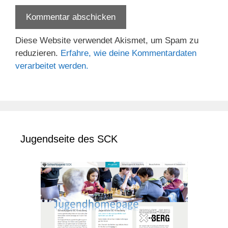
Diese Website verwendet Akismet, um Spam zu
reduzieren.
Erfahre, wie deine Kommentardaten
verarbeitet werden.
Jugendseite des SCK