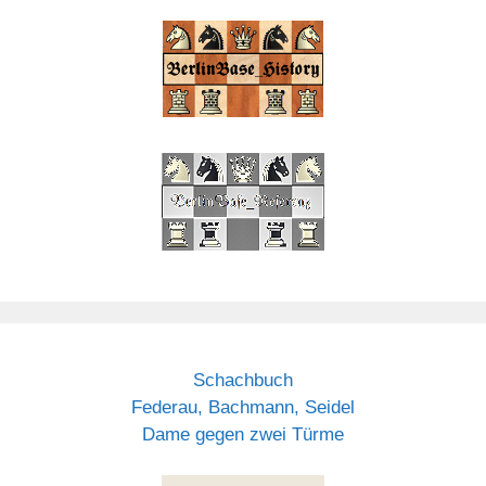
Schachbuch
Federau, Bachmann, Seidel
Dame gegen zwei Türme