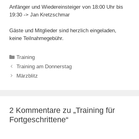
Anfänger und Wiedereinsteiger von 18:00 Uhr bis
19:30 -> Jan Kretzschmar
Gäste und Mitglieder sind herzlich eingeladen,
keine Teilnahmegebühr.
Kategorien
Training
Training am Donnerstag
Märzblitz
2 Kommentare zu „Training für
Fortgeschrittene“