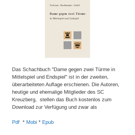
Das Schachbuch "Dame gegen zwei Türme in
Mittelspiel und Endspiel" ist in der zweiten,
überarbeiteten Auflage erschienen. Die Autoren,
heutige und ehemalige Mitglieder des SC
Kreuzberg, stellen das Buch kostenlos zum
Download zur Verfügung und zwar als
Pdf
*
Mobi
*
Epub