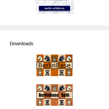
Downloads