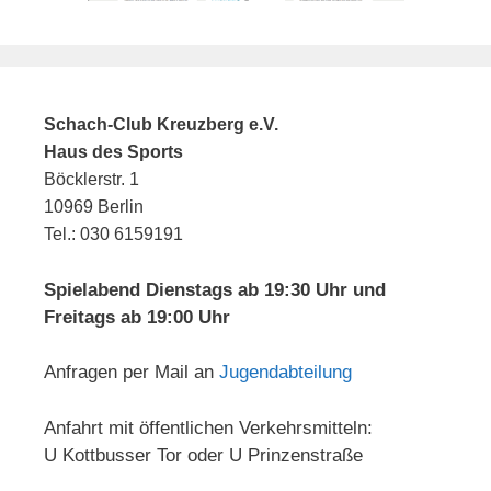
Schach-Club Kreuzberg e.V.
Haus des Sports
Böcklerstr. 1
10969 Berlin
Tel.: 030 6159191
Spielabend Dienstags ab 19:30 Uhr und
Freitags ab 19:00 Uhr
Anfragen per Mail an
Jugendabteilung
Anfahrt mit öffentlichen Verkehrsmitteln:
U Kottbusser Tor oder U Prinzenstraße