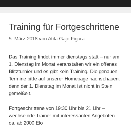
Training für Fortgeschrittene
5. März 2018
von
Atila Gajo Figura
Das Training findet immer dienstags statt – nur am
1. Dienstag im Monat veranstalten wir ein offenes
Blitzturnier und es gibt kein Training. Die genauen
Termine bitte auf unserer Homepage nachschauen,
denn der 1. Dienstag im Monat ist nicht in Stein
gemeißelt.
Fortgeschrittene von 19:30 Uhr bis 21 Uhr –
wechselnde Trainer mit interessanten Angeboten
ca. ab 2000 Elo