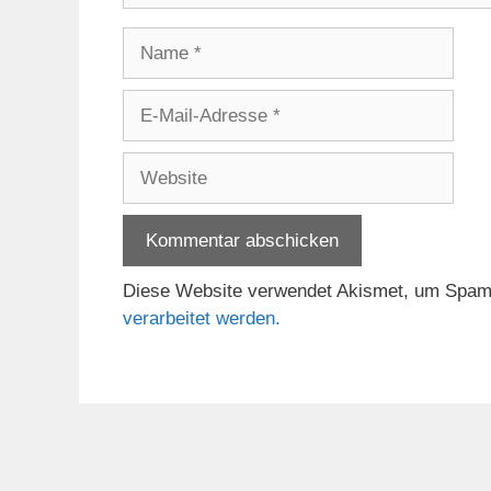
Name
E-
Mail-
Adresse
Website
Diese Website verwendet Akismet, um Spam
verarbeitet werden.