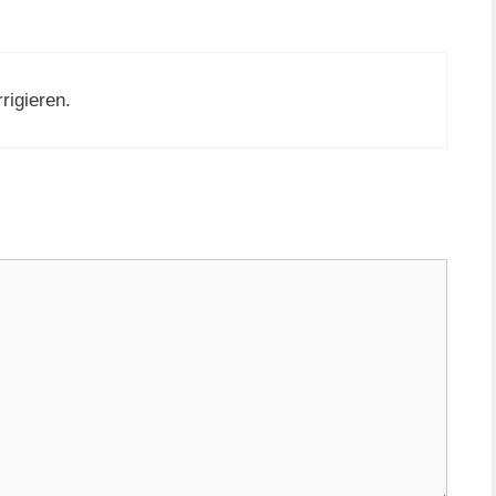
rigieren.