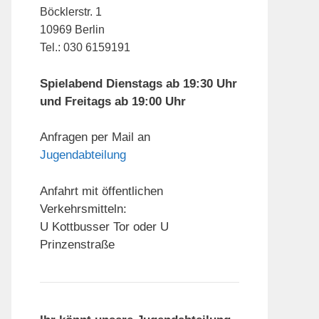
Böcklerstr. 1
10969 Berlin
Tel.: 030 6159191
Spielabend Dienstags ab 19:30 Uhr
und Freitags ab 19:00 Uhr
Anfragen per Mail an
Jugendabteilung
Anfahrt mit öffentlichen
Verkehrsmitteln:
U Kottbusser Tor oder U
Prinzenstraße