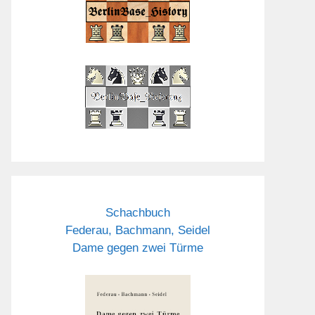
Schachbuch
Federau, Bachmann, Seidel
Dame gegen zwei Türme