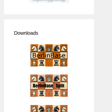
Downloads