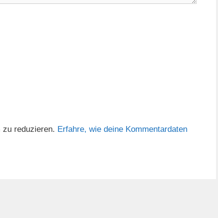
 zu reduzieren.
Erfahre, wie deine Kommentardaten