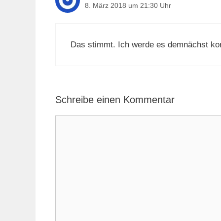
8. März 2018 um 21:30 Uhr
Das stimmt. Ich werde es demnächst kor
Schreibe einen Kommentar
Kommentar