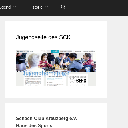
ugend
Historie
Jugendseite des SCK
Schach-Club Kreuzberg e.V.
Haus des Sports