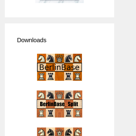
Downloads