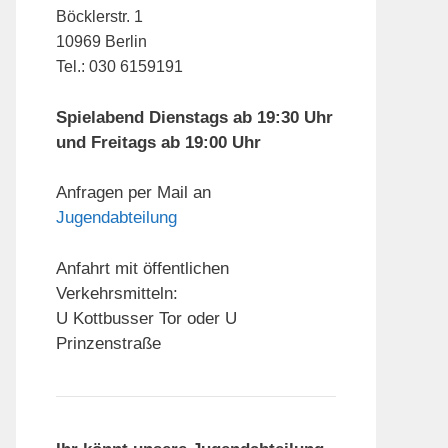
Böcklerstr. 1
10969 Berlin
Tel.: 030 6159191
Spielabend Dienstags ab 19:30 Uhr
und Freitags ab 19:00 Uhr
Anfragen per Mail an
Jugendabteilung
Anfahrt mit öffentlichen
Verkehrsmitteln:
U Kottbusser Tor oder U
Prinzenstraße