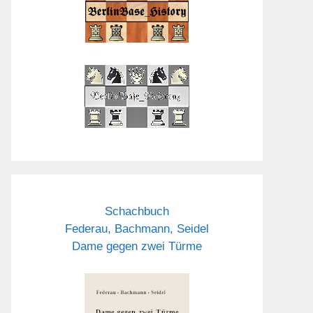
Schachbuch
Federau, Bachmann, Seidel
Dame gegen zwei Türme