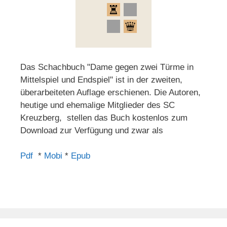
Das Schachbuch "Dame gegen zwei Türme in
Mittelspiel und Endspiel" ist in der zweiten,
überarbeiteten Auflage erschienen. Die Autoren,
heutige und ehemalige Mitglieder des SC
Kreuzberg, stellen das Buch kostenlos zum
Download zur Verfügung und zwar als
Pdf
*
Mobi
*
Epub