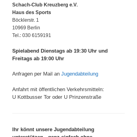
Schach-Club Kreuzberg e.V.
Haus des Sports
Böcklerstr. 1
10969 Berlin
Tel.: 030 6159191
Spielabend Dienstags ab 19:30 Uhr und
Freitags ab 19:00 Uhr
Anfragen per Mail an
Jugendabteilung
Anfahrt mit öffentlichen Verkehrsmitteln:
U Kottbusser Tor oder U Prinzenstraße
Ihr könnt unsere Jugendabteilung