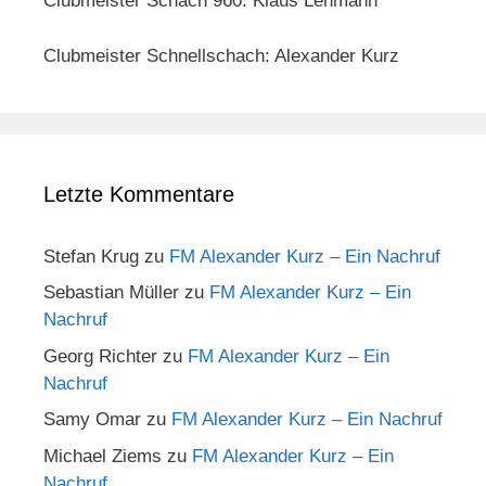
Clubmeister Schach 960: Klaus Lehmann
Clubmeister Schnellschach: Alexander Kurz
Letzte Kommentare
Stefan Krug
zu
FM Alexander Kurz – Ein Nachruf
Sebastian Müller
zu
FM Alexander Kurz – Ein
Nachruf
Georg Richter
zu
FM Alexander Kurz – Ein
Nachruf
Samy Omar
zu
FM Alexander Kurz – Ein Nachruf
Michael Ziems
zu
FM Alexander Kurz – Ein
Nachruf