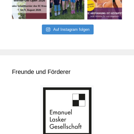
Auf Instagram folgen
Freunde und Förderer