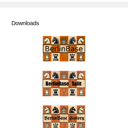
Downloads