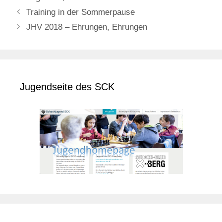
Training in der Sommerpause
JHV 2018 – Ehrungen, Ehrungen
Jugendseite des SCK