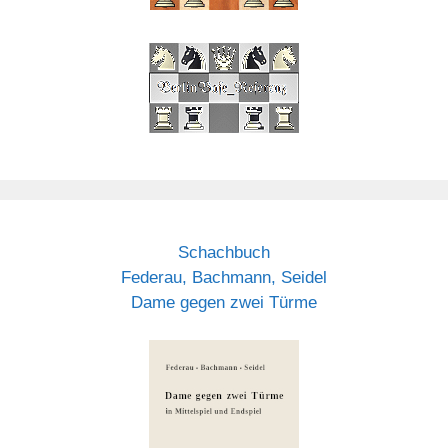
Schachbuch
Federau, Bachmann, Seidel
Dame gegen zwei Türme