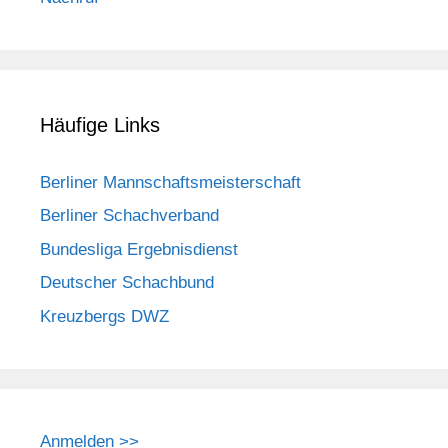
Häufige Links
Berliner Mannschaftsmeisterschaft
Berliner Schachverband
Bundesliga Ergebnisdienst
Deutscher Schachbund
Kreuzbergs DWZ
Anmelden >>