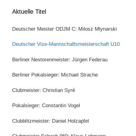
Aktuelle Titel
Deutscher Meister ODJM C: Milosz Mlynarski
Deutscher Vize-Mannschaftsmeisterschaft U10
Berliner Nestorenmeister: Jürgen Federau
Berliner Pokalsieger: Michael Strache
Clubmeister: Christian Syré
Pokalsieger: Constantin Vogel
Clubblitzmeister: Daniel Holzapfel