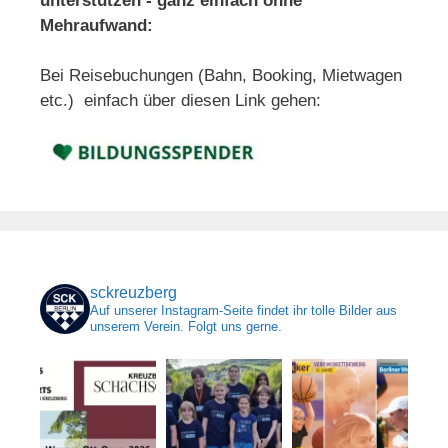
unterstützen - ganz einfach ohne
Mehraufwand:
Bei Reisebuchungen (Bahn, Booking, Mietwagen
etc.) einfach über diesen Link gehen:
sckreuzberg
Auf unserer Instagram-Seite findet ihr tolle Bilder aus
unserem Verein. Folgt uns gerne.