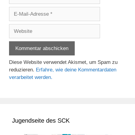
E-
Mail-
Adresse
Website
Diese Website verwendet Akismet, um Spam zu
reduzieren.
Erfahre, wie deine Kommentardaten
verarbeitet werden.
Jugendseite des SCK