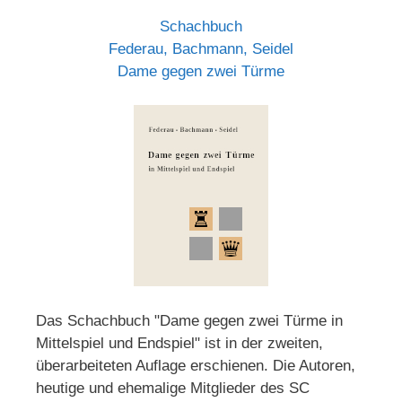
Schachbuch
Federau, Bachmann, Seidel
Dame gegen zwei Türme
Das Schachbuch "Dame gegen zwei Türme in
Mittelspiel und Endspiel" ist in der zweiten,
überarbeiteten Auflage erschienen. Die Autoren,
heutige und ehemalige Mitglieder des SC