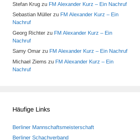
Stefan Krug
zu
FM Alexander Kurz – Ein Nachruf
Sebastian Müller
zu
FM Alexander Kurz – Ein
Nachruf
Georg Richter
zu
FM Alexander Kurz – Ein
Nachruf
Samy Omar
zu
FM Alexander Kurz – Ein Nachruf
Michael Ziems
zu
FM Alexander Kurz – Ein
Nachruf
Häufige Links
Berliner Mannschaftsmeisterschaft
Berliner Schachverband