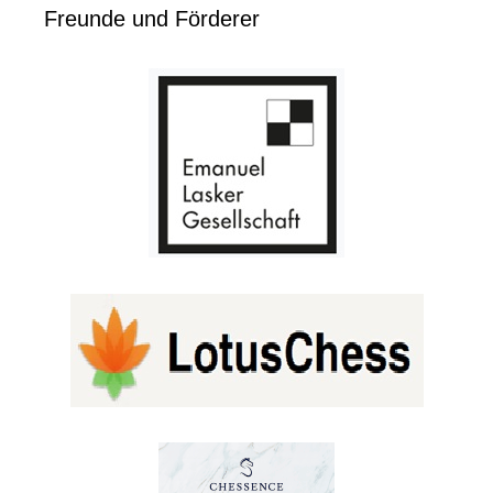
Freunde und Förderer