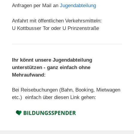
Anfragen per Mail an
Jugendabteilung
Anfahrt mit öffentlichen Verkehrsmitteln:
U Kottbusser Tor oder U Prinzenstraße
Ihr könnt unsere Jugendabteilung
unterstützen - ganz einfach ohne
Mehraufwand:
Bei Reisebuchungen (Bahn, Booking, Mietwagen
etc.) einfach über diesen Link gehen: