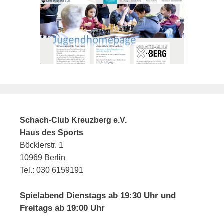
Schach-Club Kreuzberg e.V.
Haus des Sports
Böcklerstr. 1
10969 Berlin
Tel.: 030 6159191
Spielabend Dienstags ab 19:30 Uhr und
Freitags ab 19:00 Uhr