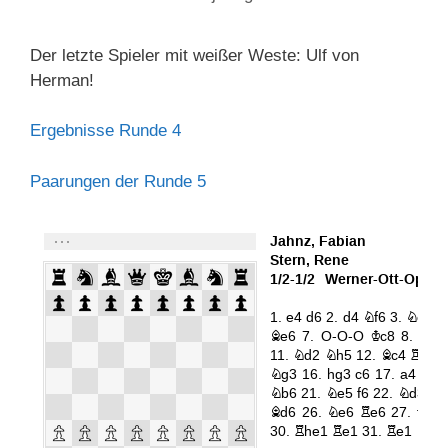
Der letzte Spieler mit weißer Weste: Ulf von
Herman!
Ergebnisse Runde 4
Paarungen der Runde 5