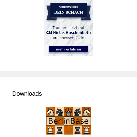
Downloads