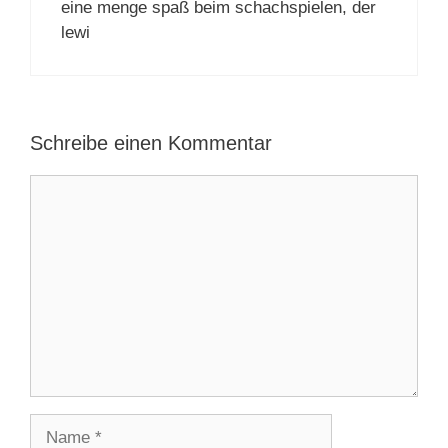
eine menge spaß beim schachspielen, der
lewi
Schreibe einen Kommentar
Kommentar
Name