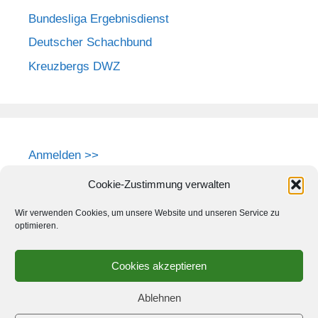
Bundesliga Ergebnisdienst
Deutscher Schachbund
Kreuzbergs DWZ
Anmelden >>
Cookie-Zustimmung verwalten
Wir verwenden Cookies, um unsere Website und unseren Service zu
optimieren.
Cookies akzeptieren
Ablehnen