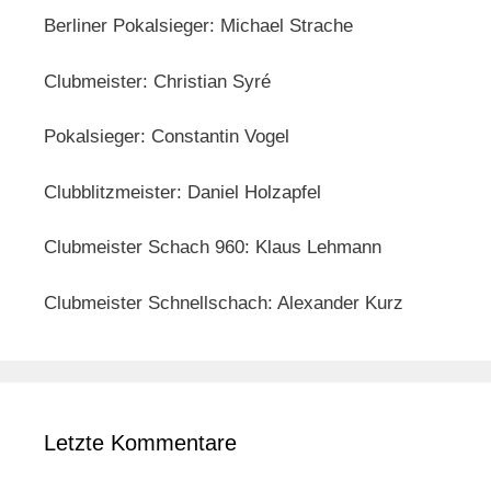
Berliner Pokalsieger: Michael Strache
Clubmeister: Christian Syré
Pokalsieger: Constantin Vogel
Clubblitzmeister: Daniel Holzapfel
Clubmeister Schach 960: Klaus Lehmann
Clubmeister Schnellschach: Alexander Kurz
Letzte Kommentare