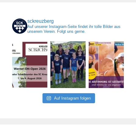
sckreuzberg
Auf unserer Instagram-Seite findet ihr tolle Bilder aus
unserem Verein. Folgt uns gerne.
Auf Instagram folgen