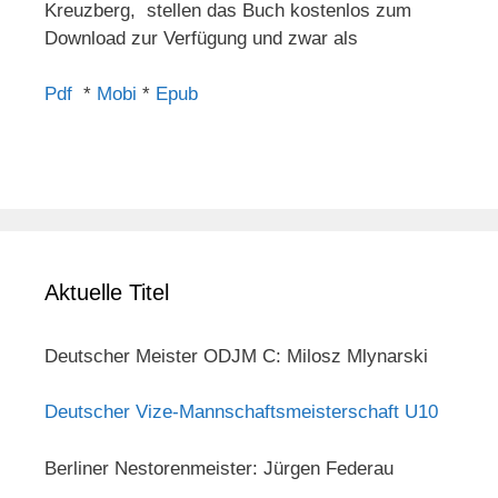
Kreuzberg, stellen das Buch kostenlos zum
Download zur Verfügung und zwar als
Pdf
*
Mobi
*
Epub
Aktuelle Titel
Deutscher Meister ODJM C: Milosz Mlynarski
Deutscher Vize-Mannschaftsmeisterschaft U10
Berliner Nestorenmeister: Jürgen Federau