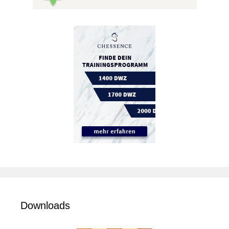
Downloads