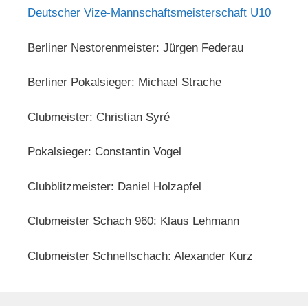
Deutscher Vize-Mannschaftsmeisterschaft U10
Berliner Nestorenmeister: Jürgen Federau
Berliner Pokalsieger: Michael Strache
Clubmeister: Christian Syré
Pokalsieger: Constantin Vogel
Clubblitzmeister: Daniel Holzapfel
Clubmeister Schach 960: Klaus Lehmann
Clubmeister Schnellschach: Alexander Kurz