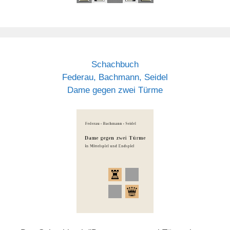
Schachbuch
Federau, Bachmann, Seidel
Dame gegen zwei Türme