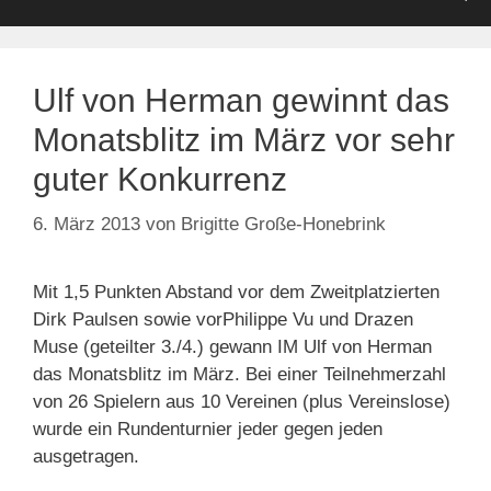
Ulf von Herman gewinnt das
Monatsblitz im März vor sehr
guter Konkurrenz
6. März 2013
von
Brigitte Große-Honebrink
Mit 1,5 Punkten Abstand vor dem Zweitplatzierten
Dirk Paulsen sowie vor
Philippe Vu und Drazen
Muse (geteilter 3./4.) gewann IM Ulf von Herman
das Monatsblitz im März. Bei einer Teilnehmerzahl
von 26 Spielern aus 10 Vereinen (plus Vereinslose)
wurde ein Rundenturnier jeder gegen jeden
ausgetragen.