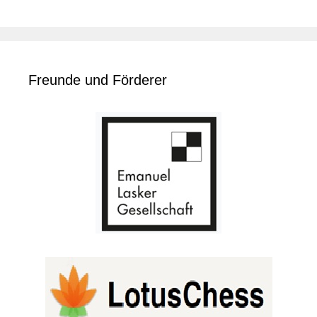
Freunde und Förderer