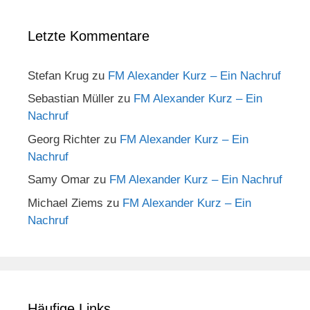
Letzte Kommentare
Stefan Krug
zu
FM Alexander Kurz – Ein Nachruf
Sebastian Müller
zu
FM Alexander Kurz – Ein
Nachruf
Georg Richter
zu
FM Alexander Kurz – Ein
Nachruf
Samy Omar
zu
FM Alexander Kurz – Ein Nachruf
Michael Ziems
zu
FM Alexander Kurz – Ein
Nachruf
Häufige Links