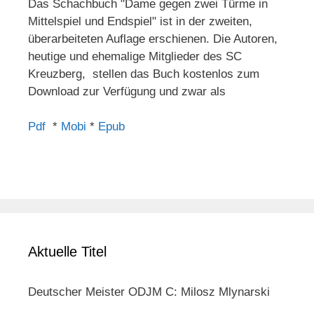
Das Schachbuch "Dame gegen zwei Türme in
Mittelspiel und Endspiel" ist in der zweiten,
überarbeiteten Auflage erschienen. Die Autoren,
heutige und ehemalige Mitglieder des SC
Kreuzberg, stellen das Buch kostenlos zum
Download zur Verfügung und zwar als
Pdf
*
Mobi
*
Epub
Aktuelle Titel
Deutscher Meister ODJM C: Milosz Mlynarski