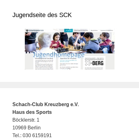
Jugendseite des SCK
Schach-Club Kreuzberg e.V.
Haus des Sports
Böcklerstr. 1
10969 Berlin
Tel.: 030 6159191