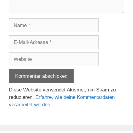
Name
E-
Mail-
Adresse
Website
Diese Website verwendet Akismet, um Spam zu
reduzieren.
Erfahre, wie deine Kommentardaten
verarbeitet werden.