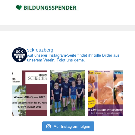
sckreuzberg
Auf unserer Instagram-Seite findet ihr tolle Bilder aus
unserem Verein. Folgt uns gerne.
Auf Instagram folgen