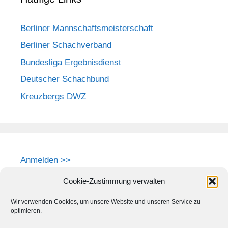
Berliner Mannschaftsmeisterschaft
Berliner Schachverband
Bundesliga Ergebnisdienst
Deutscher Schachbund
Kreuzbergs DWZ
Anmelden >>
Cookie-Zustimmung verwalten
Wir verwenden Cookies, um unsere Website und unseren Service zu
optimieren.