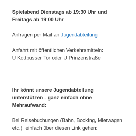
Spielabend Dienstags ab 19:30 Uhr und
Freitags ab 19:00 Uhr
Anfragen per Mail an
Jugendabteilung
Anfahrt mit öffentlichen Verkehrsmitteln:
U Kottbusser Tor oder U Prinzenstraße
Ihr könnt unsere Jugendabteilung
unterstützen - ganz einfach ohne
Mehraufwand:
Bei Reisebuchungen (Bahn, Booking, Mietwagen
etc.) einfach über diesen Link gehen: