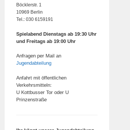
Böcklerstr. 1
10969 Berlin
Tel.: 030 6159191
Spielabend Dienstags ab 19:30 Uhr
und Freitags ab 19:00 Uhr
Anfragen per Mail an
Jugendabteilung
Anfahrt mit öffentlichen
Verkehrsmitteln:
U Kottbusser Tor oder U
Prinzenstraße