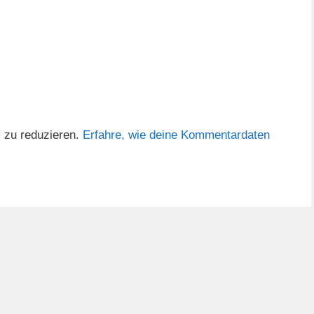
 zu reduzieren.
Erfahre, wie deine Kommentardaten