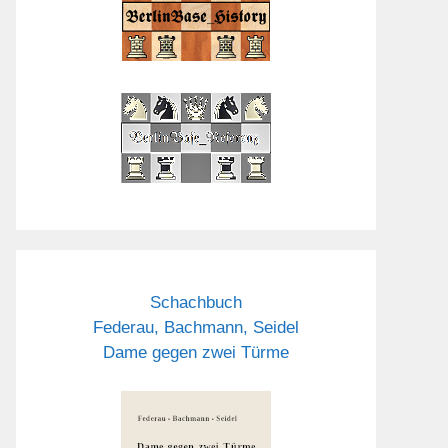
Schachbuch
Federau, Bachmann, Seidel
Dame gegen zwei Türme