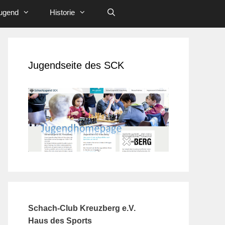
ugend
Historie
Jugendseite des SCK
Schach-Club Kreuzberg e.V.
Haus des Sports