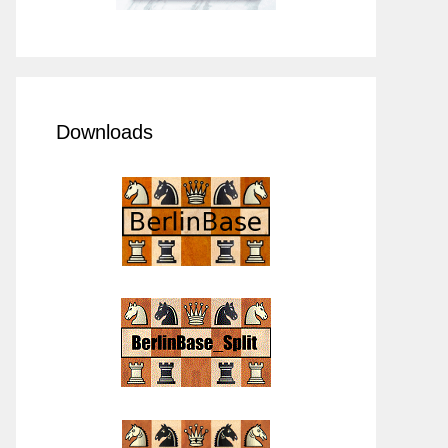
Downloads