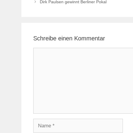
Dirk Paulsen gewinnt Berliner Pokal
Schreibe einen Kommentar
Kommentar
Name