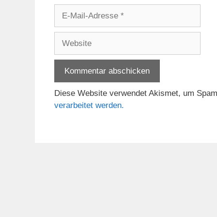
E-
Mail-
Adresse
Website
Diese Website verwendet Akismet, um Spam
verarbeitet werden.