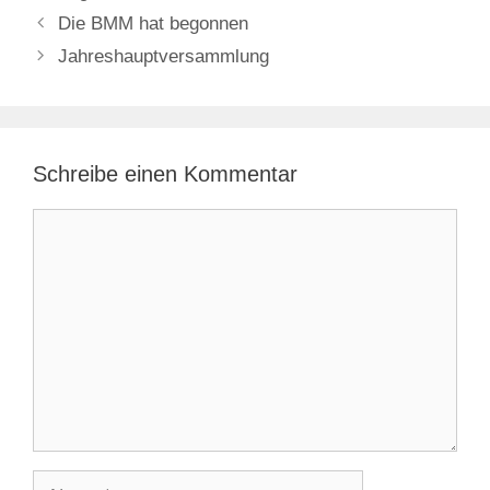
Die BMM hat begonnen
Jahreshauptversammlung
Schreibe einen Kommentar
Kommentar
Name