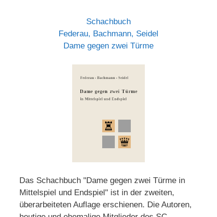
Schachbuch
Federau, Bachmann, Seidel
Dame gegen zwei Türme
Das Schachbuch "Dame gegen zwei Türme in
Mittelspiel und Endspiel" ist in der zweiten,
überarbeiteten Auflage erschienen. Die Autoren,
heutige und ehemalige Mitglieder des SC