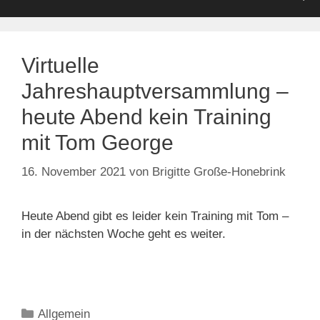
Virtuelle
Jahreshauptversammlung –
heute Abend kein Training
mit Tom George
16. November 2021
von
Brigitte Große-Honebrink
Heute Abend gibt es leider kein Training mit Tom –
in der nächsten Woche geht es weiter.
Kategorien
Allgemein