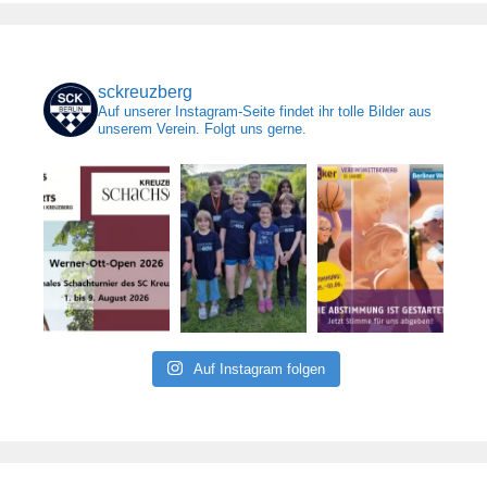
sckreuzberg
Auf unserer Instagram-Seite findet ihr tolle Bilder aus
unserem Verein. Folgt uns gerne.
Auf Instagram folgen