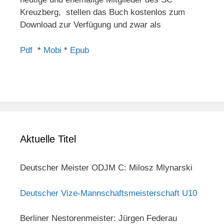
Kreuzberg, stellen das Buch kostenlos zum
Download zur Verfügung und zwar als
Pdf
*
Mobi
*
Epub
Aktuelle Titel
Deutscher Meister ODJM C: Milosz Mlynarski
Deutscher Vize-Mannschaftsmeisterschaft U10
Berliner Nestorenmeister: Jürgen Federau