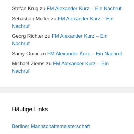
Stefan Krug
zu
FM Alexander Kurz – Ein Nachruf
Sebastian Müller
zu
FM Alexander Kurz – Ein
Nachruf
Georg Richter
zu
FM Alexander Kurz – Ein
Nachruf
Samy Omar
zu
FM Alexander Kurz – Ein Nachruf
Michael Ziems
zu
FM Alexander Kurz – Ein
Nachruf
Häufige Links
Berliner Mannschaftsmeisterschaft