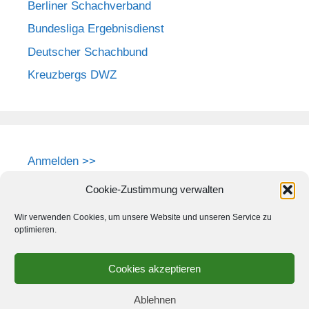
Berliner Schachverband
Bundesliga Ergebnisdienst
Deutscher Schachbund
Kreuzbergs DWZ
Anmelden >>
Cookie-Zustimmung verwalten
Wir verwenden Cookies, um unsere Website und unseren Service zu
optimieren.
Cookies akzeptieren
Ablehnen