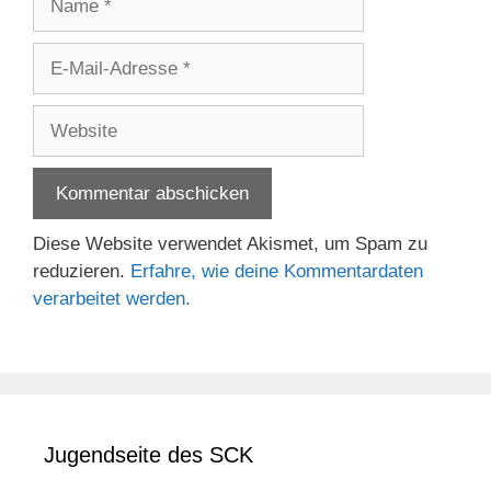
E-
Mail-
Adresse
Website
Diese Website verwendet Akismet, um Spam zu
reduzieren.
Erfahre, wie deine Kommentardaten
verarbeitet werden.
Jugendseite des SCK