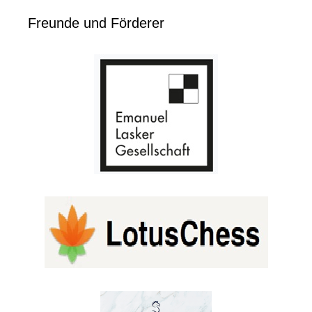
Freunde und Förderer