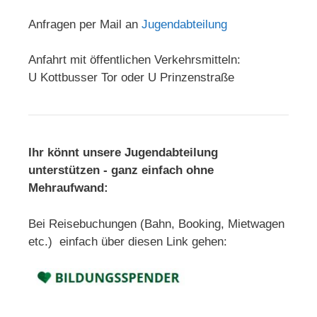
Anfragen per Mail an
Jugendabteilung
Anfahrt mit öffentlichen Verkehrsmitteln:
U Kottbusser Tor oder U Prinzenstraße
Ihr könnt unsere Jugendabteilung
unterstützen - ganz einfach ohne
Mehraufwand:
Bei Reisebuchungen (Bahn, Booking, Mietwagen
etc.) einfach über diesen Link gehen: