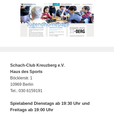
Schach-Club Kreuzberg e.V.
Haus des Sports
Böcklerstr. 1
10969 Berlin
Tel.: 030 6159191
Spielabend Dienstags ab 19:30 Uhr und
Freitags ab 19:00 Uhr