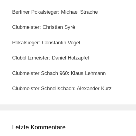
Berliner Pokalsieger: Michael Strache
Clubmeister: Christian Syré
Pokalsieger: Constantin Vogel
Clubblitzmeister: Daniel Holzapfel
Clubmeister Schach 960: Klaus Lehmann
Clubmeister Schnellschach: Alexander Kurz
Letzte Kommentare