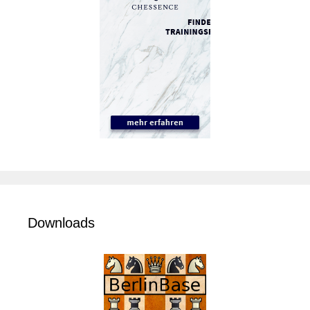
Downloads