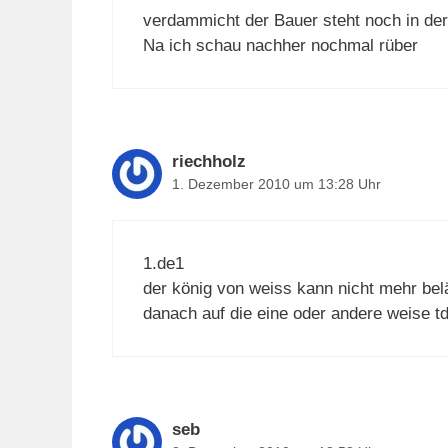
verdammicht der Bauer steht noch in d
Na ich schau nachher nochmal rüber
riechholz
1. Dezember 2010 um 13:28 Uhr
1.de1
der könig von weiss kann nicht mehr bel
danach auf die eine oder andere weise td
seb