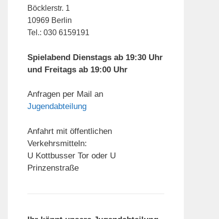
Böcklerstr. 1
10969 Berlin
Tel.: 030 6159191
Spielabend Dienstags ab 19:30 Uhr
und Freitags ab 19:00 Uhr
Anfragen per Mail an
Jugendabteilung
Anfahrt mit öffentlichen
Verkehrsmitteln:
U Kottbusser Tor oder U
Prinzenstraße