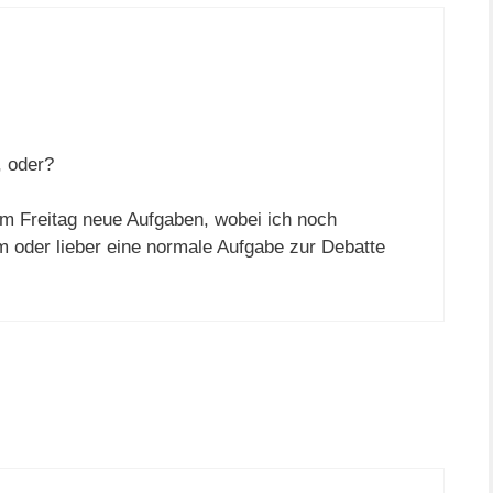
, oder?
am Freitag neue Aufgaben, wobei ich noch
 oder lieber eine normale Aufgabe zur Debatte