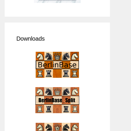
Downloads