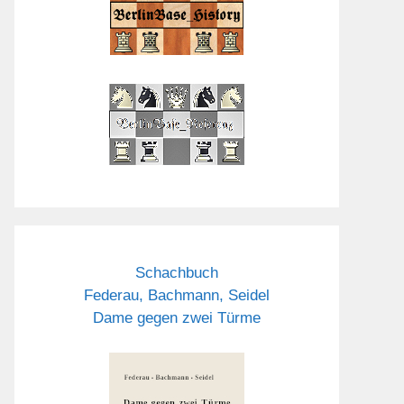
Schachbuch
Federau, Bachmann, Seidel
Dame gegen zwei Türme