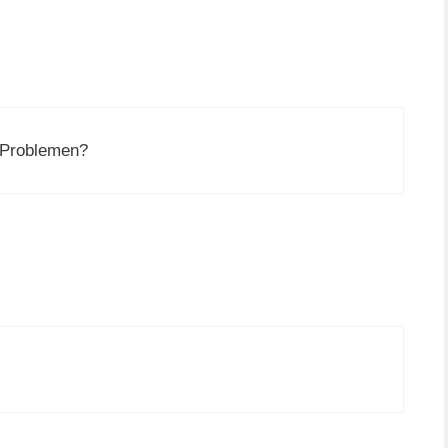
t-Problemen?