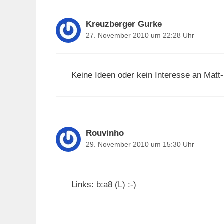
Kreuzberger Gurke
27. November 2010 um 22:28 Uhr
Keine Ideen oder kein Interesse an Mat
Rouvinho
29. November 2010 um 15:30 Uhr
Links: b:a8 (L) :-)