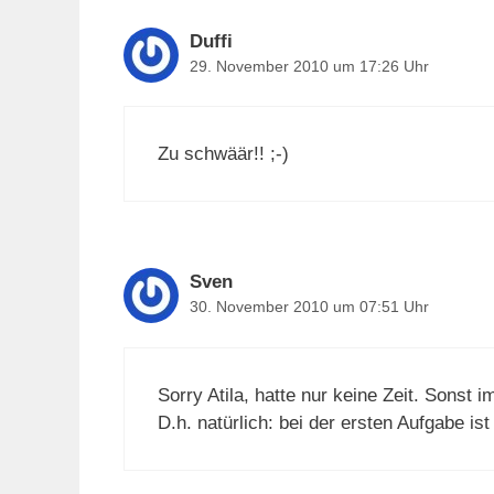
Duffi
29. November 2010 um 17:26 Uhr
Zu schwäär!! ;-)
Sven
30. November 2010 um 07:51 Uhr
Sorry Atila, hatte nur keine Zeit. Sonst 
D.h. natürlich: bei der ersten Aufgabe ist