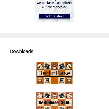
Downloads