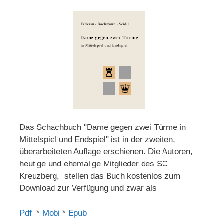
Das Schachbuch "Dame gegen zwei Türme in
Mittelspiel und Endspiel" ist in der zweiten,
überarbeiteten Auflage erschienen. Die Autoren,
heutige und ehemalige Mitglieder des SC
Kreuzberg, stellen das Buch kostenlos zum
Download zur Verfügung und zwar als
Pdf
*
Mobi
*
Epub