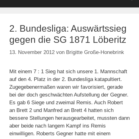
2. Bundesliga: Auswärtssieg
gegen die SG 1871 Löberitz
13. November 2012
von
Brigitte Große-Honebrink
Mit einem 7 : 1 Sieg hat sich unsere 1. Mannschaft
auf den 4. Platz in der 2. Bundesliga katapultiert.
Zugegebenermaßen waren wir favorisiert, gerade
bei der doch geschwächten Aufstellung der Gegner.
Es gab 6 Siege und zweimal Remis. Auch Robert
an Brett 2 und Manfred an Brett 4 hatten sich
bessere Stellungen herausgearbeitet, mussten dann
aber beide nach langem Kampf ins Remis
einwilligen. Roberts Gegner hatte mit einem