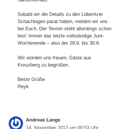
Sobald wir die Details zu den Löberitzer
Schachtagen parat haben, melden wir uns
bei Euch. Der Termin steht allerdings schon
fest: Immer das letzte vollständige Juni-
Wochenende – also der 28.6. bis 30.6.
Wir würden uns freuen, Gäste aus
Kreuzberg zu begrüßen.
Beste Grüße
Reyk
Andreas Lange
14. November 2012 um 00:53 Uhr