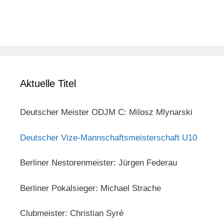
Aktuelle Titel
Deutscher Meister ODJM C: Milosz Mlynarski
Deutscher Vize-Mannschaftsmeisterschaft U10
Berliner Nestorenmeister: Jürgen Federau
Berliner Pokalsieger: Michael Strache
Clubmeister: Christian Syré