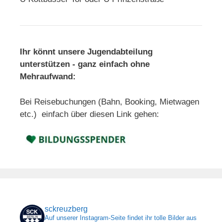
Ihr könnt unsere Jugendabteilung
unterstützen - ganz einfach ohne
Mehraufwand:
Bei Reisebuchungen (Bahn, Booking, Mietwagen
etc.) einfach über diesen Link gehen:
sckreuzberg
Auf unserer Instagram-Seite findet ihr tolle Bilder aus