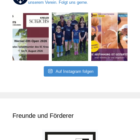
unserem Verein. Folgt uns gerne.
Auf Instagram folgen
Freunde und Förderer