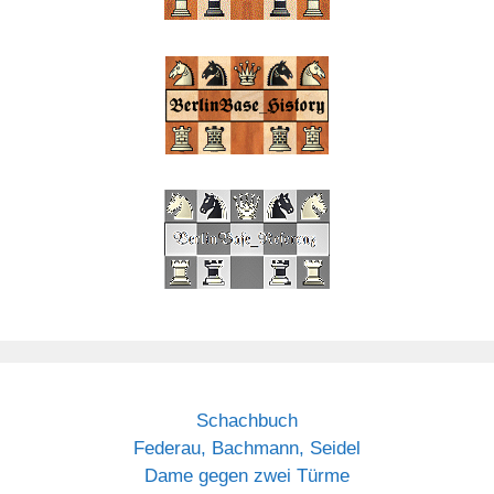
Schachbuch
Federau, Bachmann, Seidel
Dame gegen zwei Türme