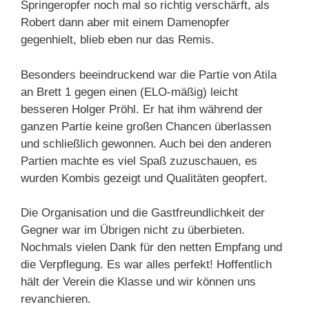
Springeropfer noch mal so richtig verschärft, als
Robert dann aber mit einem Damenopfer
gegenhielt, blieb eben nur das Remis.
Besonders beeindruckend war die Partie von Atila
an Brett 1 gegen einen (ELO-mäßig) leicht
besseren Holger Pröhl. Er hat ihm während der
ganzen Partie keine großen Chancen überlassen
und schließlich gewonnen. Auch bei den anderen
Partien machte es viel Spaß zuzuschauen, es
wurden Kombis gezeigt und Qualitäten geopfert.
Die Organisation und die Gastfreundlichkeit der
Gegner war im Übrigen nicht zu überbieten.
Nochmals vielen Dank für den netten Empfang und
die Verpflegung. Es war alles perfekt! Hoffentlich
hält der Verein die Klasse und wir können uns
revanchieren.