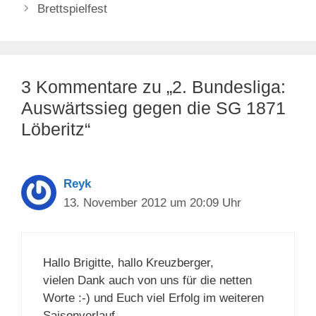
Brettspielfest
3 Kommentare zu „2. Bundesliga:
Auswärtssieg gegen die SG 1871
Löberitz“
Reyk
13. November 2012 um 20:09 Uhr
Hallo Brigitte, hallo Kreuzberger,
vielen Dank auch von uns für die netten
Worte :-) und Euch viel Erfolg im weiteren
Saisonverlauf.