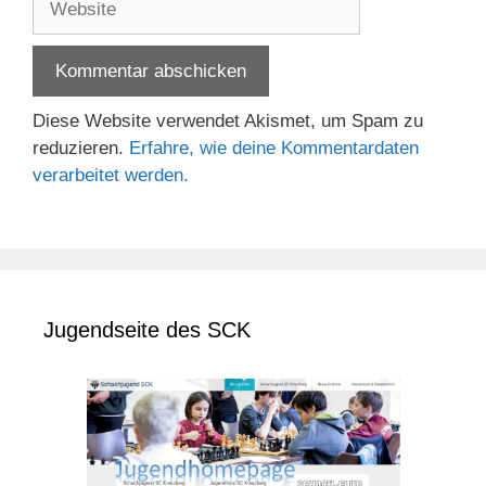
Diese Website verwendet Akismet, um Spam zu
reduzieren.
Erfahre, wie deine Kommentardaten
verarbeitet werden.
Jugendseite des SCK