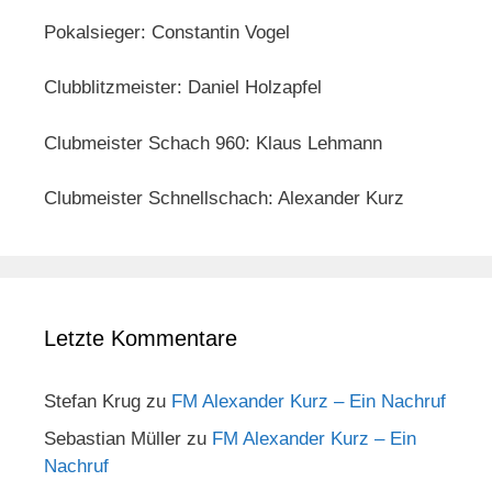
Pokalsieger: Constantin Vogel
Clubblitzmeister: Daniel Holzapfel
Clubmeister Schach 960: Klaus Lehmann
Clubmeister Schnellschach: Alexander Kurz
Letzte Kommentare
Stefan Krug
zu
FM Alexander Kurz – Ein Nachruf
Sebastian Müller
zu
FM Alexander Kurz – Ein
Nachruf