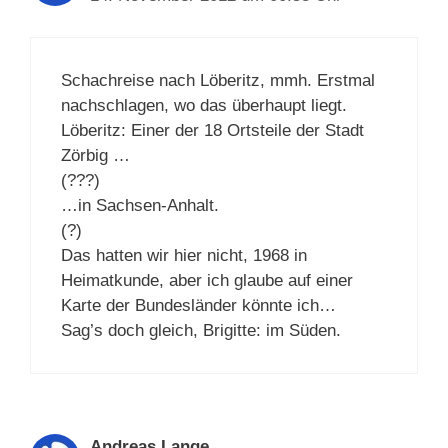
Schachreise nach Löberitz, mmh. Erstmal
nachschlagen, wo das überhaupt liegt.
Löberitz: Einer der 18 Ortsteile der Stadt
Zörbig …
(???)
…in Sachsen-Anhalt.
(?)
Das hatten wir hier nicht, 1968 in
Heimatkunde, aber ich glaube auf einer
Karte der Bundesländer könnte ich…
Sag’s doch gleich, Brigitte: im Süden.
Andreas Lange