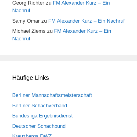
Georg Richter
zu
FM Alexander Kurz – Ein
Nachruf
Samy Omar
zu
FM Alexander Kurz – Ein Nachruf
Michael Ziems
zu
FM Alexander Kurz – Ein
Nachruf
Häufige Links
Berliner Mannschaftsmeisterschaft
Berliner Schachverband
Bundesliga Ergebnisdienst
Deutscher Schachbund
Kreuzbergs DWZ