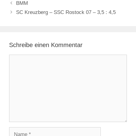
BMM
SC Kreuzberg – SSC Rostock 07 – 3,5 : 4,5
Schreibe einen Kommentar
Kommentar
Name