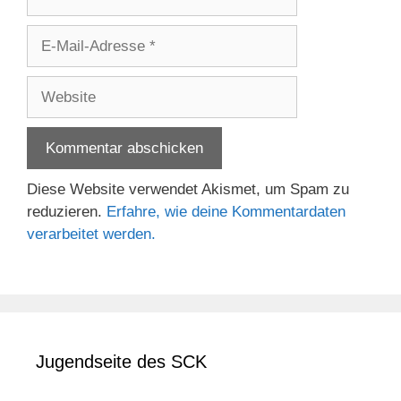
E-
Mail-
Adresse
Website
Diese Website verwendet Akismet, um Spam zu
reduzieren.
Erfahre, wie deine Kommentardaten
verarbeitet werden.
Jugendseite des SCK