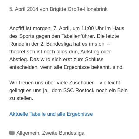
5. April 2014
von
Brigitte Große-Honebrink
Anpfiff ist morgen, 7. April, um 11:00 Uhr im Haus
des Sports gegen den Tabellenführer. Die letzte
Runde in der 2. Bundesliga hat es in sich –
theoretisch ist noch alles drin, Aufstieg oder
Abstieg. Das wird sich erst zum Schluss
entscheiden, wenn alle Ergebnisse bekannt. sind.
Wir freuen uns über viele Zuschauer – vielleicht
gelingt es uns ja, dem SSC Rostock noch ein Bein
zu stellen.
Aktuelle Tabelle und alle Ergebnisse
Kategorien
Allgemein
,
Zweite Bundesliga