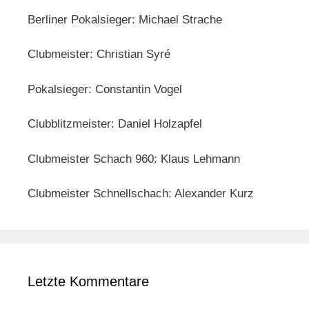
Berliner Pokalsieger: Michael Strache
Clubmeister: Christian Syré
Pokalsieger: Constantin Vogel
Clubblitzmeister: Daniel Holzapfel
Clubmeister Schach 960: Klaus Lehmann
Clubmeister Schnellschach: Alexander Kurz
Letzte Kommentare