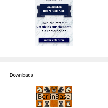
Downloads