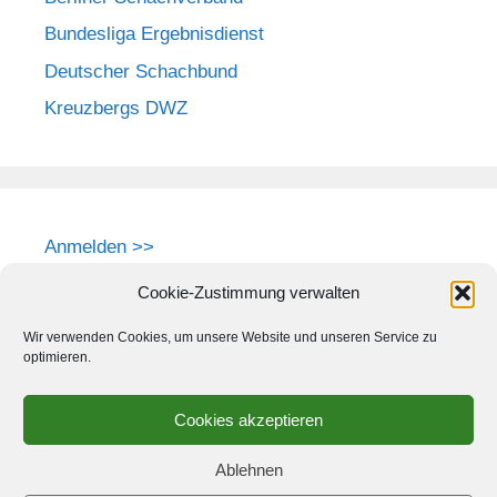
Bundesliga Ergebnisdienst
Deutscher Schachbund
Kreuzbergs DWZ
Anmelden >>
Cookie-Zustimmung verwalten
Wir verwenden Cookies, um unsere Website und unseren Service zu
optimieren.
Cookies akzeptieren
Ablehnen