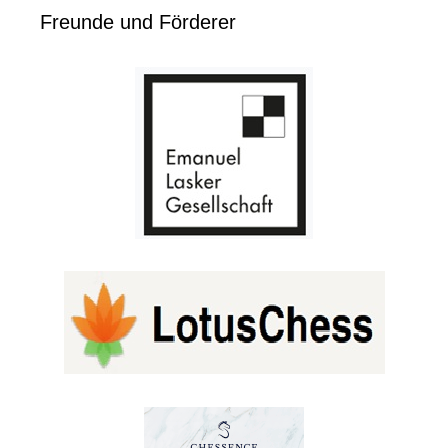
Freunde und Förderer