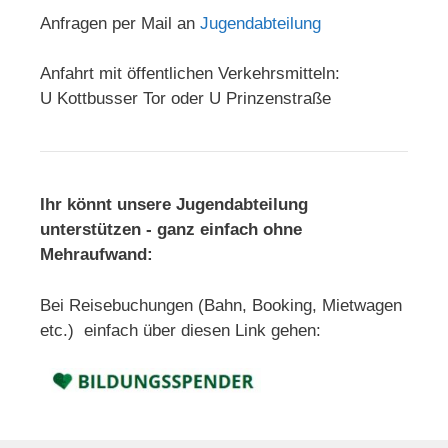
Anfragen per Mail an
Jugendabteilung
Anfahrt mit öffentlichen Verkehrsmitteln:
U Kottbusser Tor oder U Prinzenstraße
Ihr könnt unsere Jugendabteilung
unterstützen - ganz einfach ohne
Mehraufwand:
Bei Reisebuchungen (Bahn, Booking, Mietwagen
etc.) einfach über diesen Link gehen: