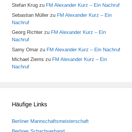
Stefan Krug
zu
FM Alexander Kurz – Ein Nachruf
Sebastian Müller
zu
FM Alexander Kurz – Ein
Nachruf
Georg Richter
zu
FM Alexander Kurz – Ein
Nachruf
Samy Omar
zu
FM Alexander Kurz – Ein Nachruf
Michael Ziems
zu
FM Alexander Kurz – Ein
Nachruf
Häufige Links
Berliner Mannschaftsmeisterschaft
Berliner Schachverband