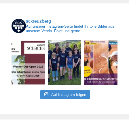
sckreuzberg
Auf unserer Instagram-Seite findet ihr tolle Bilder aus
unserem Verein. Folgt uns gerne.
Auf Instagram folgen