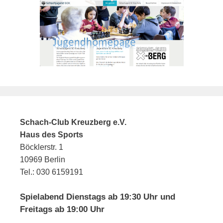
Schach-Club Kreuzberg e.V.
Haus des Sports
Böcklerstr. 1
10969 Berlin
Tel.: 030 6159191
Spielabend Dienstags ab 19:30 Uhr und
Freitags ab 19:00 Uhr