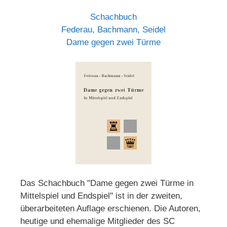
Schachbuch
Federau, Bachmann, Seidel
Dame gegen zwei Türme
Das Schachbuch "Dame gegen zwei Türme in
Mittelspiel und Endspiel" ist in der zweiten,
überarbeiteten Auflage erschienen. Die Autoren,
heutige und ehemalige Mitglieder des SC