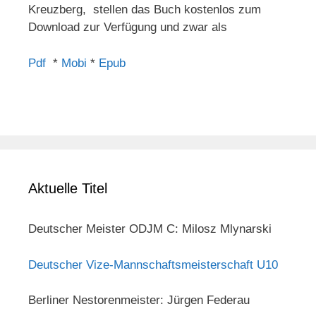
Kreuzberg, stellen das Buch kostenlos zum
Download zur Verfügung und zwar als
Pdf
*
Mobi
*
Epub
Aktuelle Titel
Deutscher Meister ODJM C: Milosz Mlynarski
Deutscher Vize-Mannschaftsmeisterschaft U10
Berliner Nestorenmeister: Jürgen Federau