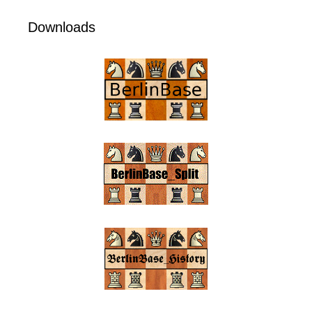
Downloads