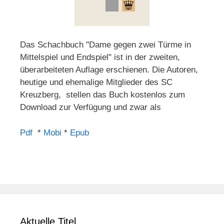
Das Schachbuch "Dame gegen zwei Türme in
Mittelspiel und Endspiel" ist in der zweiten,
überarbeiteten Auflage erschienen. Die Autoren,
heutige und ehemalige Mitglieder des SC
Kreuzberg, stellen das Buch kostenlos zum
Download zur Verfügung und zwar als
Pdf
*
Mobi
*
Epub
Aktuelle Titel