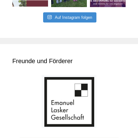
Auf Instagram folgen
Freunde und Förderer