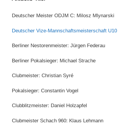
Deutscher Meister ODJM C: Milosz Mlynarski
Deutscher Vize-Mannschaftsmeisterschaft U10
Berliner Nestorenmeister: Jürgen Federau
Berliner Pokalsieger: Michael Strache
Clubmeister: Christian Syré
Pokalsieger: Constantin Vogel
Clubblitzmeister: Daniel Holzapfel
Clubmeister Schach 960: Klaus Lehmann