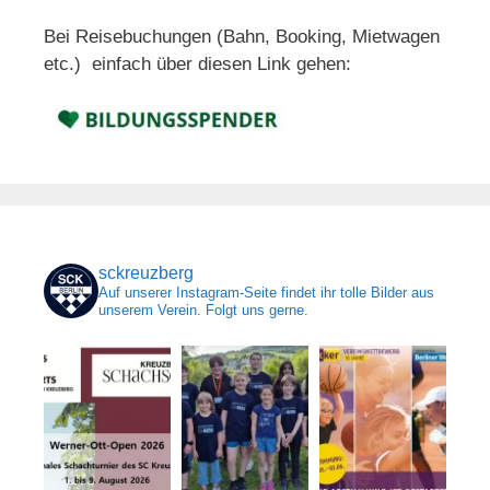
Bei Reisebuchungen (Bahn, Booking, Mietwagen
etc.) einfach über diesen Link gehen:
sckreuzberg
Auf unserer Instagram-Seite findet ihr tolle Bilder aus
unserem Verein. Folgt uns gerne.