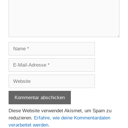
Name
E-
Mail-
Adresse
Website
Diese Website verwendet Akismet, um Spam zu
reduzieren.
Erfahre, wie deine Kommentardaten
verarbeitet werden.