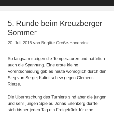
5. Runde beim Kreuzberger
Sommer
20. Juli 2016
von
Brigitte Große-Honebrink
So langsam steigen die Temperaturen und natürlich
auch die Spannung. Eine erste kleine
Vorentscheidung gab es heute womöglich durch den
Sieg von Sergej Kalinitschew gegen Clemens
Rietze.
Die Überraschung des Turniers sind aber die jungen
und sehr jungen Spieler. Jonas Eilenberg durfte
sich bisher jeden Tag ein Freigetränk für eine