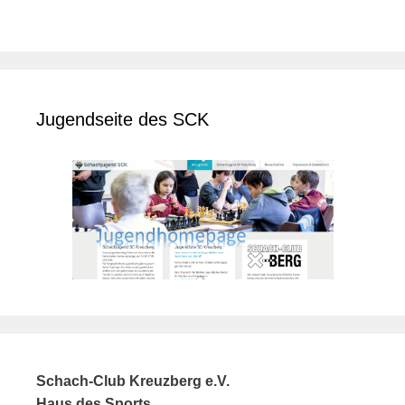
Jugendseite des SCK
Schach-Club Kreuzberg e.V.
Haus des Sports