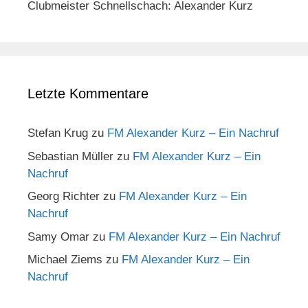
Clubmeister Schnellschach: Alexander Kurz
Letzte Kommentare
Stefan Krug
zu
FM Alexander Kurz – Ein Nachruf
Sebastian Müller
zu
FM Alexander Kurz – Ein
Nachruf
Georg Richter
zu
FM Alexander Kurz – Ein
Nachruf
Samy Omar
zu
FM Alexander Kurz – Ein Nachruf
Michael Ziems
zu
FM Alexander Kurz – Ein
Nachruf