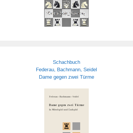
Schachbuch
Federau, Bachmann, Seidel
Dame gegen zwei Türme