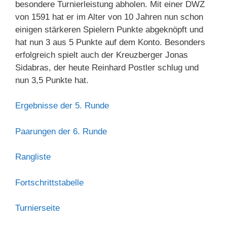
besondere Turnierleistung abholen. Mit einer DWZ
von 1591 hat er im Alter von 10 Jahren nun schon
einigen stärkeren Spielern Punkte abgeknöpft und
hat nun 3 aus 5 Punkte auf dem Konto. Besonders
erfolgreich spielt auch der Kreuzberger Jonas
Sidabras, der heute Reinhard Postler schlug und
nun 3,5 Punkte hat.
Ergebnisse der 5. Runde
Paarungen der 6. Runde
Rangliste
Fortschrittstabelle
Turnierseite