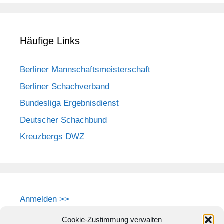
Häufige Links
Berliner Mannschaftsmeisterschaft
Berliner Schachverband
Bundesliga Ergebnisdienst
Deutscher Schachbund
Kreuzbergs DWZ
Anmelden >>
Cookie-Zustimmung verwalten