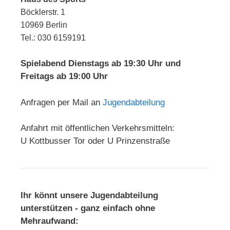
Böcklerstr. 1
10969 Berlin
Tel.: 030 6159191
Spielabend Dienstags ab 19:30 Uhr und
Freitags ab 19:00 Uhr
Anfragen per Mail an
Jugendabteilung
Anfahrt mit öffentlichen Verkehrsmitteln:
U Kottbusser Tor oder U Prinzenstraße
Ihr könnt unsere Jugendabteilung
unterstützen - ganz einfach ohne
Mehraufwand: