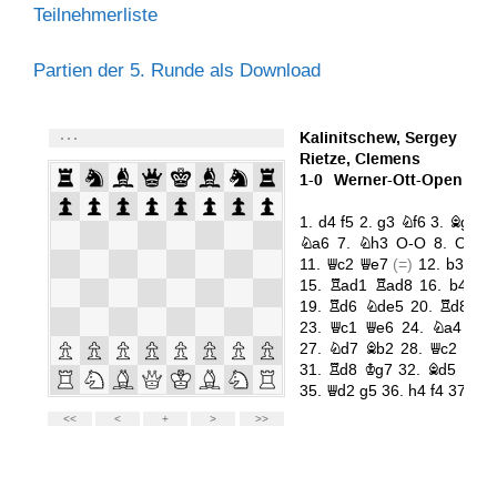
Teilnehmerliste
Partien der 5. Runde als Download