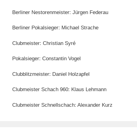
Berliner Nestorenmeister: Jürgen Federau
Berliner Pokalsieger: Michael Strache
Clubmeister: Christian Syré
Pokalsieger: Constantin Vogel
Clubblitzmeister: Daniel Holzapfel
Clubmeister Schach 960: Klaus Lehmann
Clubmeister Schnellschach: Alexander Kurz