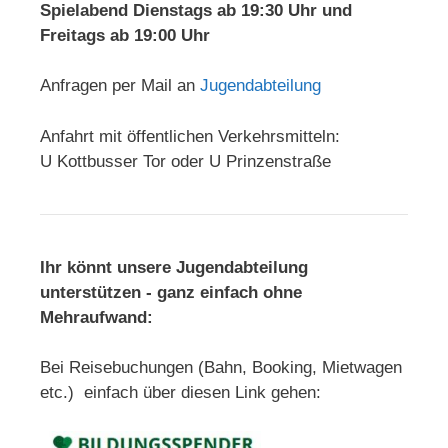
Spielabend Dienstags ab 19:30 Uhr und
Freitags ab 19:00 Uhr
Anfragen per Mail an
Jugendabteilung
Anfahrt mit öffentlichen Verkehrsmitteln:
U Kottbusser Tor oder U Prinzenstraße
Ihr könnt unsere Jugendabteilung
unterstützen - ganz einfach ohne
Mehraufwand:
Bei Reisebuchungen (Bahn, Booking, Mietwagen
etc.) einfach über diesen Link gehen: