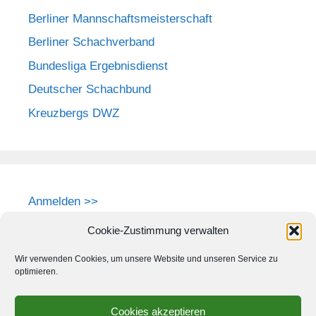
Berliner Mannschaftsmeisterschaft
Berliner Schachverband
Bundesliga Ergebnisdienst
Deutscher Schachbund
Kreuzbergs DWZ
Anmelden >>
Cookie-Zustimmung verwalten
Wir verwenden Cookies, um unsere Website und unseren Service zu
optimieren.
Cookies akzeptieren