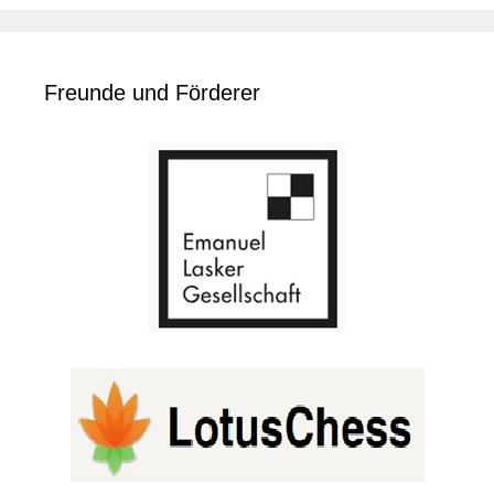
Freunde und Förderer