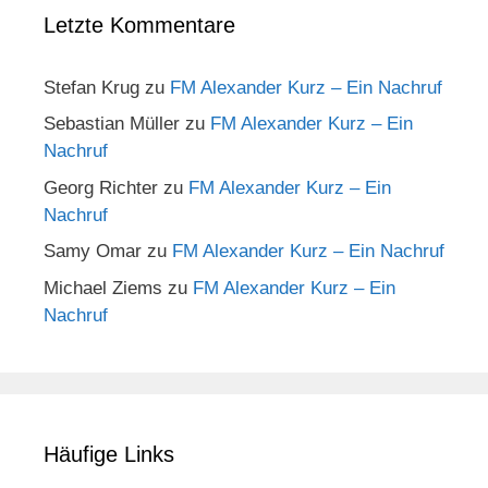
Letzte Kommentare
Stefan Krug
zu
FM Alexander Kurz – Ein Nachruf
Sebastian Müller
zu
FM Alexander Kurz – Ein
Nachruf
Georg Richter
zu
FM Alexander Kurz – Ein
Nachruf
Samy Omar
zu
FM Alexander Kurz – Ein Nachruf
Michael Ziems
zu
FM Alexander Kurz – Ein
Nachruf
Häufige Links