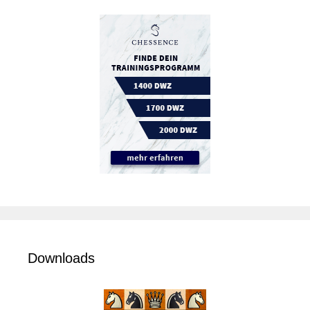
Downloads