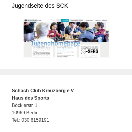
Jugendseite des SCK
Schach-Club Kreuzberg e.V.
Haus des Sports
Böcklerstr. 1
10969 Berlin
Tel.: 030 6159191