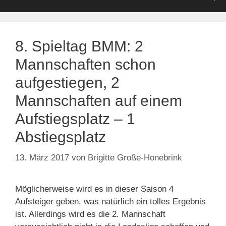
8. Spieltag BMM: 2
Mannschaften schon
aufgestiegen, 2
Mannschaften auf einem
Aufstiegsplatz – 1
Abstiegsplatz
13. März 2017
von
Brigitte Große-Honebrink
Möglicherweise wird es in dieser Saison 4
Aufsteiger geben, was natürlich ein tolles Ergebnis
ist. Allerdings wird es die 2. Mannschaft