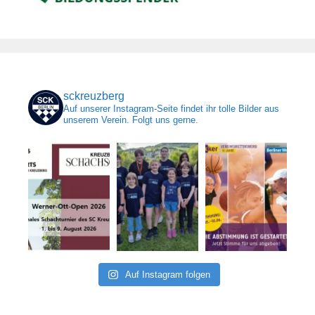
sckreuzberg
Auf unserer Instagram-Seite findet ihr tolle Bilder aus
unserem Verein. Folgt uns gerne.
Auf Instagram folgen