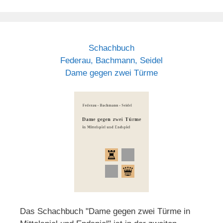
Schachbuch
Federau, Bachmann, Seidel
Dame gegen zwei Türme
Das Schachbuch "Dame gegen zwei Türme in