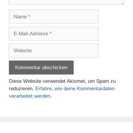
Name
E-
Mail-
Adresse
Website
Diese Website verwendet Akismet, um Spam zu
reduzieren.
Erfahre, wie deine Kommentardaten
verarbeitet werden.