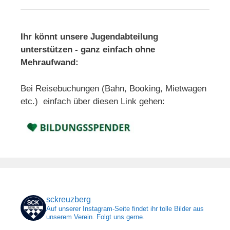
Ihr könnt unsere Jugendabteilung
unterstützen - ganz einfach ohne
Mehraufwand:
Bei Reisebuchungen (Bahn, Booking, Mietwagen
etc.) einfach über diesen Link gehen:
sckreuzberg
Auf unserer Instagram-Seite findet ihr tolle Bilder aus
unserem Verein. Folgt uns gerne.