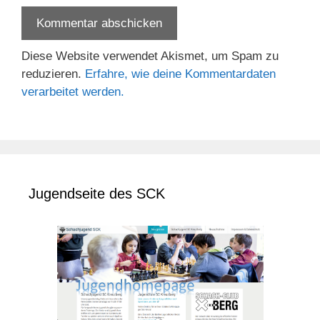
Diese Website verwendet Akismet, um Spam zu
reduzieren.
Erfahre, wie deine Kommentardaten
verarbeitet werden.
Jugendseite des SCK