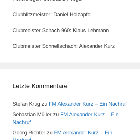
Clubblitzmeister: Daniel Holzapfel
Clubmeister Schach 960: Klaus Lehmann
Clubmeister Schnellschach: Alexander Kurz
Letzte Kommentare
Stefan Krug
zu
FM Alexander Kurz – Ein Nachruf
Sebastian Müller
zu
FM Alexander Kurz – Ein
Nachruf
Georg Richter
zu
FM Alexander Kurz – Ein