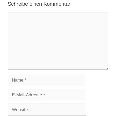
Schreibe einen Kommentar
Kommentar
Name
E-
Mail-
Adresse
Website