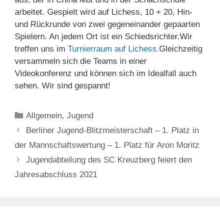
arbeitet. Gespielt wird auf Lichess, 10 + 20, Hin-
und Rückrunde von zwei gegeneinander gepaarten
Spielern. An jedem Ort ist ein Schiedsrichter.Wir
treffen uns im
Turnierraum auf Lichess.
Gleichzeitig
versammeln sich die Teams in einer
Videokonferenz und können sich im Idealfall auch
sehen. Wir sind gespannt!
Kategorien
Allgemein
,
Jugend
Berliner Jugend-Blitzmeisterschaft – 1. Platz in
der Mannschaftswertung – 1. Platz für Aron Moritz
Jugendabteilung des SC Kreuzberg feiert den
Jahresabschluss 2021