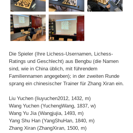
Die Spieler (Ihre Lichess-Usernamen, Lichess-
Ratings und Geschlecht) aus Bengbu (die Namen
sind, wie in China üblich, mit führendem
Familiennamen angegeben); in der zweiten Runde
sprang ein chinesischer Trainer für Zhang Xiran ein.
Liu Yuchen (liuyuchen2012, 1432, m)
Wang Yuchen (YuchengWang, 1837, w)
Wang Yu Jia (Wangjujia, 1493, m)
Yang Shu Han (YangShuHan, 1840, m)
Zhang Xiran (ZhangXiran, 1500, m)