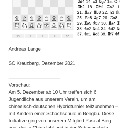
Andreas Lange
SC Kreuzberg, Dezember 2021
——————————–
Vorschau:
Am 5. Dezember ab 10 Uhr treffen sich 6
Jugendliche aus unserem Verein, um am
chinesisch-deutschen Hybridturnier teilzunehmen –
mit Kindern einer Schachschule in Bengbu. Diese
Initiative ging von unserem Mitglied Pascal Bieg
aus, der in China lebt und in der Schachschule