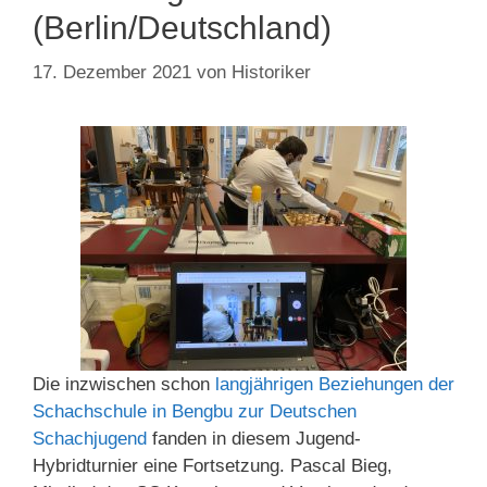
(Berlin/Deutschland)
17. Dezember 2021
von
Historiker
Die inzwischen schon
langjährigen Beziehungen der
Schachschule in Bengbu zur Deutschen
Schachjugend
fanden in diesem Jugend-
Hybridturnier eine Fortsetzung. Pascal Bieg,