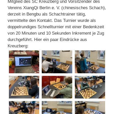
Mitglied des SC Kreuzberg und Vorsitzender des
Vereins XiangQi Berlin e. V. (chinesisches Schach),
derzeit in Bengbu als Schachtrainer tätig,
vermittelte den Kontakt. Das Turnier wurde als
doppelrundiges Schnellturnier mit einer Bedenkzeit
von 20 Minuten und 10 Sekunden Inkrement je Zug
durchgeführt. Hier ein paar Eindrücke aus
Kreuzberg: