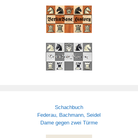
Schachbuch
Federau, Bachmann, Seidel
Dame gegen zwei Türme