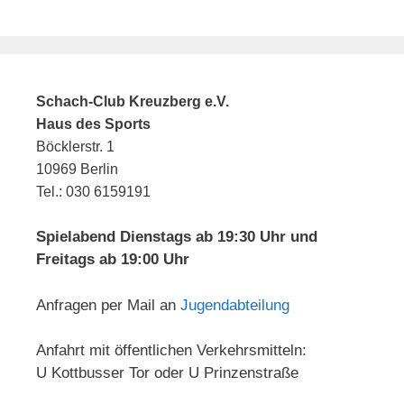
Schach-Club Kreuzberg e.V.
Haus des Sports
Böcklerstr. 1
10969 Berlin
Tel.: 030 6159191
Spielabend Dienstags ab 19:30 Uhr und
Freitags ab 19:00 Uhr
Anfragen per Mail an
Jugendabteilung
Anfahrt mit öffentlichen Verkehrsmitteln:
U Kottbusser Tor oder U Prinzenstraße