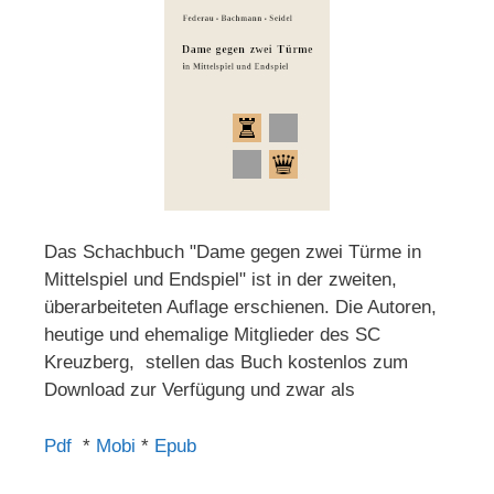
Das Schachbuch "Dame gegen zwei Türme in
Mittelspiel und Endspiel" ist in der zweiten,
überarbeiteten Auflage erschienen. Die Autoren,
heutige und ehemalige Mitglieder des SC
Kreuzberg, stellen das Buch kostenlos zum
Download zur Verfügung und zwar als
Pdf
*
Mobi
*
Epub