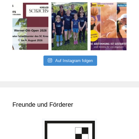
Auf Instagram folgen
Freunde und Förderer