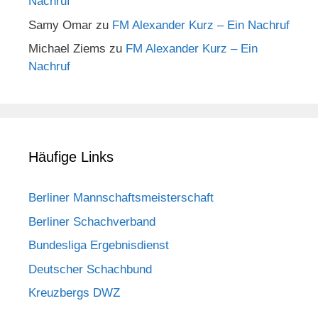
Nachruf
Samy Omar
zu
FM Alexander Kurz – Ein Nachruf
Michael Ziems
zu
FM Alexander Kurz – Ein
Nachruf
Häufige Links
Berliner Mannschaftsmeisterschaft
Berliner Schachverband
Bundesliga Ergebnisdienst
Deutscher Schachbund
Kreuzbergs DWZ