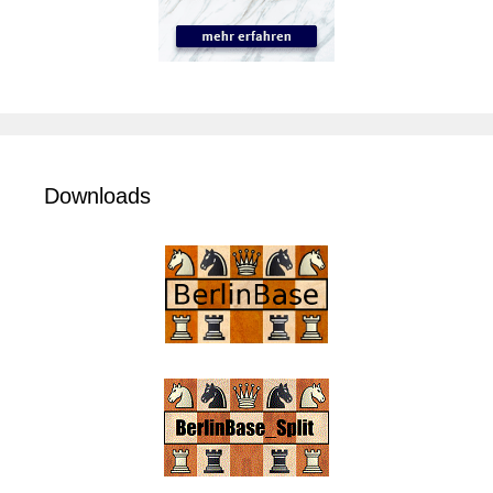
Downloads