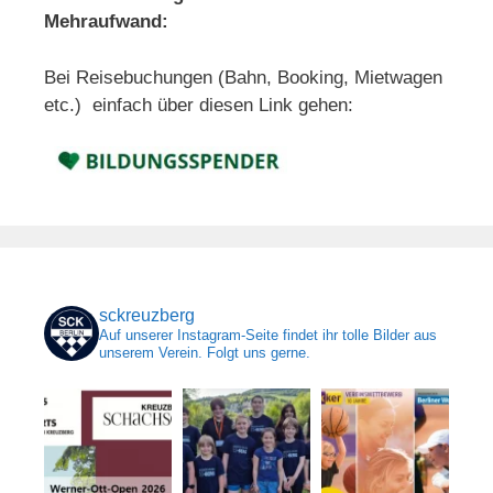
Mehraufwand:
Bei Reisebuchungen (Bahn, Booking, Mietwagen
etc.) einfach über diesen Link gehen:
sckreuzberg
Auf unserer Instagram-Seite findet ihr tolle Bilder aus
unserem Verein. Folgt uns gerne.