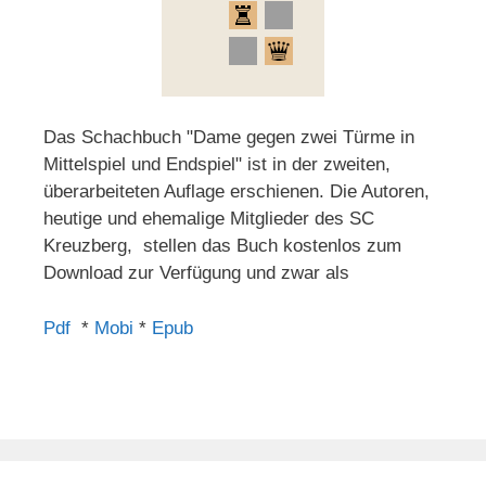
Das Schachbuch "Dame gegen zwei Türme in
Mittelspiel und Endspiel" ist in der zweiten,
überarbeiteten Auflage erschienen. Die Autoren,
heutige und ehemalige Mitglieder des SC
Kreuzberg, stellen das Buch kostenlos zum
Download zur Verfügung und zwar als
Pdf
*
Mobi
*
Epub