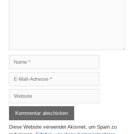
Name
E-
Mail-
Adresse
Website
Diese Website verwendet Akismet, um Spam zu