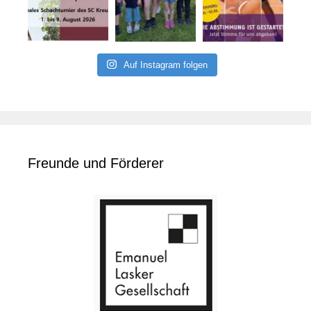
Auf Instagram folgen
Freunde und Förderer