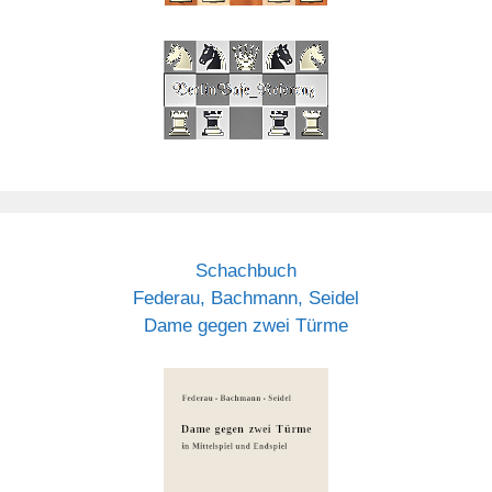
Schachbuch
Federau, Bachmann, Seidel
Dame gegen zwei Türme