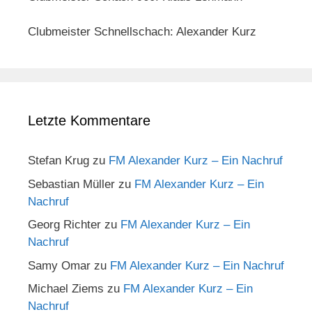
Clubmeister Schnellschach: Alexander Kurz
Letzte Kommentare
Stefan Krug
zu
FM Alexander Kurz – Ein Nachruf
Sebastian Müller
zu
FM Alexander Kurz – Ein
Nachruf
Georg Richter
zu
FM Alexander Kurz – Ein
Nachruf
Samy Omar
zu
FM Alexander Kurz – Ein Nachruf
Michael Ziems
zu
FM Alexander Kurz – Ein
Nachruf