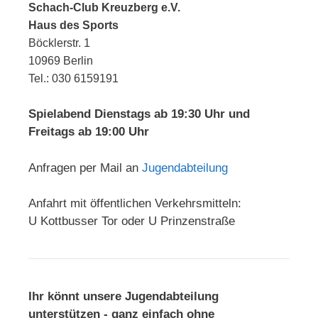
Schach-Club Kreuzberg e.V.
Haus des Sports
Böcklerstr. 1
10969 Berlin
Tel.: 030 6159191
Spielabend Dienstags ab 19:30 Uhr und
Freitags ab 19:00 Uhr
Anfragen per Mail an
Jugendabteilung
Anfahrt mit öffentlichen Verkehrsmitteln:
U Kottbusser Tor oder U Prinzenstraße
Ihr könnt unsere Jugendabteilung
unterstützen - ganz einfach ohne