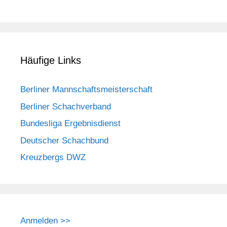
Häufige Links
Berliner Mannschaftsmeisterschaft
Berliner Schachverband
Bundesliga Ergebnisdienst
Deutscher Schachbund
Kreuzbergs DWZ
Anmelden >>