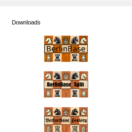
Downloads