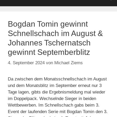
Bogdan Tomin gewinnt
Schnellschach im August &
Johannes Tschernatsch
gewinnt Septemberblitz
4. September 2024
von
Michael Ziems
Da zwischen dem Monatsschnellschach im August
und dem Monatsblitz im September erneut nur 3
Tage lagen, gibts die Ergebnismeldung mal wieder
im Doppelpack. Wechselnde Sieger in beiden
Wettbewerben. Im Schnellschach gabs beim 3.
Event der laufenden Serie mit Bogdan Tomin den 3.