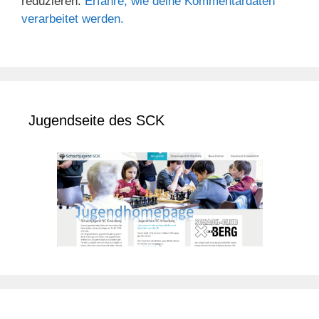
reduzieren.
Erfahre, wie deine Kommentardaten
verarbeitet werden.
Jugendseite des SCK