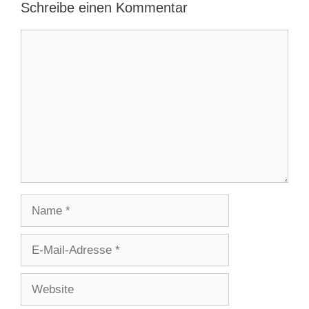
Schreibe einen Kommentar
Kommentar
Name
E-
Mail-
Adresse
Website