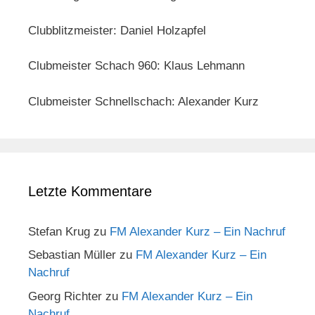
Clubblitzmeister: Daniel Holzapfel
Clubmeister Schach 960: Klaus Lehmann
Clubmeister Schnellschach: Alexander Kurz
Letzte Kommentare
Stefan Krug
zu
FM Alexander Kurz – Ein Nachruf
Sebastian Müller
zu
FM Alexander Kurz – Ein
Nachruf
Georg Richter
zu
FM Alexander Kurz – Ein
Nachruf