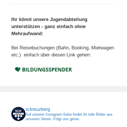
Ihr könnt unsere Jugendabteilung
unterstützen - ganz einfach ohne
Mehraufwand:
Bei Reisebuchungen (Bahn, Booking, Mietwagen
etc.) einfach über diesen Link gehen:
sckreuzberg
Auf unserer Instagram-Seite findet ihr tolle Bilder aus
unserem Verein. Folgt uns gerne.