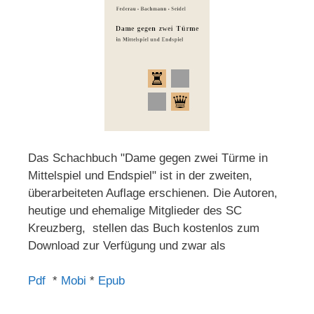
Das Schachbuch "Dame gegen zwei Türme in
Mittelspiel und Endspiel" ist in der zweiten,
überarbeiteten Auflage erschienen. Die Autoren,
heutige und ehemalige Mitglieder des SC
Kreuzberg, stellen das Buch kostenlos zum
Download zur Verfügung und zwar als
Pdf
*
Mobi
*
Epub