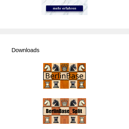
Downloads