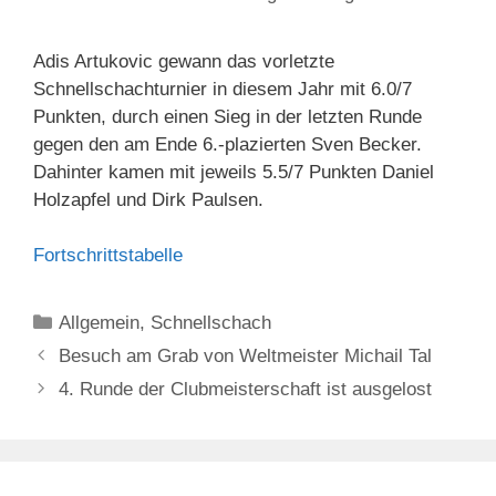
Adis Artukovic gewann das vorletzte
Schnellschachturnier in diesem Jahr mit 6.0/7
Punkten, durch einen Sieg in der letzten Runde
gegen den am Ende 6.-plazierten Sven Becker.
Dahinter kamen mit jeweils 5.5/7 Punkten Daniel
Holzapfel und Dirk Paulsen.
Fortschrittstabelle
Kategorien
Allgemein
,
Schnellschach
Besuch am Grab von Weltmeister Michail Tal
4. Runde der Clubmeisterschaft ist ausgelost