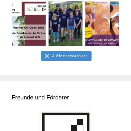
Auf Instagram folgen
Freunde und Förderer