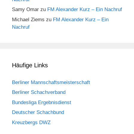
Samy Omar
zu
FM Alexander Kurz – Ein Nachruf
Michael Ziems
zu
FM Alexander Kurz – Ein
Nachruf
Häufige Links
Berliner Mannschaftsmeisterschaft
Berliner Schachverband
Bundesliga Ergebnisdienst
Deutscher Schachbund
Kreuzbergs DWZ