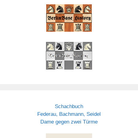
Schachbuch
Federau, Bachmann, Seidel
Dame gegen zwei Türme