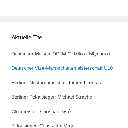
Aktuelle Titel
Deutscher Meister ODJM C: Milosz Mlynarski
Deutscher Vize-Mannschaftsmeisterschaft U10
Berliner Nestorenmeister: Jürgen Federau
Berliner Pokalsieger: Michael Strache
Clubmeister: Christian Syré
Pokalsieger: Constantin Vogel