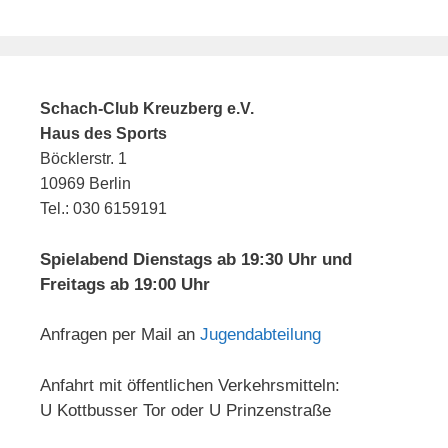
Schach-Club Kreuzberg e.V.
Haus des Sports
Böcklerstr. 1
10969 Berlin
Tel.: 030 6159191
Spielabend Dienstags ab 19:30 Uhr und
Freitags ab 19:00 Uhr
Anfragen per Mail an
Jugendabteilung
Anfahrt mit öffentlichen Verkehrsmitteln:
U Kottbusser Tor oder U Prinzenstraße