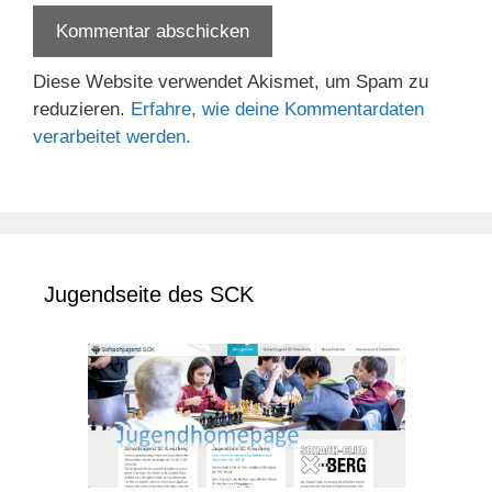
Diese Website verwendet Akismet, um Spam zu
reduzieren.
Erfahre, wie deine Kommentardaten
verarbeitet werden.
Jugendseite des SCK