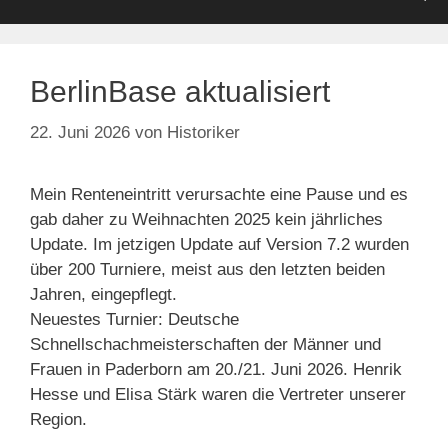
BerlinBase aktualisiert
22. Juni 2026
von
Historiker
Mein Renteneintritt verursachte eine Pause und es
gab daher zu Weihnachten 2025 kein jährliches
Update. Im jetzigen Update auf Version 7.2 wurden
über 200 Turniere, meist aus den letzten beiden
Jahren, eingepflegt.
Neuestes Turnier: Deutsche
Schnellschachmeisterschaften der Männer und
Frauen in Paderborn am 20./21. Juni 2026. Henrik
Hesse und Elisa Stärk waren die Vertreter unserer
Region.