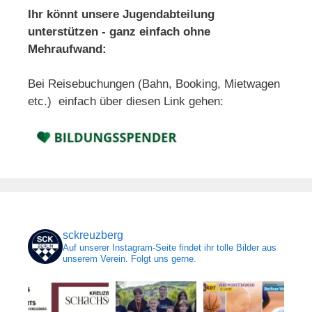
Ihr könnt unsere Jugendabteilung
unterstützen - ganz einfach ohne
Mehraufwand:
Bei Reisebuchungen (Bahn, Booking, Mietwagen
etc.) einfach über diesen Link gehen:
sckreuzberg
Auf unserer Instagram-Seite findet ihr tolle Bilder aus
unserem Verein. Folgt uns gerne.