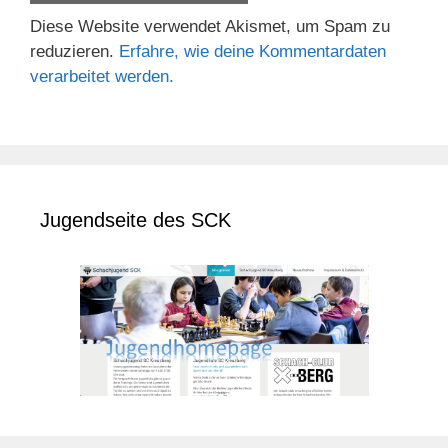
Diese Website verwendet Akismet, um Spam zu
reduzieren.
Erfahre, wie deine Kommentardaten
verarbeitet werden.
Jugendseite des SCK