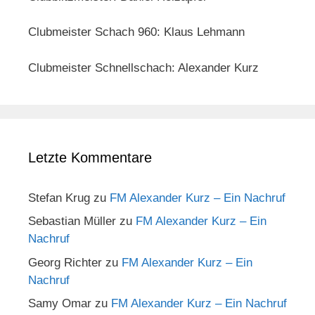
Clubmeister Schach 960: Klaus Lehmann
Clubmeister Schnellschach: Alexander Kurz
Letzte Kommentare
Stefan Krug
zu
FM Alexander Kurz – Ein Nachruf
Sebastian Müller
zu
FM Alexander Kurz – Ein
Nachruf
Georg Richter
zu
FM Alexander Kurz – Ein
Nachruf
Samy Omar
zu
FM Alexander Kurz – Ein Nachruf