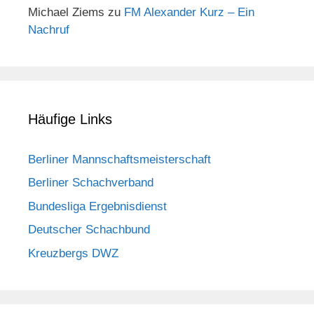
Michael Ziems
zu
FM Alexander Kurz – Ein
Nachruf
Häufige Links
Berliner Mannschaftsmeisterschaft
Berliner Schachverband
Bundesliga Ergebnisdienst
Deutscher Schachbund
Kreuzbergs DWZ