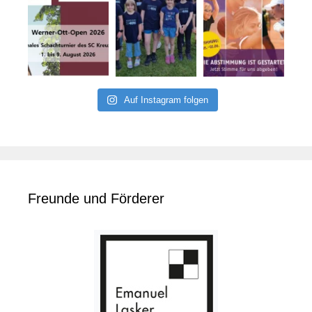
Auf Instagram folgen
Freunde und Förderer