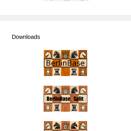
Downloads