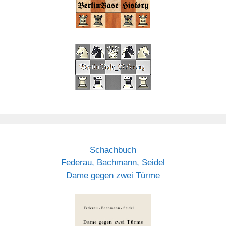
Schachbuch
Federau, Bachmann, Seidel
Dame gegen zwei Türme