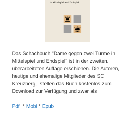
Das Schachbuch "Dame gegen zwei Türme in
Mittelspiel und Endspiel" ist in der zweiten,
überarbeiteten Auflage erschienen. Die Autoren,
heutige und ehemalige Mitglieder des SC
Kreuzberg, stellen das Buch kostenlos zum
Download zur Verfügung und zwar als
Pdf
*
Mobi
*
Epub