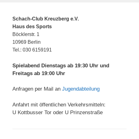
Schach-Club Kreuzberg e.V.
Haus des Sports
Böcklerstr. 1
10969 Berlin
Tel.: 030 6159191
Spielabend Dienstags ab 19:30 Uhr und
Freitags ab 19:00 Uhr
Anfragen per Mail an
Jugendabteilung
Anfahrt mit öffentlichen Verkehrsmitteln:
U Kottbusser Tor oder U Prinzenstraße