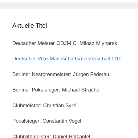
Aktuelle Titel
Deutscher Meister ODJM C: Milosz Mlynarski
Deutscher Vize-Mannschaftsmeisterschaft U10
Berliner Nestorenmeister: Jürgen Federau
Berliner Pokalsieger: Michael Strache
Clubmeister: Christian Syré
Pokalsieger: Constantin Vogel
Clubblitzmeister: Daniel Holzapfel